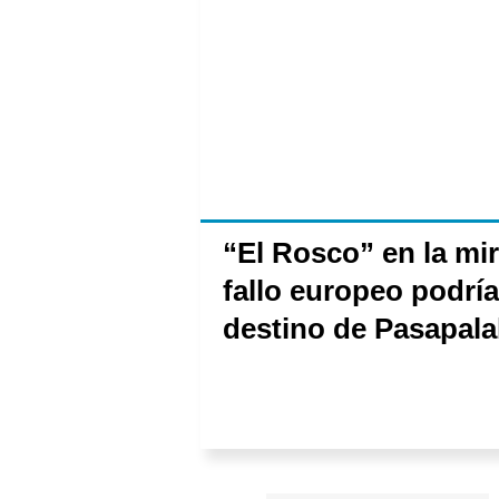
“El Rosco” en la mi
fallo europeo podría
destino de Pasapala