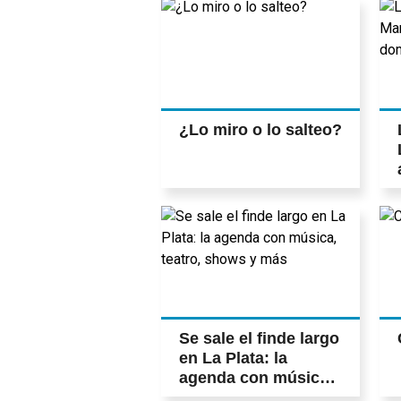
¿Lo miro o lo salteo?
Se sale el finde largo
en La Plata: la
agenda con música,
teatro, shows y más