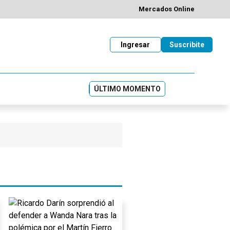
Mercados Online
Ingresar
Suscribite
ÚLTIMO MOMENTO