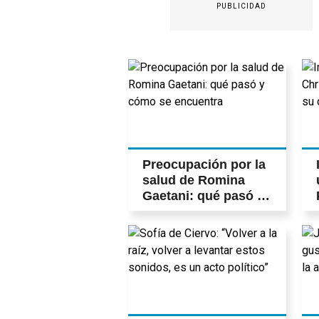
PUBLICIDAD
Preocupación por la
salud de Romina
Gaetani: qué pasó y
cómo se encuentra