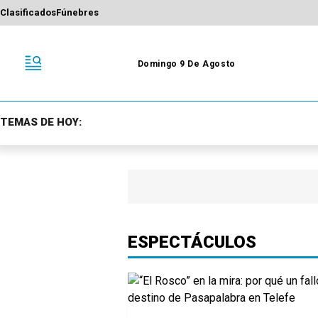
Clasificados
Fúnebres
Domingo 9 De Agosto
TEMAS DE HOY:
ESPECTÁCULOS