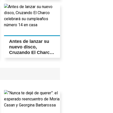
Antes de lanzar su
nuevo disco,
Cruzando El Charco
celebrará su
cumpleaños número
14 en casa