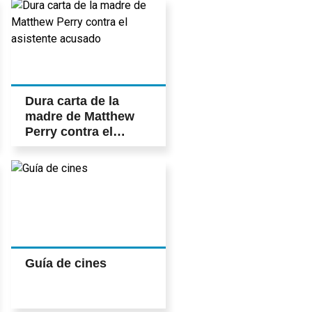
Dura carta de la
madre de Matthew
Perry contra el
asistente acusado
Guía de cines