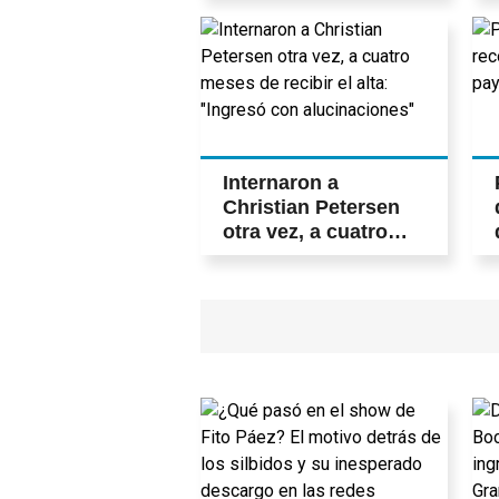
Internaron a
Christian Petersen
otra vez, a cuatro
meses de recibir el
alta: "Ingresó con
alucinaciones"