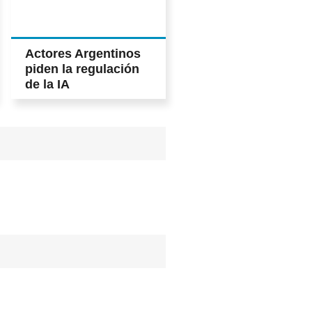
Actores Argentinos
piden la regulación
de la IA