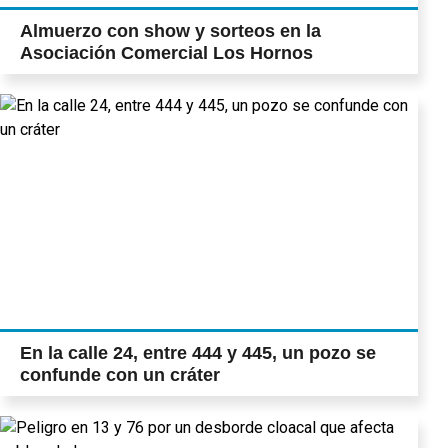
Almuerzo con show y sorteos en la
Asociación Comercial Los Hornos
En la calle 24, entre 444 y 445, un pozo se
confunde con un cráter