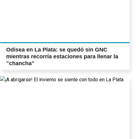
Odisea en La Plata: se quedó sin GNC
mientras recorría estaciones para llenar la
"chancha"