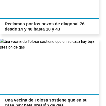
Reclamos por los pozos de diagonal 76
desde 14 y 40 hasta 18 y 43
Una vecina de Tolosa sostiene que en su
casa hay baja presión de gas