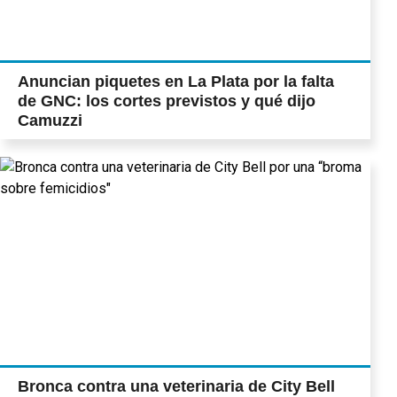
Anuncian piquetes en La Plata por la falta
de GNC: los cortes previstos y qué dijo
Camuzzi
Bronca contra una veterinaria de City Bell