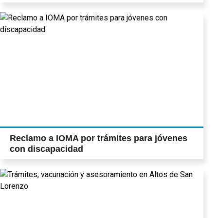
Reclamo a IOMA por trámites para jóvenes
con discapacidad