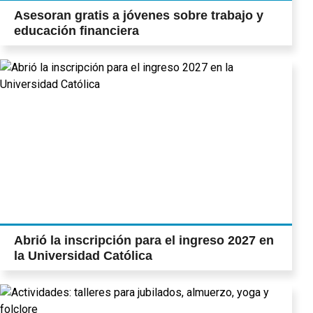
Asesoran gratis a jóvenes sobre trabajo y
educación financiera
Abrió la inscripción para el ingreso 2027 en
la Universidad Católica