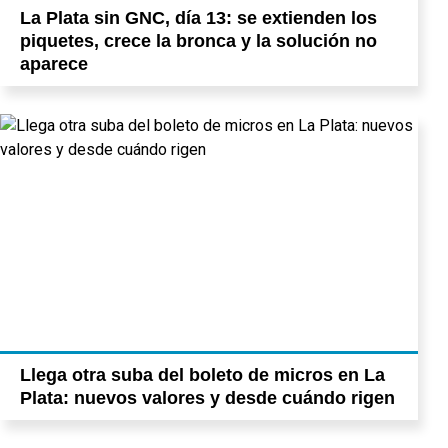
La Plata sin GNC, día 13: se extienden los
piquetes, crece la bronca y la solución no
aparece
Llega otra suba del boleto de micros en La
Plata: nuevos valores y desde cuándo rigen