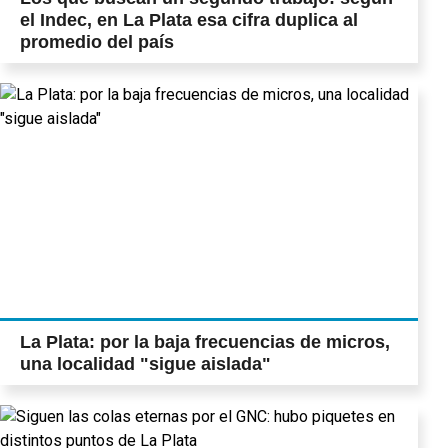
el Indec, en La Plata esa cifra duplica al
promedio del país
La Plata: por la baja frecuencias de micros,
una localidad "sigue aislada"