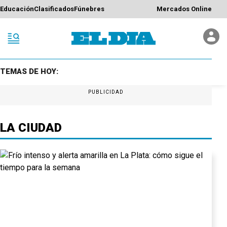
Educación
Clasificados
Fúnebres
Mercados Online
TEMAS DE HOY:
PUBLICIDAD
LA CIUDAD