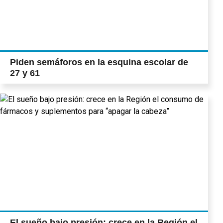
Piden semáforos en la esquina escolar de
27 y 61
El sueño bajo presión: crece en la Región el