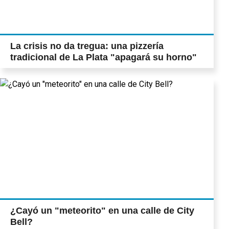
La crisis no da tregua: una pizzería
tradicional de La Plata "apagará su horno"
¿Cayó un "meteorito" en una calle de City
Bell?