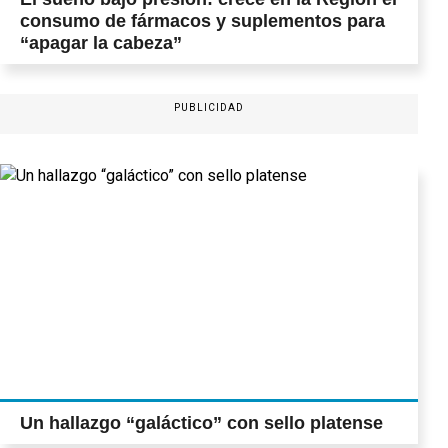
consumo de fármacos y suplementos para
“apagar la cabeza”
PUBLICIDAD
Un hallazgo “galáctico” con sello platense