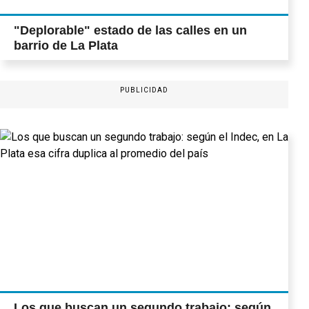
"Deplorable" estado de las calles en un
barrio de La Plata
PUBLICIDAD
Los que buscan un segundo trabajo: según