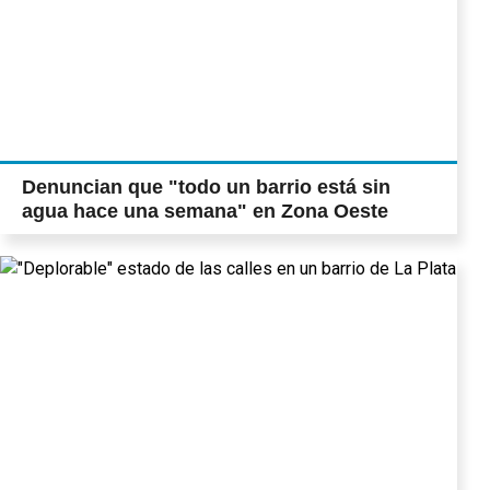
Denuncian que "todo un barrio está sin
agua hace una semana" en Zona Oeste