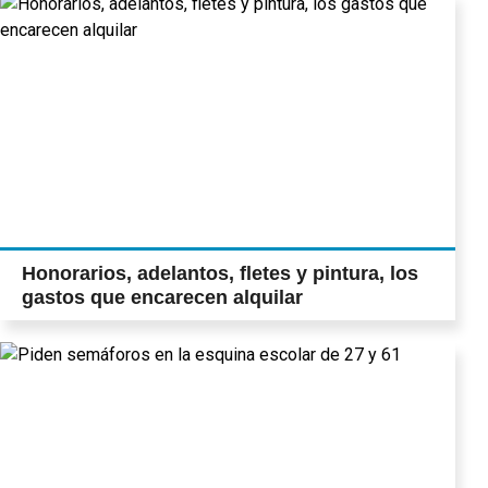
Honorarios, adelantos, fletes y pintura, los
gastos que encarecen alquilar