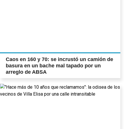
Caos en 160 y 70: se incrustó un camión de
basura en un bache mal tapado por un
arreglo de ABSA