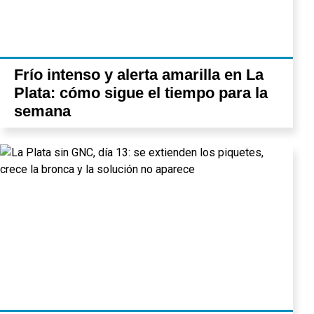
Frío intenso y alerta amarilla en La
Plata: cómo sigue el tiempo para la
semana