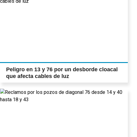
Peligro en 13 y 76 por un desborde cloacal
que afecta cables de luz