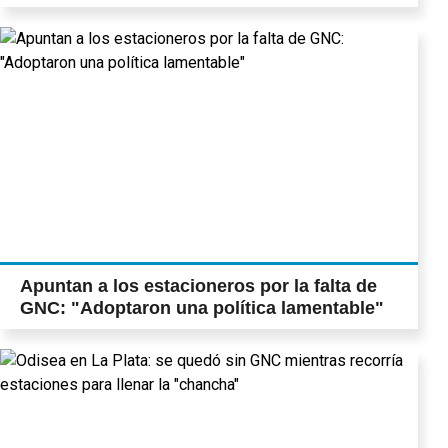
Apuntan a los estacioneros por la falta de
GNC: "Adoptaron una política lamentable"