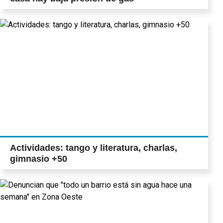
Actividades: tango y literatura, charlas,
gimnasio +50