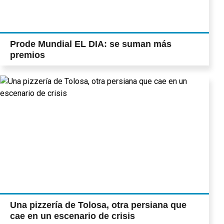
Prode Mundial EL DIA: se suman más
premios
Una pizzería de Tolosa, otra persiana que
cae en un escenario de crisis