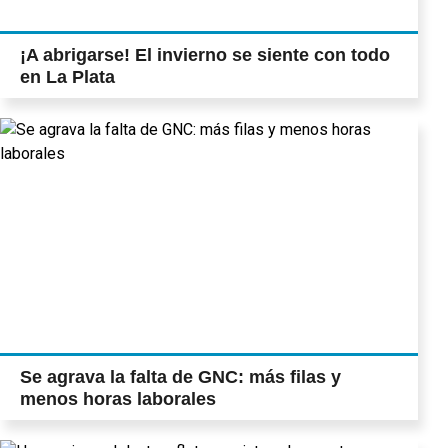
¡A abrigarse! El invierno se siente con todo
en La Plata
Se agrava la falta de GNC: más filas y
menos horas laborales