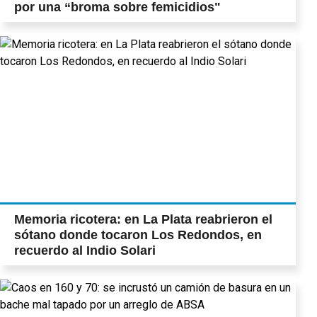
por una “broma sobre femicidios"
Memoria ricotera: en La Plata reabrieron el
sótano donde tocaron Los Redondos, en
recuerdo al Indio Solari