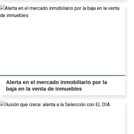
Alerta en el mercado inmobiliario por la
baja en la venta de inmuebles