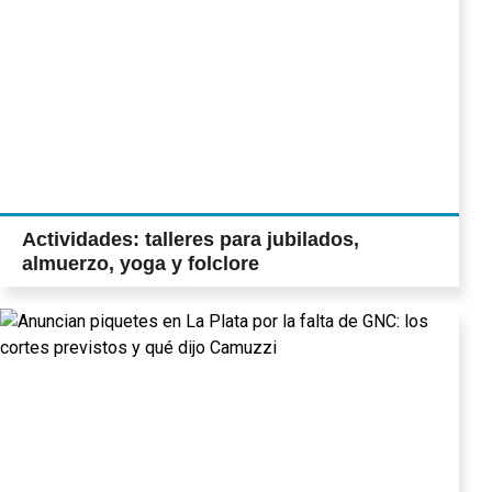
Actividades: talleres para jubilados,
almuerzo, yoga y folclore