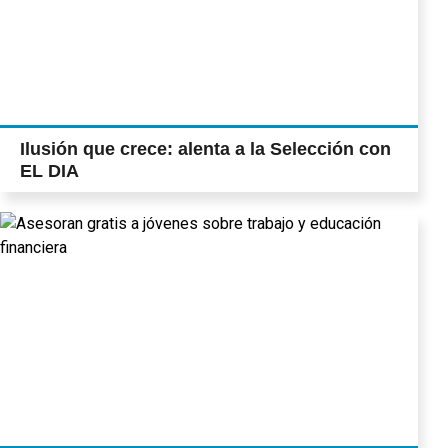
Ilusión que crece: alenta a la Selección con
EL DIA