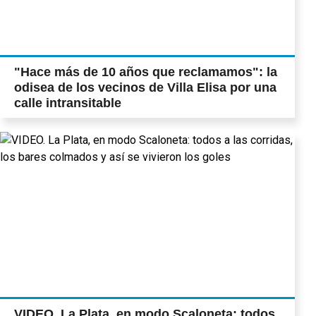
"Hace más de 10 años que reclamamos": la
odisea de los vecinos de Villa Elisa por una
calle intransitable
VIDEO. La Plata, en modo Scaloneta: todos