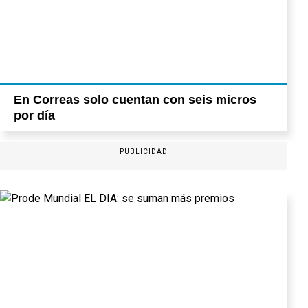
En Correas solo cuentan con seis micros
por día
PUBLICIDAD