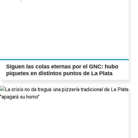
Siguen las colas eternas por el GNC: hubo
piquetes en distintos puntos de La Plata