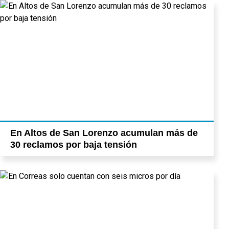
En Altos de San Lorenzo acumulan más de
30 reclamos por baja tensión