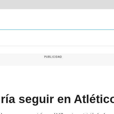
PUBLICIDAD
ía seguir en Atlétic