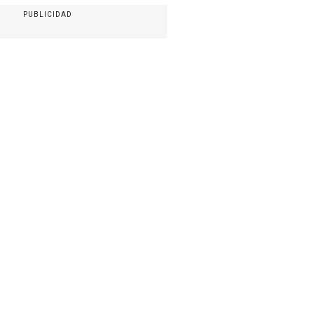
PUBLICIDAD