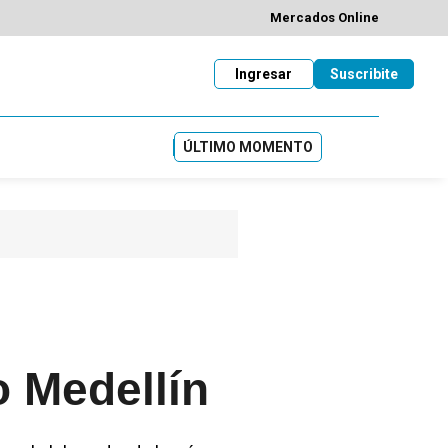
Mercados Online
Ingresar
Suscribite
ÚLTIMO MOMENTO
o Medellín