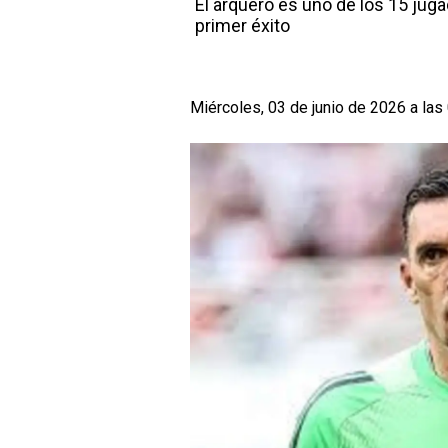
El arquero es uno de los 15 juga
primer éxito
Miércoles, 03 de junio de 2026 a las