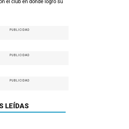
con el club en donde logró su
PUBLICIDAD
PUBLICIDAD
PUBLICIDAD
S LEÍDAS