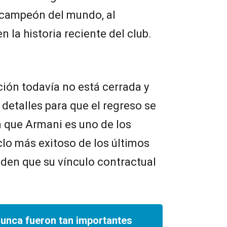
l campeón del mundo, al
 la historia reciente del club.
ión todavía no está cerrada y
 detalles para que el regreso se
 que Armani es uno de los
clo más exitoso de los últimos
den que su vínculo contractual
nunca fueron tan importantes