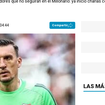
dores que no seguirán en el Millonario: ya inició charlas 
 04:44
Compartir
LAS MÁ