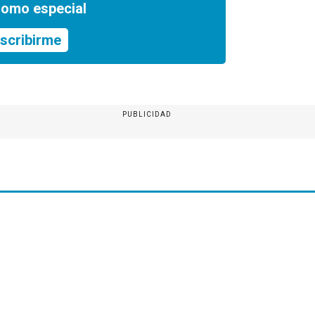
romo especial
scribirme
PUBLICIDAD