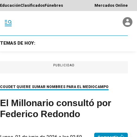
Educación
Clasificados
Fúnebres
Mercados Online
TEMAS DE HOY:
PUBLICIDAD
COUDET QUIERE SUMAR NOMBRES PARA EL MEDIOCAMPO
El Millonario consultó por
Federico Redondo