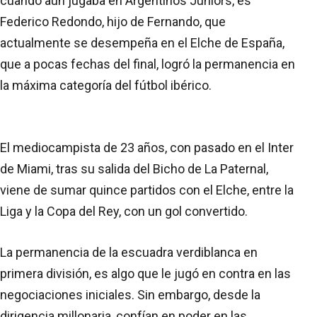
cuando aún jugaba en Argentinos Juniors, es
Federico Redondo, hijo de Fernando, que
actualmente se desempeña en el Elche de España,
que a pocas fechas del final, logró la permanencia en
la máxima categoría del fútbol ibérico.
El mediocampista de 23 años, con pasado en el Inter
de Miami, tras su salida del Bicho de La Paternal,
viene de sumar quince partidos con el Elche, entre la
Liga y la Copa del Rey, con un gol convertido.
La permanencia de la escuadra verdiblanca en
primera división, es algo que le jugó en contra en las
negociaciones iniciales. Sin embargo, desde la
dirigencia millonaria, confían en poder en las