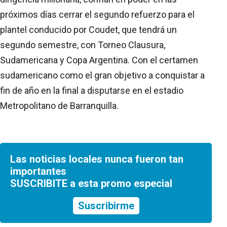
próximos días cerrar el segundo refuerzo para el
plantel conducido por Coudet, que tendrá un
segundo semestre, con Torneo Clausura,
Sudamericana y Copa Argentina. Con el certamen
sudamericano como el gran objetivo a conquistar a
fin de año en la final a disputarse en el estadio
Metropolitano de Barranquilla.
Las noticias locales nunca fueron tan
importantes
SUSCRIBITE a esta promo especial
Suscribirme