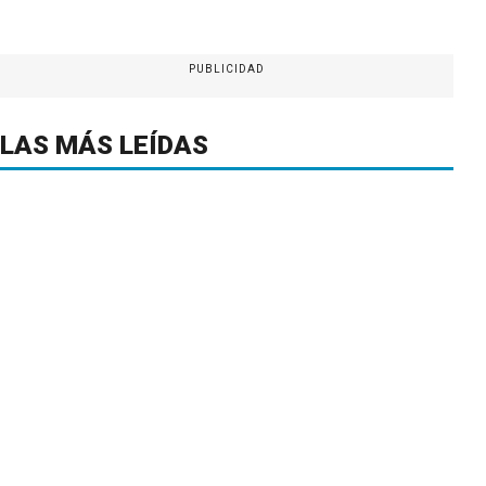
PUBLICIDAD
LAS MÁS LEÍDAS