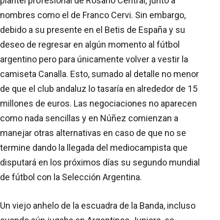
plantel profesional de Rosario Central, junto a
nombres como el de Franco Cervi. Sin embargo,
debido a su presente en el Betis de España y su
deseo de regresar en algún momento al fútbol
argentino pero para únicamente volver a vestir la
camiseta Canalla. Esto, sumado al detalle no menor
de que el club andaluz lo tasaría en alrededor de 15
millones de euros. Las negociaciones no aparecen
como nada sencillas y en Núñez comienzan a
manejar otras alternativas en caso de que no se
termine dando la llegada del mediocampista que
disputará en los próximos días su segundo mundial
de fútbol con la Selección Argentina.
Un viejo anhelo de la escuadra de la Banda, incluso