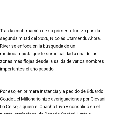
Tras la confirmación de su primer refuerzo para la
segunda mitad del 2026, Nicolás Otamendi. Ahora,
River se enfoca en la búsqueda de un
mediocampista que le sume calidad a una de las
zonas más flojas desde la salida de varios nombres
importantes el año pasado.
Por eso, en primera instancia y a pedido de Eduardo
Coudet, el Millonario hizo averiguaciones por Giovani
Lo Celso, a quien el Chacho tuvo y consolidó en el