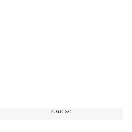
PUBLICIDAD