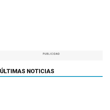
PUBLICIDAD
ÚLTIMAS NOTICIAS