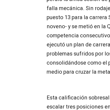
falla mecánica. Sin rodaje 
puesto 13 para la carrera 
noveno- y se metió en la 
competencia consecutivo.
ejecutó un plan de carrera
problemas sufridos por l
consolidándose como el p
medio para cruzar la meta
Esta calificación sobresal
escalar tres posiciones en