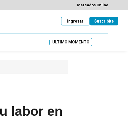
Mercados Online
Ingresar
Suscribite
ÚLTIMO MOMENTO
u labor en