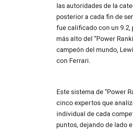
las autoridades de la cate
posterior a cada fin de se
fue calificado con un 9.2,
más alto del “Power Ranki
campeón del mundo, Lewis
con Ferrari.
Este sistema de “Power R
cinco expertos que analiz
individual de cada compe
puntos, dejando de lado e