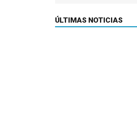
ÚLTIMAS NOTICIAS