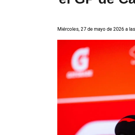
Miércoles, 27 de mayo de 2026 a las