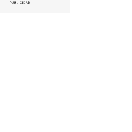
PUBLICIDAD