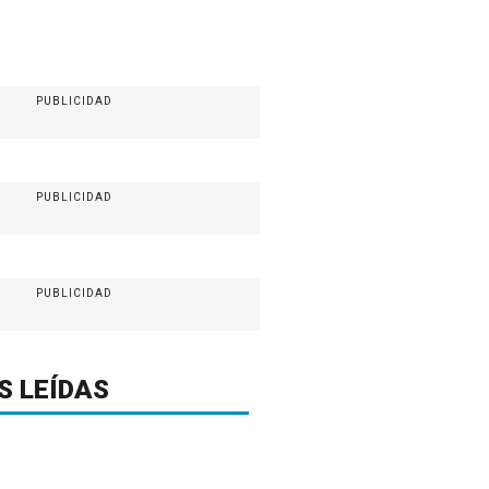
PUBLICIDAD
PUBLICIDAD
PUBLICIDAD
S LEÍDAS