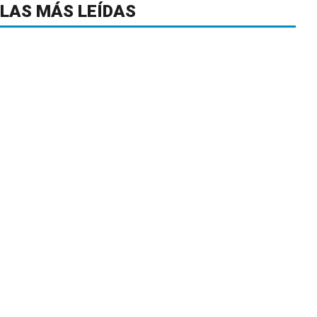
LAS MÁS LEÍDAS