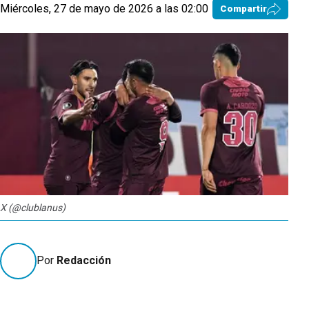
Miércoles, 27 de mayo de 2026 a las 02:00
Compartir
X (@clublanus)
Por
Redacción