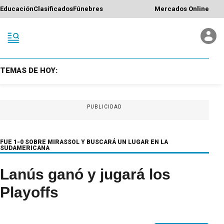
Educación
Clasificados
Fúnebres
Mercados Online
TEMAS DE HOY:
PUBLICIDAD
FUE 1-0 SOBRE MIRASSOL Y BUSCARÁ UN LUGAR EN LA
SUDAMERICANA
Lanús ganó y jugará los
Playoffs