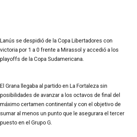
Lanús se despidió de la Copa Libertadores con
victoria por 1 a 0 frente a Mirassol y accedió a los
playoffs de la Copa Sudamericana.
El Grana llegaba al partido en La Fortaleza sin
posibilidades de avanzar a los octavos de final del
máximo certamen continental y con el objetivo de
sumar al menos un punto que le asegurara el tercer
puesto en el Grupo G.