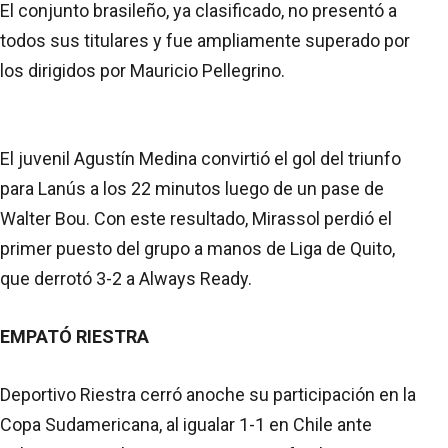
El conjunto brasileño, ya clasificado, no presentó a
todos sus titulares y fue ampliamente superado por
los dirigidos por Mauricio Pellegrino.
El juvenil Agustín Medina convirtió el gol del triunfo
para Lanús a los 22 minutos luego de un pase de
Walter Bou. Con este resultado, Mirassol perdió el
primer puesto del grupo a manos de Liga de Quito,
que derrotó 3-2 a Always Ready.
EMPATÓ RIESTRA
Deportivo Riestra cerró anoche su participación en la
Copa Sudamericana, al igualar 1-1 en Chile ante