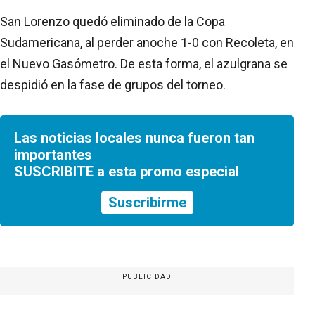
San Lorenzo quedó eliminado de la Copa
Sudamericana, al perder anoche 1-0 con Recoleta, en
el Nuevo Gasómetro. De esta forma, el azulgrana se
despidió en la fase de grupos del torneo.
Las noticias locales nunca fueron tan
importantes
SUSCRIBITE a esta promo especial
Suscribirme
PUBLICIDAD