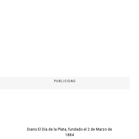
PUBLICIDAD
Diario El Día de la Plata, fundado el 2 de Marzo de
1884