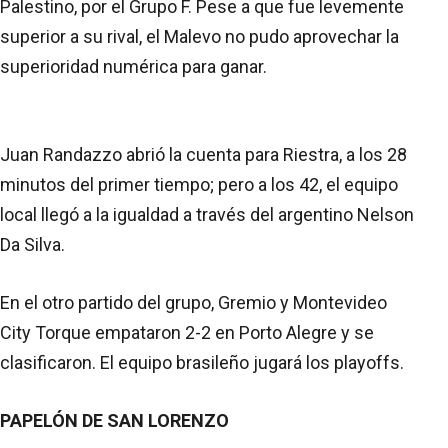
Palestino, por el Grupo F. Pese a que fue levemente
superior a su rival, el Malevo no pudo aprovechar la
superioridad numérica para ganar.
Juan Randazzo abrió la cuenta para Riestra, a los 28
minutos del primer tiempo; pero a los 42, el equipo
local llegó a la igualdad a través del argentino Nelson
Da Silva.
En el otro partido del grupo, Gremio y Montevideo
City Torque empataron 2-2 en Porto Alegre y se
clasificaron. El equipo brasileño jugará los playoffs.
PAPELÓN DE SAN LORENZO