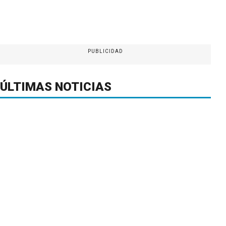
PUBLICIDAD
ÚLTIMAS NOTICIAS