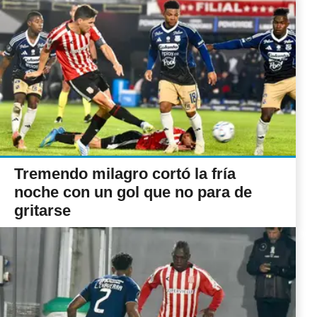
Tremendo milagro cortó la fría
noche con un gol que no para de
gritarse