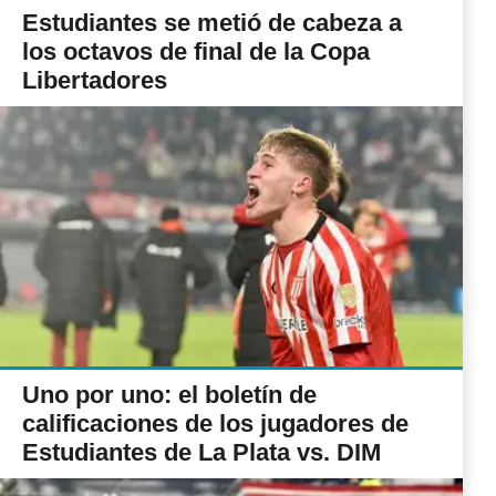
Estudiantes se metió de cabeza a
los octavos de final de la Copa
Libertadores
Uno por uno: el boletín de
calificaciones de los jugadores de
Estudiantes de La Plata vs. DIM