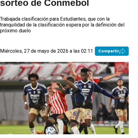
sorteo de Conmebol
Trabajada clasificación para Estudiantes, que con la
tranquilidad de la clasificación espera por la definición del
próximo duelo
Miércoles, 27 de mayo de 2026 a las 02:11
Compartir