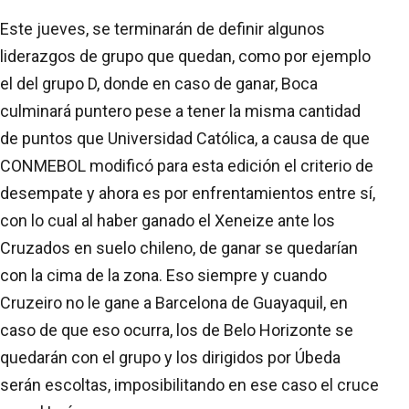
Este jueves, se terminarán de definir algunos
liderazgos de grupo que quedan, como por ejemplo
el del grupo D, donde en caso de ganar, Boca
culminará puntero pese a tener la misma cantidad
de puntos que Universidad Católica, a causa de que
CONMEBOL modificó para esta edición el criterio de
desempate y ahora es por enfrentamientos entre sí,
con lo cual al haber ganado el Xeneize ante los
Cruzados en suelo chileno, de ganar se quedarían
con la cima de la zona. Eso siempre y cuando
Cruzeiro no le gane a Barcelona de Guayaquil, en
caso de que eso ocurra, los de Belo Horizonte se
quedarán con el grupo y los dirigidos por Úbeda
serán escoltas, imposibilitando en ese caso el cruce