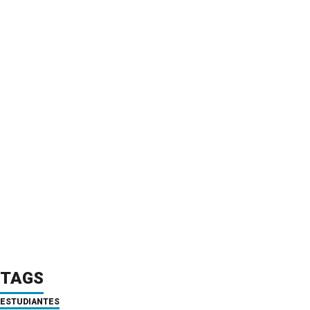
TAGS
ESTUDIANTES