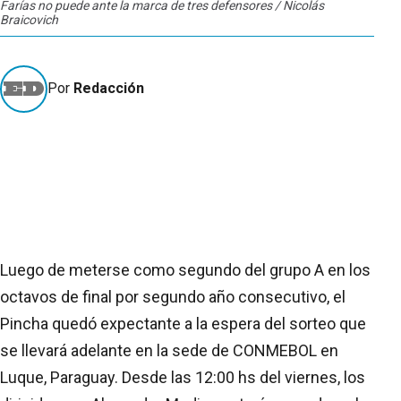
Farías no puede ante la marca de tres defensores / Nicolás
Braicovich
Por
Redacción
Luego de meterse como segundo del grupo A en los
octavos de final por segundo año consecutivo, el
Pincha quedó expectante a la espera del sorteo que
se llevará adelante en la sede de CONMEBOL en
Luque, Paraguay. Desde las 12:00 hs del viernes, los