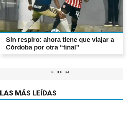
Sin respiro: ahora tiene que viajar a
Córdoba por otra “final”
PUBLICIDAD
LAS MÁS LEÍDAS