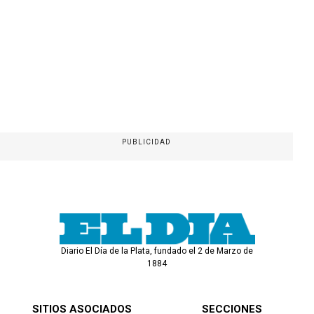
PUBLICIDAD
Diario El Día de la Plata, fundado el 2 de Marzo de
1884
SITIOS ASOCIADOS
SECCIONES