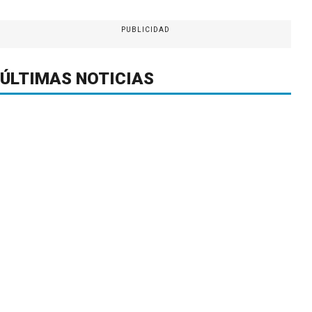
PUBLICIDAD
ÚLTIMAS NOTICIAS