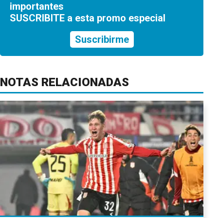
importantes
SUSCRIBITE a esta promo especial
Suscribirme
NOTAS RELACIONADAS