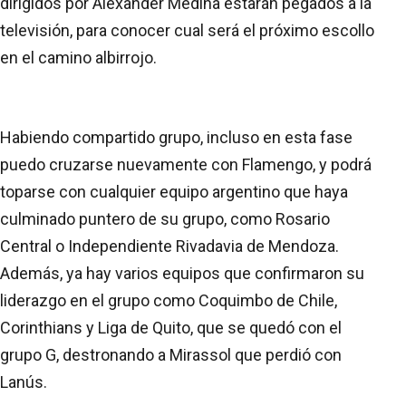
dirigidos por Alexander Medina estarán pegados a la
televisión, para conocer cual será el próximo escollo
en el camino albirrojo.
Habiendo compartido grupo, incluso en esta fase
puedo cruzarse nuevamente con Flamengo, y podrá
toparse con cualquier equipo argentino que haya
culminado puntero de su grupo, como Rosario
Central o Independiente Rivadavia de Mendoza.
Además, ya hay varios equipos que confirmaron su
liderazgo en el grupo como Coquimbo de Chile,
Corinthians y Liga de Quito, que se quedó con el
grupo G, destronando a Mirassol que perdió con
Lanús.