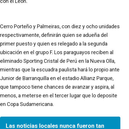
con el León.
Cerro Porteño y Palmeiras, con diez y ocho unidades
respectivamente, definirán quien se adueña del
primer puesto y quien es relegado a la segunda
ubicación en el grupo F. Los paraguayos reciben al
eliminado Sporting Cristal de Perú en la Nueva Olla,
mientras que la escuadra paulista hará lo propio ante
Junior de Barranquilla en el estadio Allianz Parque,
que tampoco tiene chances de avanzar y aspira, al
menos, a meterse en el tercer lugar que lo deposite
en Copa Sudamericana.
Las noticias locales nunca fueron tan