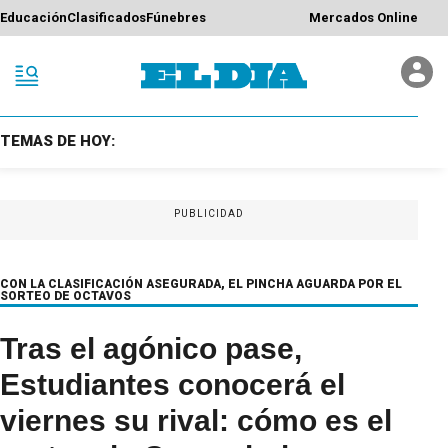
Educación
Clasificados
Fúnebres
Mercados Online
TEMAS DE HOY:
PUBLICIDAD
CON LA CLASIFICACIÓN ASEGURADA, EL PINCHA AGUARDA POR EL
SORTEO DE OCTAVOS
Tras el agónico pase,
Estudiantes conocerá el
viernes su rival: cómo es el