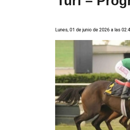
Turf – Pro
Lunes, 01 de junio de 2026 a las 02: