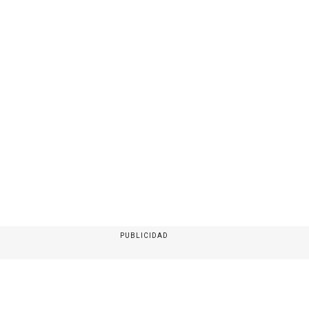
PUBLICIDAD