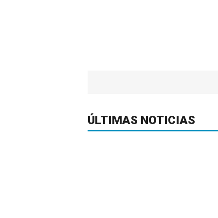
ÚLTIMAS NOTICIAS