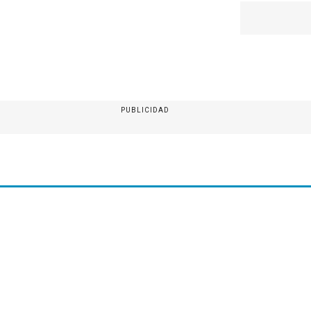
PUBLICIDAD