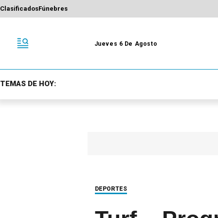
Clasificados
Fúnebres
Jueves 6 De Agosto
TEMAS DE HOY:
DEPORTES