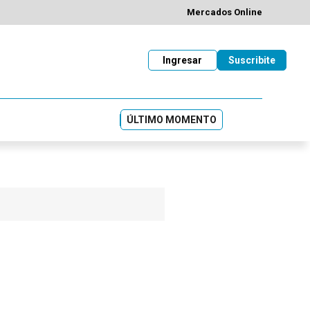
Mercados Online
Ingresar
Suscribite
ÚLTIMO MOMENTO