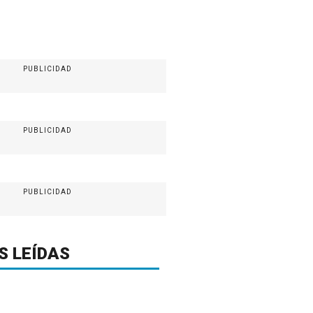
PUBLICIDAD
PUBLICIDAD
PUBLICIDAD
S LEÍDAS