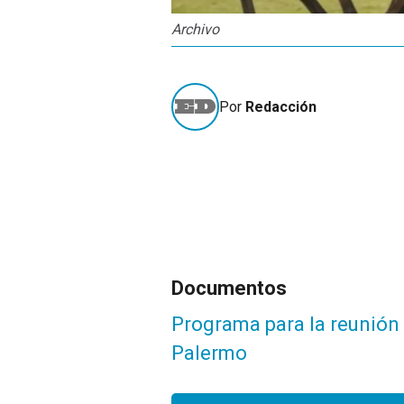
Archivo
Por
Redacción
Documentos
Programa para la reunión
Palermo