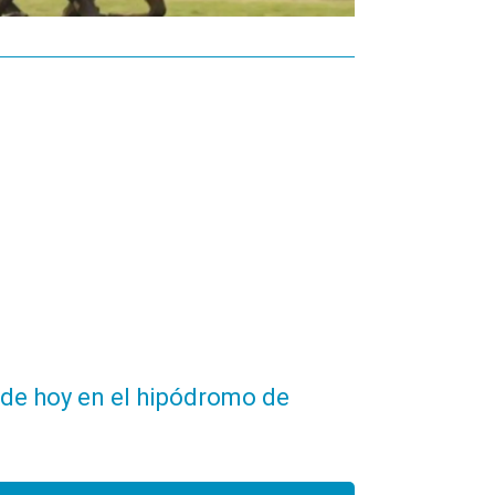
 de hoy en el hipódromo de