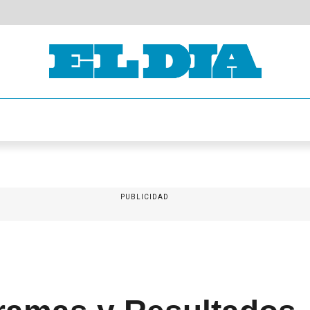
PUBLICIDAD