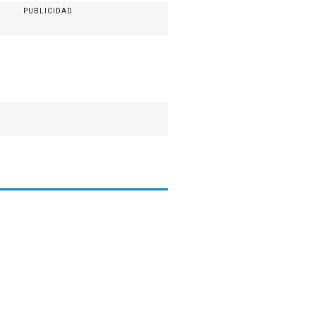
PUBLICIDAD