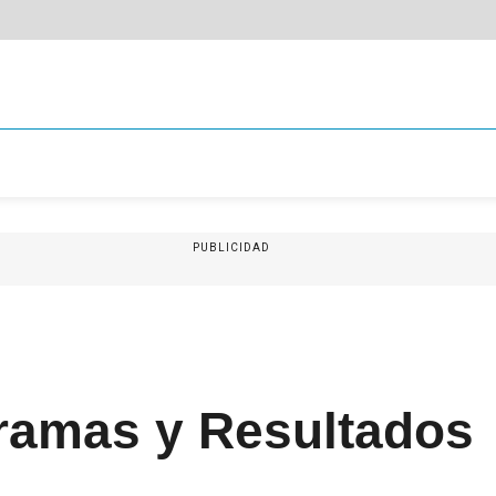
PUBLICIDAD
gramas y Resultados