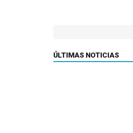
ÚLTIMAS NOTICIAS