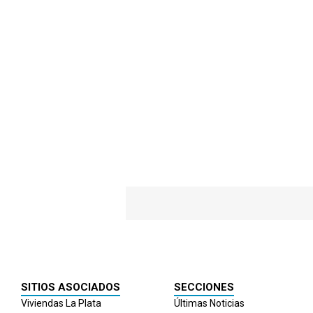
SITIOS ASOCIADOS
SECCIONES
Viviendas La Plata
Últimas Noticias