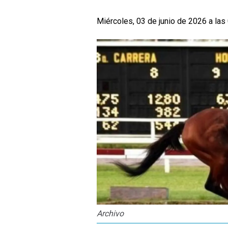
Miércoles, 03 de junio de 2026 a las
Archivo