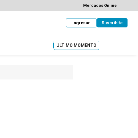
Mercados Online
Ingresar
Suscribite
ÚLTIMO MOMENTO