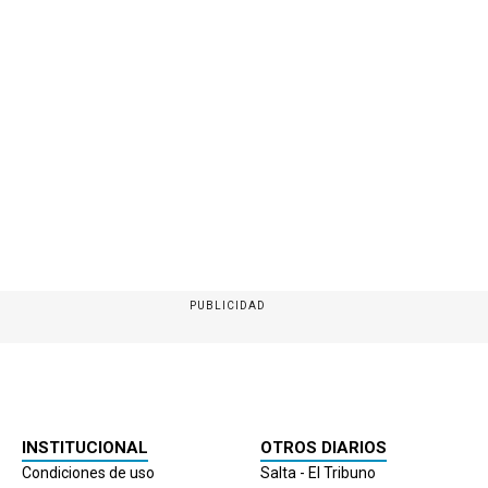
PUBLICIDAD
INSTITUCIONAL
OTROS DIARIOS
Condiciones de uso
Salta - El Tribuno