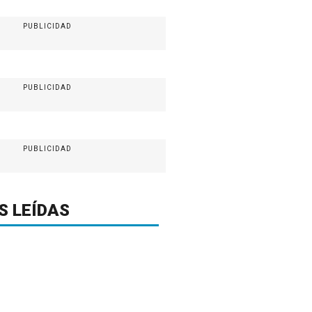
PUBLICIDAD
PUBLICIDAD
PUBLICIDAD
S LEÍDAS