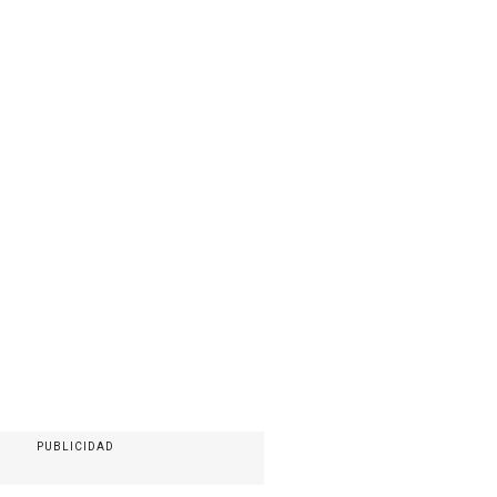
PUBLICIDAD