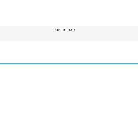
PUBLICIDAD