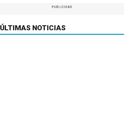
PUBLICIDAD
ÚLTIMAS NOTICIAS