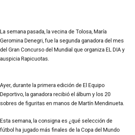
La semana pasada, la vecina de Tolosa, María
Geromina Denegri, fue la segunda ganadora del mes
del Gran Concurso del Mundial que organiza EL DIA y
auspicia Rapicuotas.
Ayer, durante la primera edición de El Equipo
Deportivo, la ganadora recibió el álbum y los 20
sobres de figuritas en manos de Martín Mendinueta.
Esta semana, la consigna es ¿qué selección de
fútbol ha jugado más finales de la Copa del Mundo