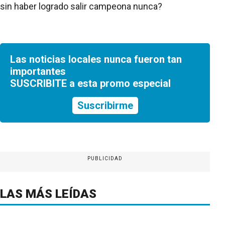
sin haber logrado salir campeona nunca?
Las noticias locales nunca fueron tan
importantes
SUSCRIBITE a esta promo especial
Suscribirme
PUBLICIDAD
LAS MÁS LEÍDAS