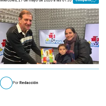
Miércoles, 27 de mayo de 2026 a las 01:55
Compartir
Por
Redacción