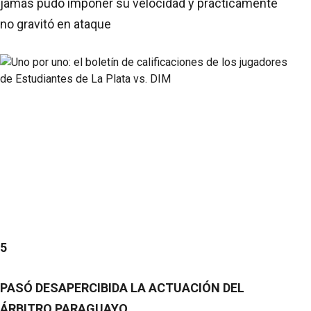
jamás pudo imponer su velocidad y prácticamente
no gravitó en ataque
5
PASÓ DESAPERCIBIDA LA ACTUACIÓN DEL
ÁRBITRO PARAGUAYO