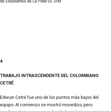
4
TRABAJO INTRASCENDENTE DEL COLOMBIANO
CETRÉ
Edwuin Cetré fue uno de los puntos más bajos del
equipo. Al comienzo se mostró movedizo, pero