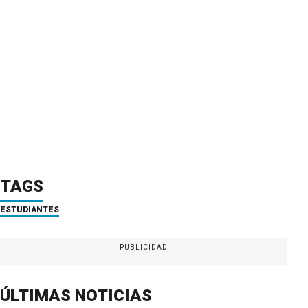
TAGS
ESTUDIANTES
PUBLICIDAD
ÚLTIMAS NOTICIAS