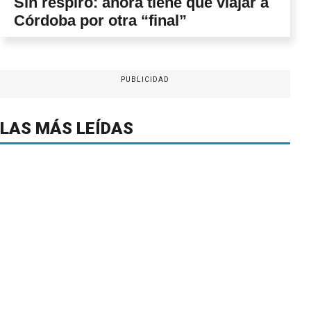
Sin respiro: ahora tiene que viajar a
Córdoba por otra “final”
PUBLICIDAD
LAS MÁS LEÍDAS