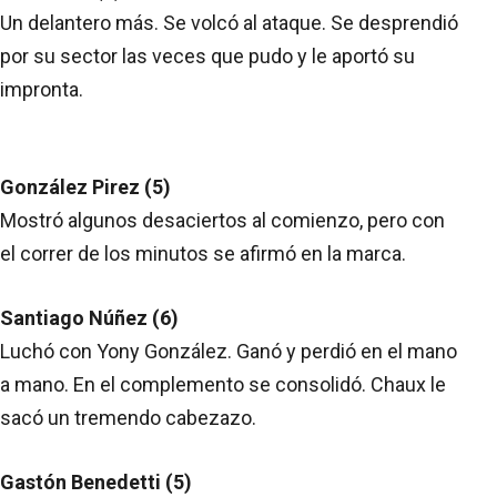
Un delantero más. Se volcó al ataque. Se desprendió
por su sector las veces que pudo y le aportó su
impronta.
González Pirez (5)
Mostró algunos desaciertos al comienzo, pero con
el correr de los minutos se afirmó en la marca.
Santiago Núñez (6)
Luchó con Yony González. Ganó y perdió en el mano
a mano. En el complemento se consolidó. Chaux le
sacó un tremendo cabezazo.
Gastón Benedetti (5)