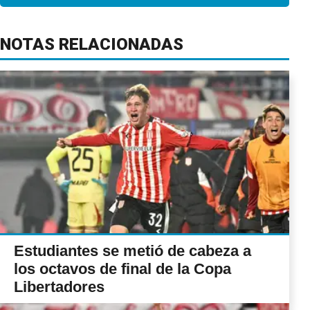
NOTAS RELACIONADAS
Estudiantes se metió de cabeza a
los octavos de final de la Copa
Libertadores