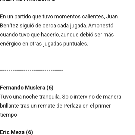
En un partido que tuvo momentos calientes, Juan
Benítez siguió de cerca cada jugada. Amonestó
cuando tuvo que hacerlo, aunque debió ser más
enérgico en otras jugadas puntuales.
------------------------------
Fernando Muslera (6)
Tuvo una noche tranquila. Solo intervino de manera
brillante tras un remate de Perlaza en el primer
tiempo
Eric Meza (6)