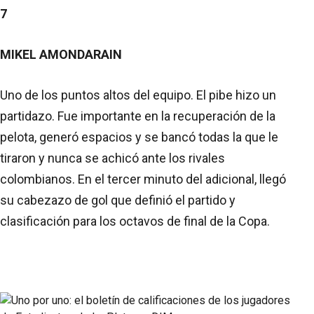
7
MIKEL AMONDARAIN
Uno de los puntos altos del equipo. El pibe hizo un
partidazo. Fue importante en la recuperación de la
pelota, generó espacios y se bancó todas la que le
tiraron y nunca se achicó ante los rivales
colombianos. En el tercer minuto del adicional, llegó
su cabezazo de gol que definió el partido y
clasificación para los octavos de final de la Copa.