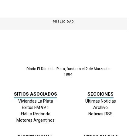
PUBLICIDAD
Diario El Día de la Plata, fundado el 2 de Marzo de
1884
SITIOS ASOCIADOS
SECCIONES
Viviendas La Plata
Últimas Noticias
Exitos FM 99.1
Archivo
FM La Redonda
Noticias RSS
Motores Argentinos