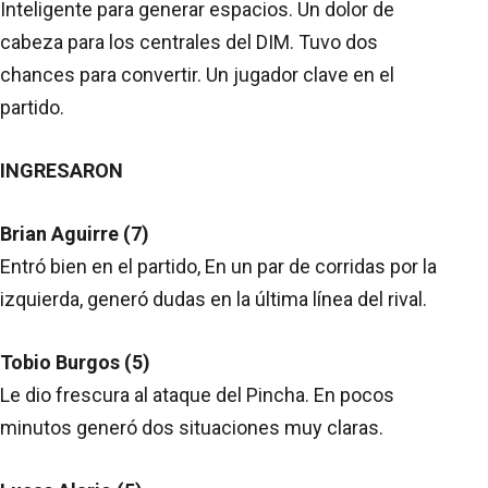
Inteligente para generar espacios. Un dolor de
cabeza para los centrales del DIM. Tuvo dos
chances para convertir. Un jugador clave en el
partido.
INGRESARON
Brian Aguirre (7)
Entró bien en el partido, En un par de corridas por la
izquierda, generó dudas en la última línea del rival.
Tobio Burgos (5)
Le dio frescura al ataque del Pincha. En pocos
minutos generó dos situaciones muy claras.