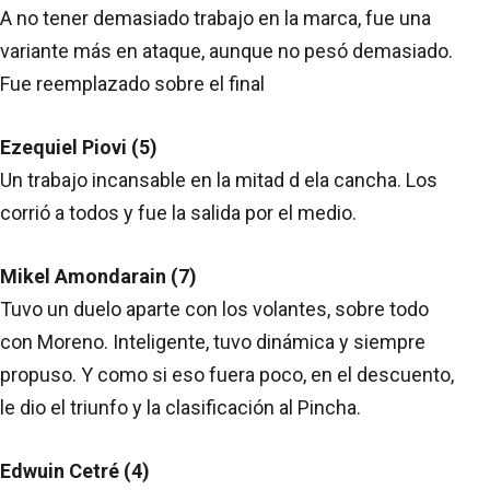
A no tener demasiado trabajo en la marca, fue una
variante más en ataque, aunque no pesó demasiado.
Fue reemplazado sobre el final
Ezequiel Piovi (5)
Un trabajo incansable en la mitad d ela cancha. Los
corrió a todos y fue la salida por el medio.
Mikel Amondarain (7)
Tuvo un duelo aparte con los volantes, sobre todo
con Moreno. Inteligente, tuvo dinámica y siempre
propuso. Y como si eso fuera poco, en el descuento,
le dio el triunfo y la clasificación al Pincha.
Edwuin Cetré (4)