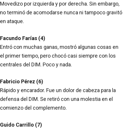
Movedizo por izquierda y por derecha. Sin embargo,
no terminó de acomodarse nunca ni tampoco gravitó
en ataque.
Facundo Farías (4)
Entró con muchas ganas, mostró algunas cosas en
el primer tiempo, pero chocó casi siempre con los
centrales del DIM. Poco y nada.
Fabricio Pérez (6)
Rápido y encarador. Fue un dolor de cabeza para la
defensa del DIM. Se retiró con una molestia en el
comienzo del complemento.
Guido Carrillo (7)