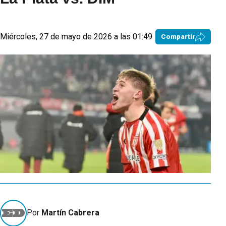
Miércoles, 27 de mayo de 2026 a las 01:49
Compartir
Por
Martín Cabrera