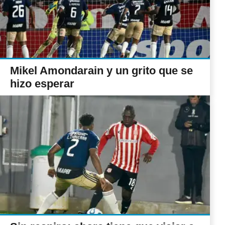
Mikel Amondarain y un grito que se
hizo esperar