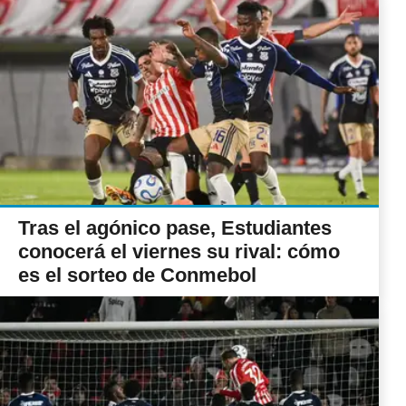
Tras el agónico pase, Estudiantes
conocerá el viernes su rival: cómo
es el sorteo de Conmebol