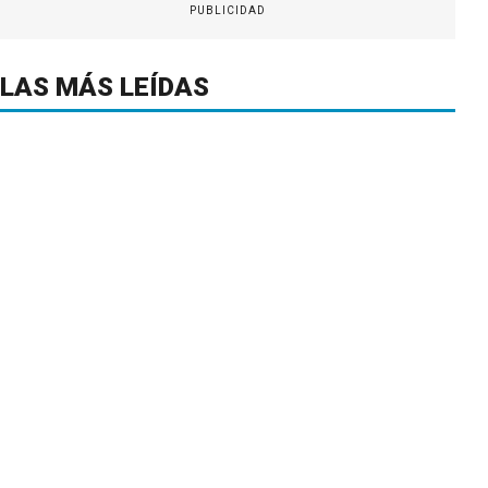
PUBLICIDAD
LAS MÁS LEÍDAS