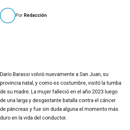
Por
Redacción
Darío Barassi volvió nuevamente a San Juan, su
provincia natal, y como es costumbre, visitó la tumba
de su madre. La mujer falleció en el año 2023 luego
de una larga y desgastante batalla contra el cáncer
de páncreas y fue sin duda alguna el momento más
duro en la vida del conductor.