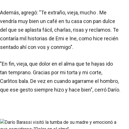
Además, agregó: "Te extraño, vieja, mucho . Me
vendría muy bien un café en tu casa con pan dulce
del que se aplasta fácil, charlas, risas y reclamos. Te
contaría mil historias de Emi e Ine, como hice recién
sentado ahí con vos y conmigo".
"En fin, vieja, que dolor en el alma que te hayas ido
tan temprano. Gracias por mi torta y mi corte,
Carlitos bala. De vez en cuando agarrame el hombro,
que ese gesto siempre hizo y hace bien", cerró Darío.