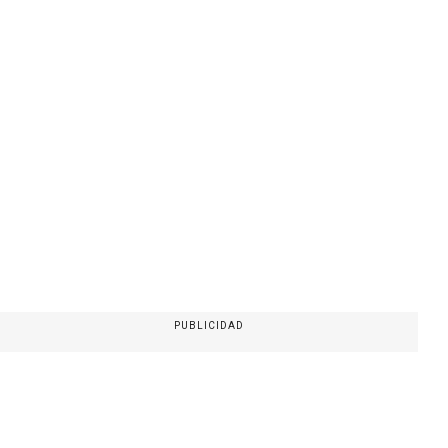
PUBLICIDAD