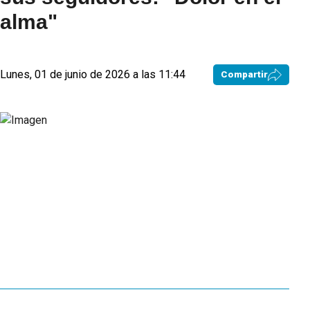
alma"
Lunes, 01 de junio de 2026 a las 11:44
Compartir