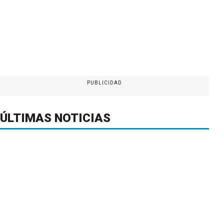
PUBLICIDAD
ÚLTIMAS NOTICIAS