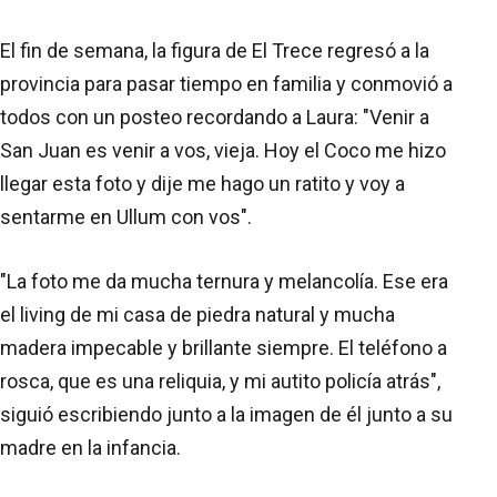
El fin de semana, la figura de El Trece regresó a la
provincia para pasar tiempo en familia y conmovió a
todos con un posteo recordando a Laura: "Venir a
San Juan es venir a vos, vieja. Hoy el Coco me hizo
llegar esta foto y dije me hago un ratito y voy a
sentarme en Ullum con vos".
"La foto me da mucha ternura y melancolía. Ese era
el living de mi casa de piedra natural y mucha
madera impecable y brillante siempre. El teléfono a
rosca, que es una reliquia, y mi autito policía atrás",
siguió escribiendo junto a la imagen de él junto a su
madre en la infancia.