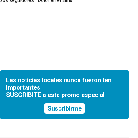
Las noticias locales nunca fueron tan
importantes
SUSCRIBITE a esta promo especial
Suscribirme