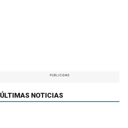
PUBLICIDAD
ÚLTIMAS NOTICIAS