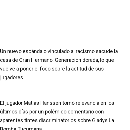
Un nuevo escándalo vinculado al racismo sacude la
casa de Gran Hermano: Generación dorada, lo que
vuelve a poner el foco sobre la actitud de sus
jugadores.
El jugador Matías Hanssen tomó relevancia en los
últimos días por un polémico comentario con
aparentes tintes discriminatorios sobre Gladys La
Bomba Tucumana.