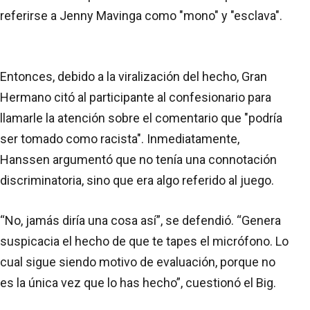
referirse a Jenny Mavinga como "mono" y "esclava".
Entonces, debido a la viralización del hecho, Gran
Hermano citó al participante al confesionario para
llamarle la atención sobre el comentario que "podría
ser tomado como racista". Inmediatamente,
Hanssen argumentó que no tenía una connotación
discriminatoria, sino que era algo referido al juego.
“No, jamás diría una cosa así”, se defendió. “Genera
suspicacia el hecho de que te tapes el micrófono. Lo
cual sigue siendo motivo de evaluación, porque no
es la única vez que lo has hecho”, cuestionó el Big.