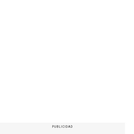
PUBLICIDAD