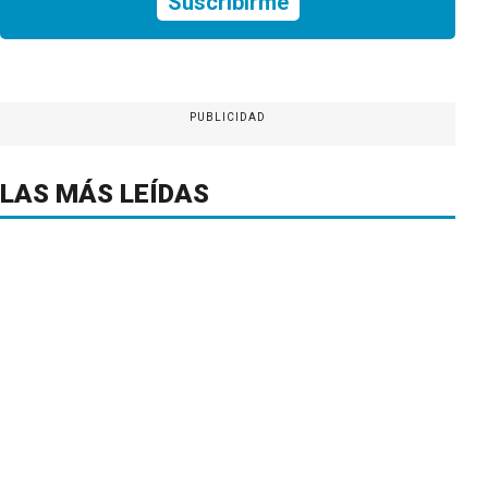
Suscribirme
PUBLICIDAD
LAS MÁS LEÍDAS