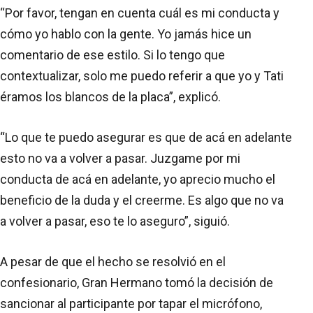
“Por favor, tengan en cuenta cuál es mi conducta y
cómo yo hablo con la gente. Yo jamás hice un
comentario de ese estilo. Si lo tengo que
contextualizar, solo me puedo referir a que yo y Tati
éramos los blancos de la placa”, explicó.
“Lo que te puedo asegurar es que de acá en adelante
esto no va a volver a pasar. Juzgame por mi
conducta de acá en adelante, yo aprecio mucho el
beneficio de la duda y el creerme. Es algo que no va
a volver a pasar, eso te lo aseguro”, siguió.
A pesar de que el hecho se resolvió en el
confesionario, Gran Hermano tomó la decisión de
sancionar al participante por tapar el micrófono,