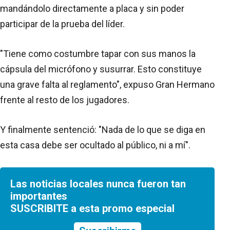
mandándolo directamente a placa y sin poder
participar de la prueba del líder.
"Tiene como costumbre tapar con sus manos la
cápsula del micrófono y susurrar. Esto constituye
una grave falta al reglamento", expuso Gran Hermano
frente al resto de los jugadores.
Y finalmente sentenció: "Nada de lo que se diga en
esta casa debe ser ocultado al público, ni a mí".
Las noticias locales nunca fueron tan
importantes
SUSCRIBITE a esta promo especial