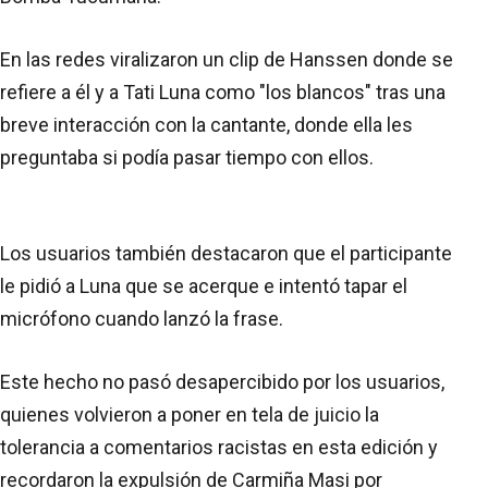
En las redes viralizaron un clip de Hanssen donde se
refiere a él y a Tati Luna como "los blancos" tras una
breve interacción con la cantante, donde ella les
preguntaba si podía pasar tiempo con ellos.
Los usuarios también destacaron que el participante
le pidió a Luna que se acerque e intentó tapar el
micrófono cuando lanzó la frase.
Este hecho no pasó desapercibido por los usuarios,
quienes volvieron a poner en tela de juicio la
tolerancia a comentarios racistas en esta edición y
recordaron la expulsión de Carmiña Masi por