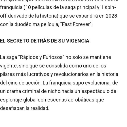
franquicia (10 películas de la saga principal y 1 spin-
off derivado de la historia) que se expandirá en 2028
con la duodécima película, “Fast Forever”.
EL SECRETO DETRÁS DE SU VIGENCIA
La saga “Rápidos y Furiosos” no solo se mantiene
vigente, sino que se consolida como uno de los
pilares más lucrativos y revolucionarios en la historia
del cine de acción. La franquicia supo evolucionar de
un drama criminal de nicho hacia un espectáculo de
espionaje global con escenas acrobáticas que
desafiaban la realidad.