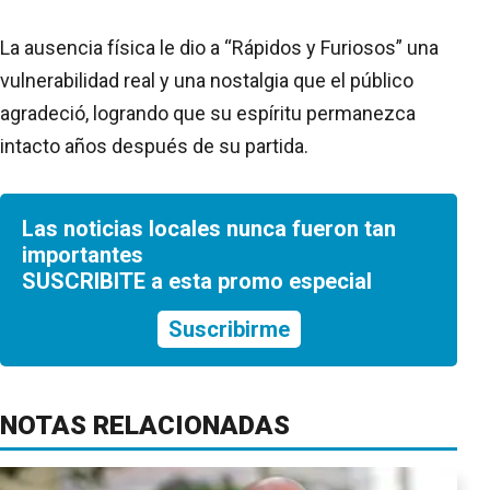
La ausencia física le dio a “Rápidos y Furiosos” una
vulnerabilidad real y una nostalgia que el público
agradeció, logrando que su espíritu permanezca
intacto años después de su partida.
Las noticias locales nunca fueron tan
importantes
SUSCRIBITE a esta promo especial
Suscribirme
NOTAS RELACIONADAS