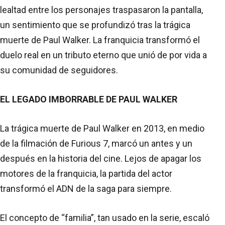
lealtad entre los personajes traspasaron la pantalla,
un sentimiento que se profundizó tras la trágica
muerte de Paul Walker. La franquicia transformó el
duelo real en un tributo eterno que unió de por vida a
su comunidad de seguidores.
EL LEGADO IMBORRABLE DE PAUL WALKER
La trágica muerte de Paul Walker en 2013, en medio
de la filmación de Furious 7, marcó un antes y un
después en la historia del cine. Lejos de apagar los
motores de la franquicia, la partida del actor
transformó el ADN de la saga para siempre.
El concepto de “familia”, tan usado en la serie, escaló