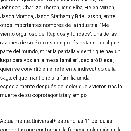
Johnson, Charlize Theron, Idris Elba, Helen Mirren,
Jason Momoa, Jason Statham y Brie Larson, entre
otros importantes nombres de la industria. “Me
siento orgulloso de ‘Rápidos y furiosos’. Una de las
razones de su éxito es que podés estar en cualquier
parte del mundo, mirar la pantalla y sentir que hay un
lugar para vos en la mesa familiar”, declaró Diesel,
quien se convirtió en el referente indiscutido de la
saga, el que mantiene a la familia unida,
especialmente después del dolor que vivieron tras la
muerte de su coprotagonista y amigo.
Actualmente, Universal+ estrenó las 11 películas
completas que conforman la famosa colección de la