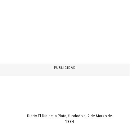
PUBLICIDAD
Diario El Día de la Plata, fundado el 2 de Marzo de
1884