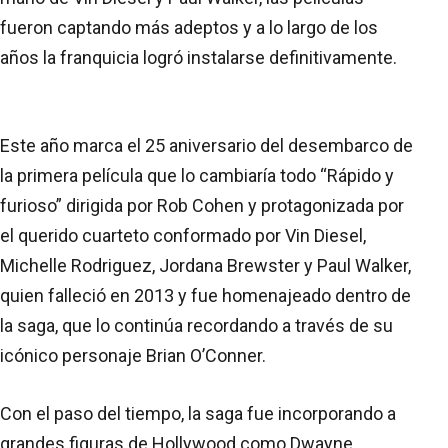
fueron captando más adeptos y a lo largo de los
años la franquicia logró instalarse definitivamente.
Este año marca el 25 aniversario del desembarco de
la primera película que lo cambiaría todo “Rápido y
furioso” dirigida por Rob Cohen y protagonizada por
el querido cuarteto conformado por Vin Diesel,
Michelle Rodriguez, Jordana Brewster y Paul Walker,
quien falleció en 2013 y fue homenajeado dentro de
la saga, que lo continúa recordando a través de su
icónico personaje Brian O’Conner.
Con el paso del tiempo, la saga fue incorporando a
grandes figuras de Hollywood como Dwayne