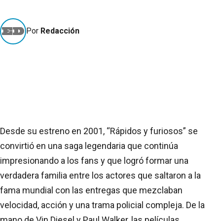
Por
Redacción
Desde su estreno en 2001, “Rápidos y furiosos” se
convirtió en una saga legendaria que continúa
impresionando a los fans y que logró formar una
verdadera familia entre los actores que saltaron a la
fama mundial con las entregas que mezclaban
velocidad, acción y una trama policial compleja. De la
mano de Vin Diesel y Paul Walker, las películas