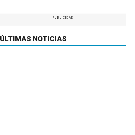
PUBLICIDAD
ÚLTIMAS NOTICIAS