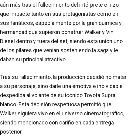
aún más tras el fallecimiento del intérprete e hizo
que impacte tanto en sus protagonistas como en
sus fanáticos, especialmente por la gran química y
hermandad que supieron construir Walker y Vin
Diesel dentro y fuera del set, siendo esta unión uno
de los pilares que venían sosteniendo la saga y le
daban su principal atractivo.
Tras su fallecimiento, la producción decidió no matar
a su personaje, sino darle una emotiva e inolvidable
despedida al volante de su icónico Toyota Supra
blanco. Esta decisión respetuosa permitió que
Walker siguiera vivo en el universo cinematográfico,
siendo mencionado con cariño en cada entrega
posterior.