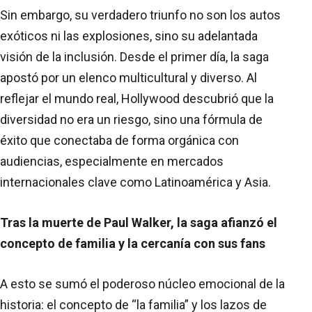
Sin embargo, su verdadero triunfo no son los autos
exóticos ni las explosiones, sino su adelantada
visión de la inclusión. Desde el primer día, la saga
apostó por un elenco multicultural y diverso. Al
reflejar el mundo real, Hollywood descubrió que la
diversidad no era un riesgo, sino una fórmula de
éxito que conectaba de forma orgánica con
audiencias, especialmente en mercados
internacionales clave como Latinoamérica y Asia.
Tras la muerte de Paul Walker, la saga afianzó el
concepto de familia y la cercanía con sus fans
A esto se sumó el poderoso núcleo emocional de la
historia: el concepto de “la familia” y los lazos de