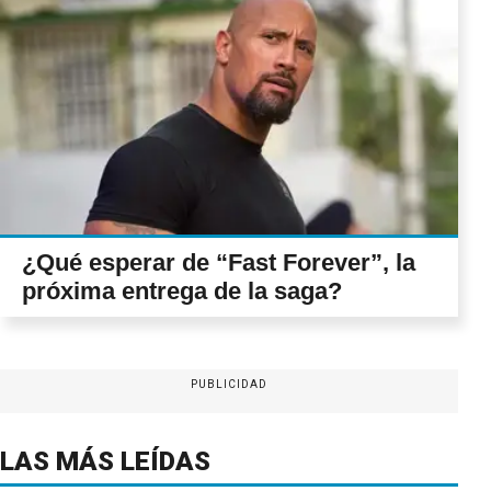
¿Qué esperar de “Fast Forever”, la
próxima entrega de la saga?
PUBLICIDAD
LAS MÁS LEÍDAS