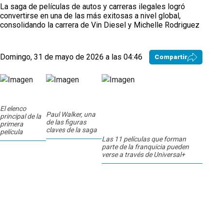
La saga de películas de autos y carreras ilegales logró
convertirse en una de las más exitosas a nivel global,
consolidando la carrera de Vin Diesel y Michelle Rodriguez
Domingo, 31 de mayo de 2026 a las 04:46
Compartir
El elenco
Paul Walker, una
principal de la
de las figuras
primera
claves de la saga
película
Las 11 películas que forman
parte de la franquicia pueden
verse a través de Universal+