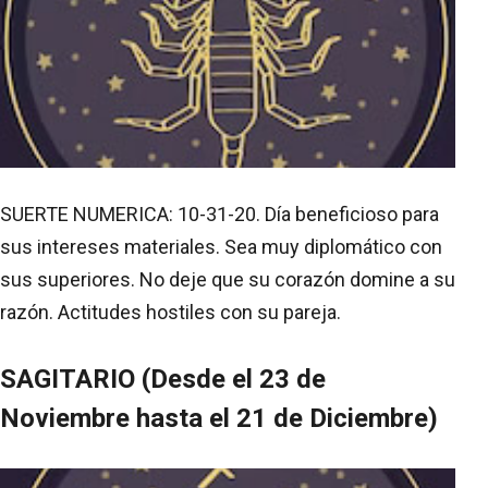
SUERTE NUMERICA: 10-31-20. Día beneficioso para
sus intereses materiales. Sea muy diplomático con
sus superiores. No deje que su corazón domine a su
razón. Actitudes hostiles con su pareja.
SAGITARIO (Desde el 23 de
Noviembre hasta el 21 de Diciembre)