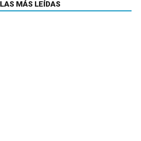
LAS MÁS LEÍDAS