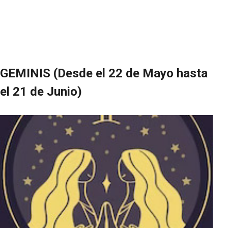
GEMINIS (Desde el 22 de Mayo hasta
el 21 de Junio)