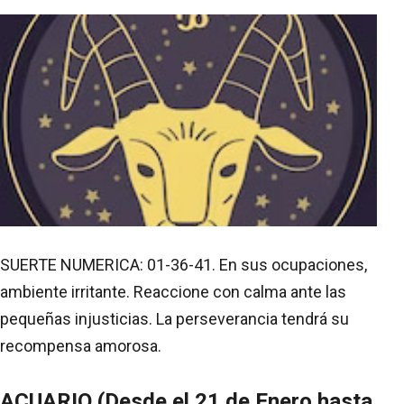
SUERTE NUMERICA: 01-36-41. En sus ocupaciones,
ambiente irritante. Reaccione con calma ante las
pequeñas injusticias. La perseverancia tendrá su
recompensa amorosa.
ACUARIO (Desde el 21 de Enero hasta