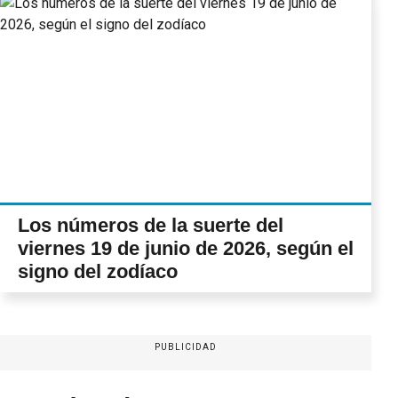
Los números de la suerte del
viernes 19 de junio de 2026, según el
signo del zodíaco
PUBLICIDAD