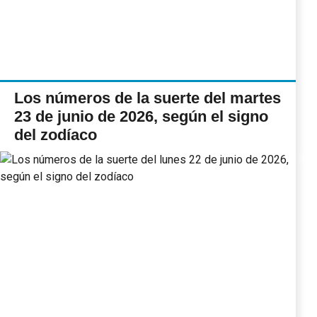
Los números de la suerte del martes
23 de junio de 2026, según el signo
del zodíaco