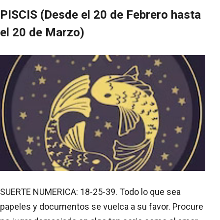
PISCIS (Desde el 20 de Febrero hasta
el 20 de Marzo)
SUERTE NUMERICA: 18-25-39. Todo lo que sea
papeles y documentos se vuelca a su favor. Procure