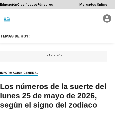
Educación
Clasificados
Fúnebres
Mercados Online
TEMAS DE HOY:
PUBLICIDAD
INFORMACIÓN GENERAL
Los números de la suerte del
lunes 25 de mayo de 2026,
según el signo del zodíaco