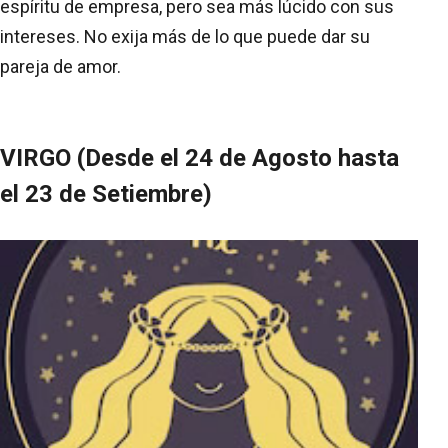
espíritu de empresa, pero sea más lúcido con sus
intereses. No exija más de lo que puede dar su
pareja de amor.
VIRGO (Desde el 24 de Agosto hasta
el 23 de Setiembre)