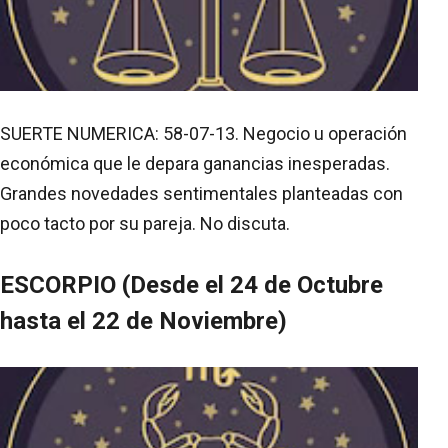
SUERTE NUMERICA: 58-07-13. Negocio u operación
económica que le depara ganancias inesperadas.
Grandes novedades sentimentales planteadas con
poco tacto por su pareja. No discuta.
ESCORPIO (Desde el 24 de Octubre
hasta el 22 de Noviembre)