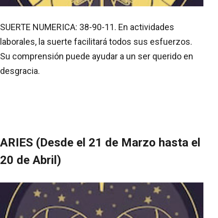
SUERTE NUMERICA: 38-90-11. En actividades
laborales, la suerte facilitará todos sus esfuerzos.
Su comprensión puede ayudar a un ser querido en
desgracia.
ARIES (Desde el 21 de Marzo hasta el
20 de Abril)