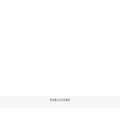
PUBLICIDAD