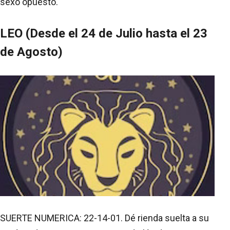
sexo opuesto.
LEO (Desde el 24 de Julio hasta el 23
de Agosto)
SUERTE NUMERICA: 22-14-01. Dé rienda suelta a su