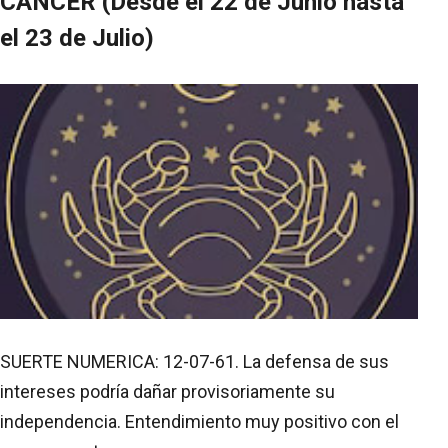
CANCER (Desde el 22 de Junio hasta
el 23 de Julio)
SUERTE NUMERICA: 12-07-61. La defensa de sus
intereses podría dañar provisoriamente su
independencia. Entendimiento muy positivo con el