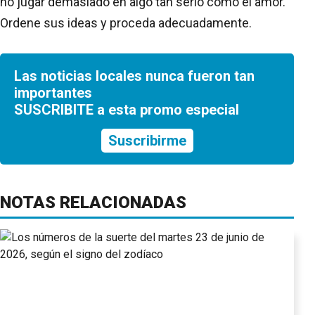
no jugar demasiado en algo tan serio como el amor.
Ordene sus ideas y proceda adecuadamente.
Las noticias locales nunca fueron tan
importantes
SUSCRIBITE a esta promo especial
Suscribirme
NOTAS RELACIONADAS