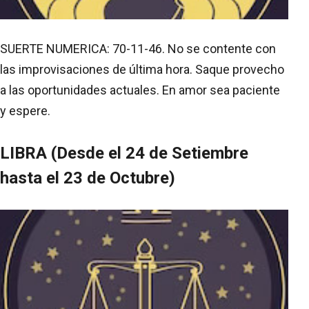
SUERTE NUMERICA: 70-11-46. No se contente con
las improvisaciones de última hora. Saque provecho
a las oportunidades actuales. En amor sea paciente
y espere.
LIBRA (Desde el 24 de Setiembre
hasta el 23 de Octubre)