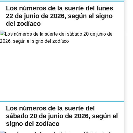
Los números de la suerte del lunes
22 de junio de 2026, según el signo
del zodíaco
Los números de la suerte del
sábado 20 de junio de 2026, según el
signo del zodíaco