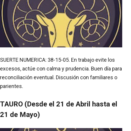
SUERTE NUMERICA: 38-15-05. En trabajo evite los
excesos, actúe con calma y prudencia. Buen día para
reconciliación eventual. Discusión con familiares o
parientes.
TAURO (Desde el 21 de Abril hasta el
21 de Mayo)