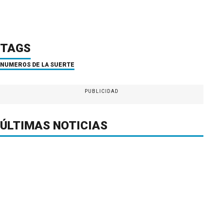
TAGS
NÚMEROS DE LA SUERTE
PUBLICIDAD
ÚLTIMAS NOTICIAS