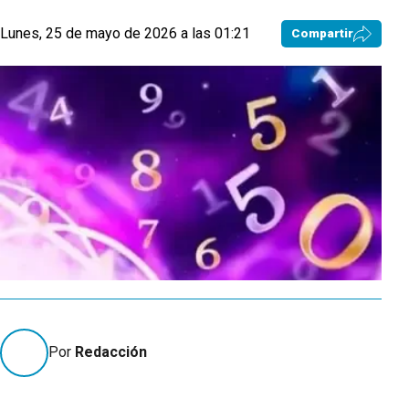
Lunes, 25 de mayo de 2026 a las 01:21
Compartir
Por
Redacción