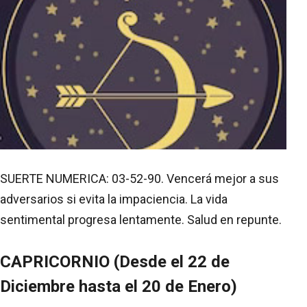
SUERTE NUMERICA: 03-52-90. Vencerá mejor a sus
adversarios si evita la impaciencia. La vida
sentimental progresa lentamente. Salud en repunte.
CAPRICORNIO (Desde el 22 de
Diciembre hasta el 20 de Enero)