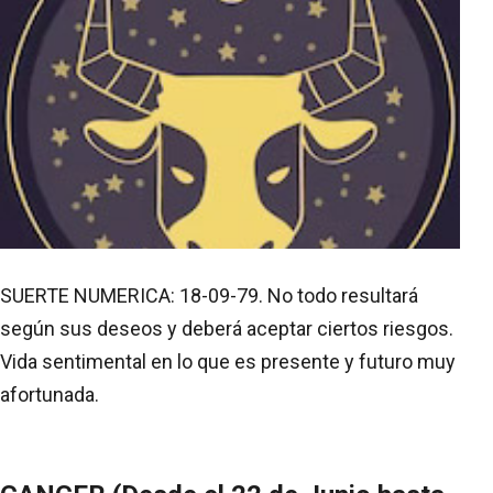
SUERTE NUMERICA: 18-09-79. No todo resultará
según sus deseos y deberá aceptar ciertos riesgos.
Vida sentimental en lo que es presente y futuro muy
afortunada.