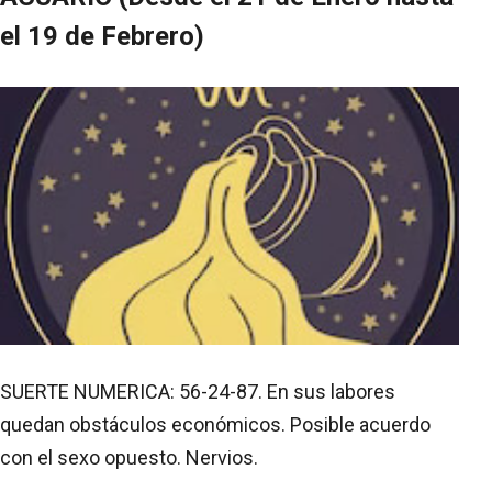
el 19 de Febrero)
SUERTE NUMERICA: 56-24-87. En sus labores
quedan obstáculos económicos. Posible acuerdo
con el sexo opuesto. Nervios.