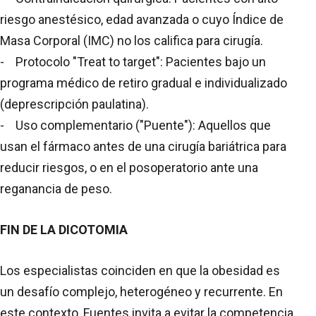
riesgo anestésico, edad avanzada o cuyo Índice de
Masa Corporal (IMC) no los califica para cirugía.
- Protocolo "Treat to target": Pacientes bajo un
programa médico de retiro gradual e individualizado
(deprescripción paulatina).
- Uso complementario ("Puente"): Aquellos que
usan el fármaco antes de una cirugía bariátrica para
reducir riesgos, o en el posoperatorio ante una
reganancia de peso.
FIN DE LA DICOTOMIA
Los especialistas coinciden en que la obesidad es
un desafío complejo, heterogéneo y recurrente. En
este contexto, Fuentes invita a evitar la competencia