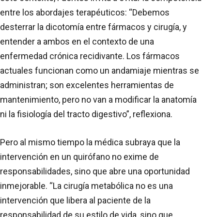
entre los abordajes terapéuticos: “Debemos
desterrar la dicotomía entre fármacos y cirugía, y
entender a ambos en el contexto de una
enfermedad crónica recidivante. Los fármacos
actuales funcionan como un andamiaje mientras se
administran; son excelentes herramientas de
mantenimiento, pero no van a modificar la anatomía
ni la fisiología del tracto digestivo”, reflexiona.
Pero al mismo tiempo la médica subraya que la
intervención en un quirófano no exime de
responsabilidades, sino que abre una oportunidad
inmejorable. “La cirugía metabólica no es una
intervención que libera al paciente de la
responsabilidad de su estilo de vida, sino que