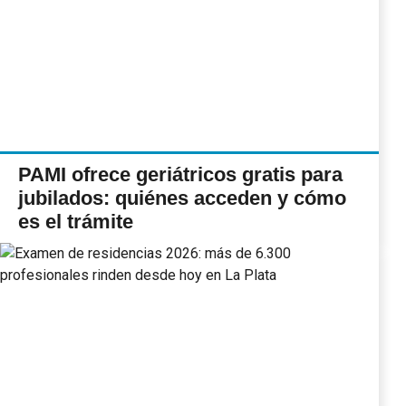
PAMI ofrece geriátricos gratis para
jubilados: quiénes acceden y cómo
es el trámite