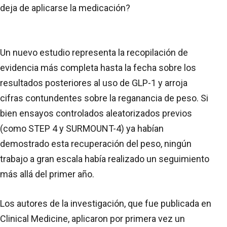
deja de aplicarse la medicación?
Un nuevo estudio representa la recopilación de
evidencia más completa hasta la fecha sobre los
resultados posteriores al uso de GLP-1 y arroja
cifras contundentes sobre la reganancia de peso. Si
bien ensayos controlados aleatorizados previos
(como STEP 4 y SURMOUNT-4) ya habían
demostrado esta recuperación del peso, ningún
trabajo a gran escala había realizado un seguimiento
más allá del primer año.
Los autores de la investigación, que fue publicada en
Clinical Medicine, aplicaron por primera vez un