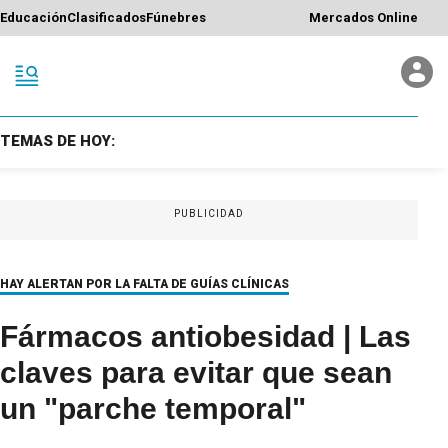
Educación
Clasificados
Fúnebres
Mercados Online
TEMAS DE HOY:
PUBLICIDAD
HAY ALERTAN POR LA FALTA DE GUÍAS CLÍNICAS
Fármacos antiobesidad | Las
claves para evitar que sean
un "parche temporal"