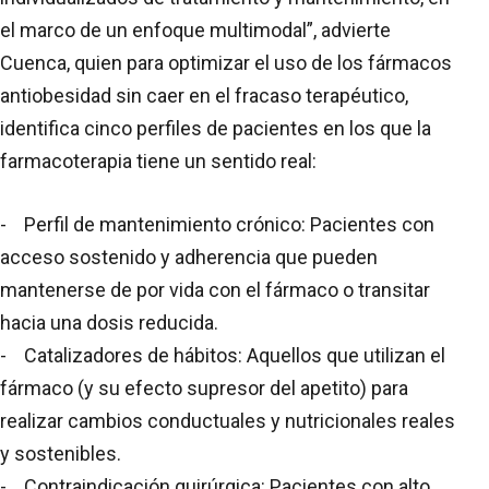
el marco de un enfoque multimodal”, advierte
Cuenca, quien para optimizar el uso de los fármacos
antiobesidad sin caer en el fracaso terapéutico,
identifica cinco perfiles de pacientes en los que la
farmacoterapia tiene un sentido real:
- Perfil de mantenimiento crónico: Pacientes con
acceso sostenido y adherencia que pueden
mantenerse de por vida con el fármaco o transitar
hacia una dosis reducida.
- Catalizadores de hábitos: Aquellos que utilizan el
fármaco (y su efecto supresor del apetito) para
realizar cambios conductuales y nutricionales reales
y sostenibles.
- Contraindicación quirúrgica: Pacientes con alto