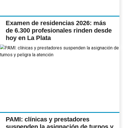
Examen de residencias 2026: más
de 6.300 profesionales rinden desde
hoy en La Plata
PAMI: clínicas y prestadores
suspenden la asignación de turnos y