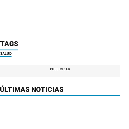
TAGS
SALUD
PUBLICIDAD
ÚLTIMAS NOTICIAS