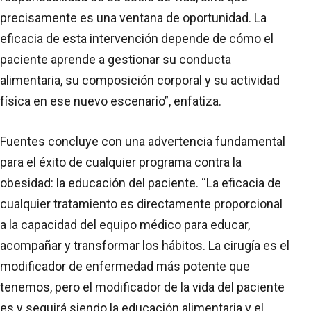
precisamente es una ventana de oportunidad. La
eficacia de esta intervención depende de cómo el
paciente aprende a gestionar su conducta
alimentaria, su composición corporal y su actividad
física en ese nuevo escenario”, enfatiza.
Fuentes concluye con una advertencia fundamental
para el éxito de cualquier programa contra la
obesidad: la educación del paciente. “La eficacia de
cualquier tratamiento es directamente proporcional
a la capacidad del equipo médico para educar,
acompañar y transformar los hábitos. La cirugía es el
modificador de enfermedad más potente que
tenemos, pero el modificador de la vida del paciente
es y seguirá siendo la educación alimentaria y el