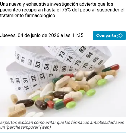
Una nueva y exhaustiva investigación advierte que los
pacientes recuperan hasta el 75% del peso al suspender el
tratamiento farmacológico
Jueves, 04 de junio de 2026 a las 11:35
Compartir
Expertos explican cómo evitar que los fármacos antiobesidad sean
un "parche temporal" (web)