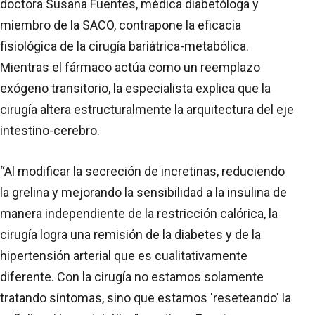
doctora Susana Fuentes, médica diabetóloga y
miembro de la SACO, contrapone la eficacia
fisiológica de la cirugía bariátrica-metabólica.
Mientras el fármaco actúa como un reemplazo
exógeno transitorio, la especialista explica que la
cirugía altera estructuralmente la arquitectura del eje
intestino-cerebro.
“Al modificar la secreción de incretinas, reduciendo
la grelina y mejorando la sensibilidad a la insulina de
manera independiente de la restricción calórica, la
cirugía logra una remisión de la diabetes y de la
hipertensión arterial que es cualitativamente
diferente. Con la cirugía no estamos solamente
tratando síntomas, sino que estamos 'reseteando' la