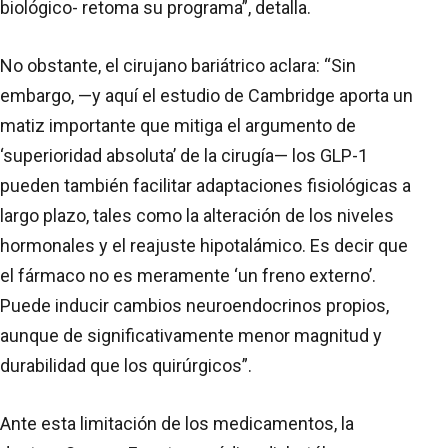
biológico- retoma su programa”, detalla.
No obstante, el cirujano bariátrico aclara: “Sin
embargo, —y aquí el estudio de Cambridge aporta un
matiz importante que mitiga el argumento de
‘superioridad absoluta’ de la cirugía— los GLP-1
pueden también facilitar adaptaciones fisiológicas a
largo plazo, tales como la alteración de los niveles
hormonales y el reajuste hipotalámico. Es decir que
el fármaco no es meramente ‘un freno externo’.
Puede inducir cambios neuroendocrinos propios,
aunque de significativamente menor magnitud y
durabilidad que los quirúrgicos”.
Ante esta limitación de los medicamentos, la