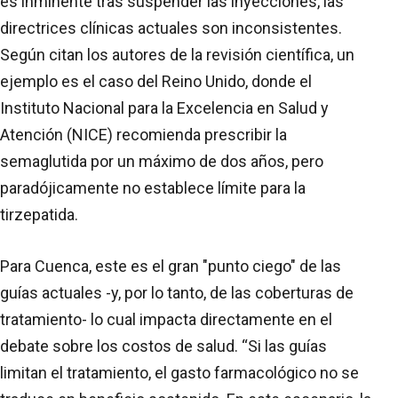
es inminente tras suspender las inyecciones, las
directrices clínicas actuales son inconsistentes.
Según citan los autores de la revisión científica, un
ejemplo es el caso del Reino Unido, donde el
Instituto Nacional para la Excelencia en Salud y
Atención (NICE) recomienda prescribir la
semaglutida por un máximo de dos años, pero
paradójicamente no establece límite para la
tirzepatida.
Para Cuenca, este es el gran "punto ciego" de las
guías actuales -y, por lo tanto, de las coberturas de
tratamiento- lo cual impacta directamente en el
debate sobre los costos de salud. “Si las guías
limitan el tratamiento, el gasto farmacológico no se