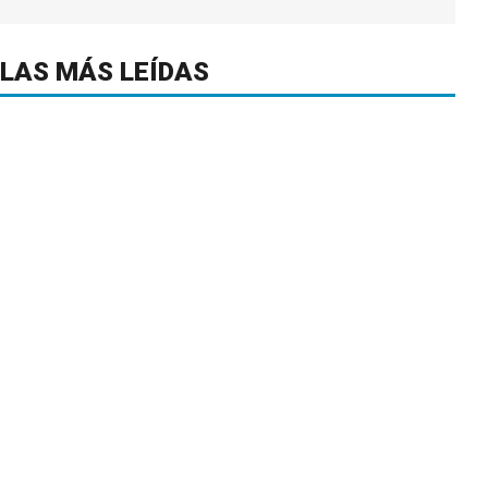
LAS MÁS LEÍDAS