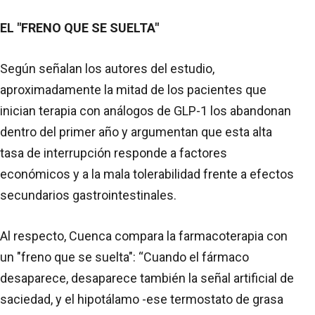
EL "FRENO QUE SE SUELTA"
Según señalan los autores del estudio,
aproximadamente la mitad de los pacientes que
inician terapia con análogos de GLP-1 los abandonan
dentro del primer año y argumentan que esta alta
tasa de interrupción responde a factores
económicos y a la mala tolerabilidad frente a efectos
secundarios gastrointestinales.
Al respecto, Cuenca compara la farmacoterapia con
un "freno que se suelta": “Cuando el fármaco
desaparece, desaparece también la señal artificial de
saciedad, y el hipotálamo -ese termostato de grasa