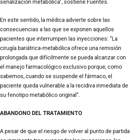
señalización metabólica”, sostiene Fuentes.
En este sentido, la médica advierte sobre las
consecuencias a las que se exponen aquellos
pacientes que interrumpen las inyecciones: “La
cirugía bariátrica-metabólica ofrece una remisión
prolongada que difícilmente se pueda alcanzar con
el manejo farmacológico exclusivo porque, como
sabemos, cuando se suspende el fármaco, el
paciente queda vulnerable a la recidiva inmediata de
su fenotipo metabólico original”.
ABANDONO DEL TRATAMIENTO
A pesar de que el riesgo de volver al punto de partida