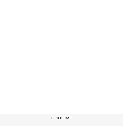
PUBLICIDAD