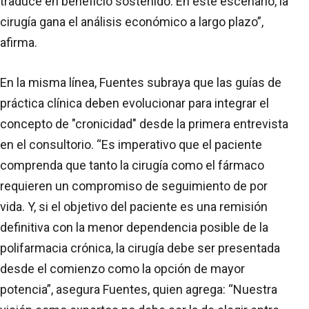
traduce en beneficio sostenido. En este escenario, la
cirugía gana el análisis económico a largo plazo”,
afirma.
En la misma línea, Fuentes subraya que las guías de
práctica clínica deben evolucionar para integrar el
concepto de "cronicidad" desde la primera entrevista
en el consultorio. “Es imperativo que el paciente
comprenda que tanto la cirugía como el fármaco
requieren un compromiso de seguimiento de por
vida. Y, si el objetivo del paciente es una remisión
definitiva con la menor dependencia posible de la
polifarmacia crónica, la cirugía debe ser presentada
desde el comienzo como la opción de mayor
potencia”, asegura Fuentes, quien agrega: “Nuestra