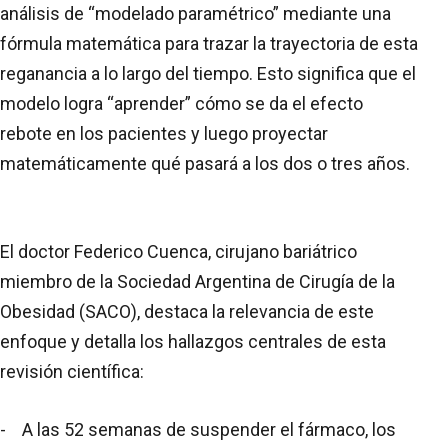
análisis de “modelado paramétrico” mediante una
fórmula matemática para trazar la trayectoria de esta
reganancia a lo largo del tiempo. Esto significa que el
modelo logra “aprender” cómo se da el efecto
rebote en los pacientes y luego proyectar
matemáticamente qué pasará a los dos o tres años.
El doctor Federico Cuenca, cirujano bariátrico
miembro de la Sociedad Argentina de Cirugía de la
Obesidad (SACO), destaca la relevancia de este
enfoque y detalla los hallazgos centrales de esta
revisión científica:
- A las 52 semanas de suspender el fármaco, los