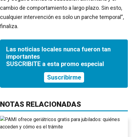
cambio de comportamiento a largo plazo. Sin esto,
cualquier intervención es solo un parche temporal”,
finaliza.
Las noticias locales nunca fueron tan
importantes
SUSCRIBITE a esta promo especial
Suscribirme
NOTAS RELACIONADAS