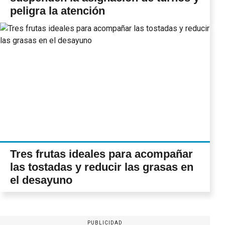
peligra la atención
Tres frutas ideales para acompañar
las tostadas y reducir las grasas en
el desayuno
PUBLICIDAD