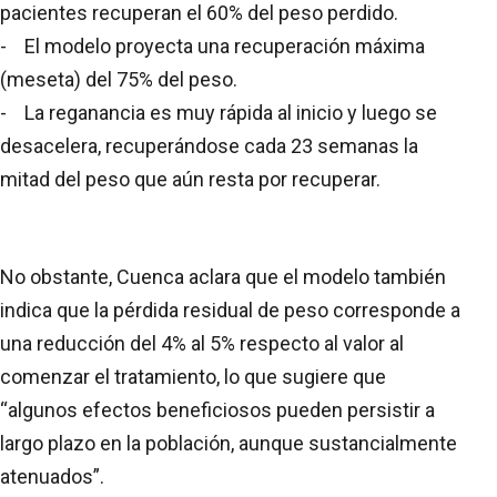
pacientes recuperan el 60% del peso perdido.
- El modelo proyecta una recuperación máxima
(meseta) del 75% del peso.
- La reganancia es muy rápida al inicio y luego se
desacelera, recuperándose cada 23 semanas la
mitad del peso que aún resta por recuperar.
No obstante, Cuenca aclara que el modelo también
indica que la pérdida residual de peso corresponde a
una reducción del 4% al 5% respecto al valor al
comenzar el tratamiento, lo que sugiere que
“algunos efectos beneficiosos pueden persistir a
largo plazo en la población, aunque sustancialmente
atenuados”.