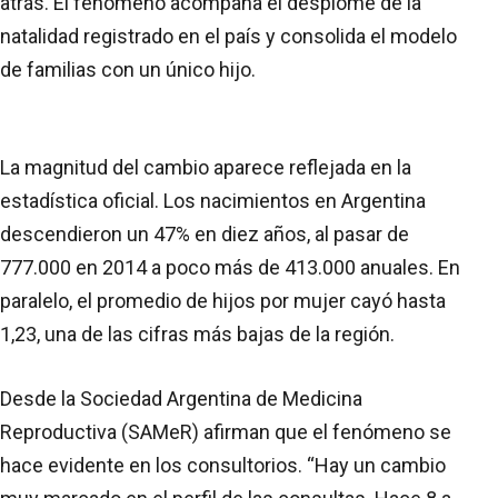
atrás. El fenómeno acompaña el desplome de la
natalidad registrado en el país y consolida el modelo
de familias con un único hijo.
La magnitud del cambio aparece reflejada en la
estadística oficial. Los nacimientos en Argentina
descendieron un 47% en diez años, al pasar de
777.000 en 2014 a poco más de 413.000 anuales. En
paralelo, el promedio de hijos por mujer cayó hasta
1,23, una de las cifras más bajas de la región.
Desde la Sociedad Argentina de Medicina
Reproductiva (SAMeR) afirman que el fenómeno se
hace evidente en los consultorios. “Hay un cambio