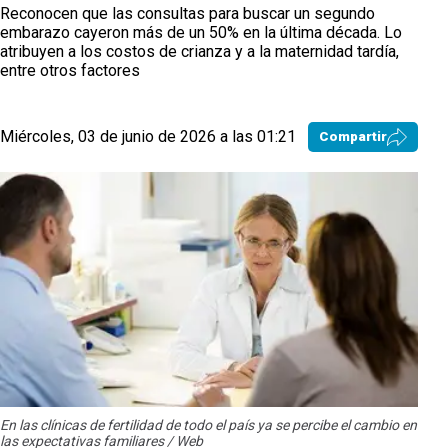
Reconocen que las consultas para buscar un segundo
embarazo cayeron más de un 50% en la última década. Lo
atribuyen a los costos de crianza y a la maternidad tardía,
entre otros factores
Miércoles, 03 de junio de 2026 a las 01:21
Compartir
En las clínicas de fertilidad de todo el país ya se percibe el cambio en
las expectativas familiares / Web