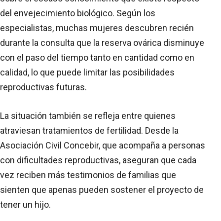
del envejecimiento biológico. Según los
especialistas, muchas mujeres descubren recién
durante la consulta que la reserva ovárica disminuye
con el paso del tiempo tanto en cantidad como en
calidad, lo que puede limitar las posibilidades
reproductivas futuras.
La situación también se refleja entre quienes
atraviesan tratamientos de fertilidad. Desde la
Asociación Civil Concebir, que acompaña a personas
con dificultades reproductivas, aseguran que cada
vez reciben más testimonios de familias que
sienten que apenas pueden sostener el proyecto de
tener un hijo.