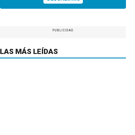
PUBLICIDAD
LAS MÁS LEÍDAS