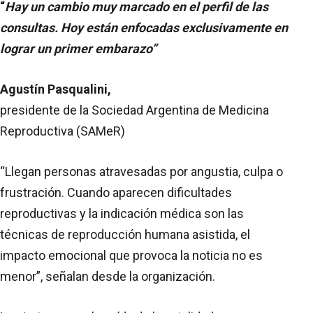
“
Hay un cambio muy marcado en el perfil de las
consultas. Hoy están enfocadas exclusivamente en
lograr un primer embarazo”
Agustín Pasqualini,
presidente de la Sociedad Argentina de Medicina
Reproductiva (SAMeR)
“Llegan personas atravesadas por angustia, culpa o
frustración. Cuando aparecen dificultades
reproductivas y la indicación médica son las
técnicas de reproducción humana asistida, el
impacto emocional que provoca la noticia no es
menor”, señalan desde la organización.