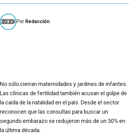
Por
Redacción
No sólo cierran maternidades y jardines de infantes.
Las clínicas de fertilidad también acusan el golpe de
la caída de la natalidad en el país. Desde el sector
reconocen que las consultas para buscar un
segundo embarazo se redujeron más de un 50% en
la última década.