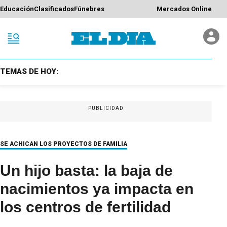
Educación
Clasificados
Fúnebres
Mercados Online
TEMAS DE HOY:
PUBLICIDAD
SE ACHICAN LOS PROYECTOS DE FAMILIA
Un hijo basta: la baja de
nacimientos ya impacta en
los centros de fertilidad