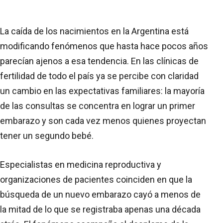
La caída de los nacimientos en la Argentina está
modificando fenómenos que hasta hace pocos años
parecían ajenos a esa tendencia. En las clínicas de
fertilidad de todo el país ya se percibe con claridad
un cambio en las expectativas familiares: la mayoría
de las consultas se concentra en lograr un primer
embarazo y son cada vez menos quienes proyectan
tener un segundo bebé.
Especialistas en medicina reproductiva y
organizaciones de pacientes coinciden en que la
búsqueda de un nuevo embarazo cayó a menos de
la mitad de lo que se registraba apenas una década