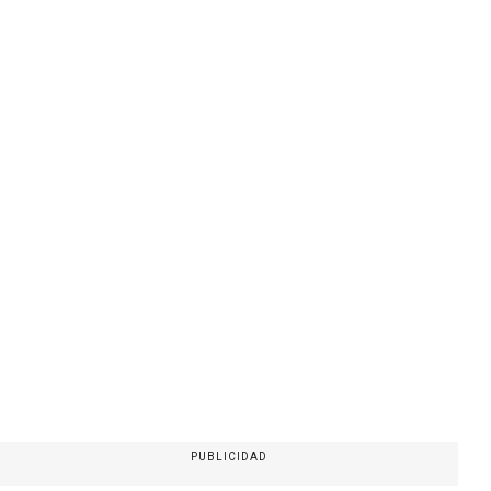
PUBLICIDAD