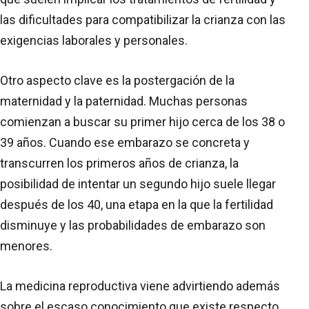
las dificultades para compatibilizar la crianza con las
exigencias laborales y personales.
Otro aspecto clave es la postergación de la
maternidad y la paternidad. Muchas personas
comienzan a buscar su primer hijo cerca de los 38 o
39 años. Cuando ese embarazo se concreta y
transcurren los primeros años de crianza, la
posibilidad de intentar un segundo hijo suele llegar
después de los 40, una etapa en la que la fertilidad
disminuye y las probabilidades de embarazo son
menores.
La medicina reproductiva viene advirtiendo además
sobre el escaso conocimiento que existe respecto