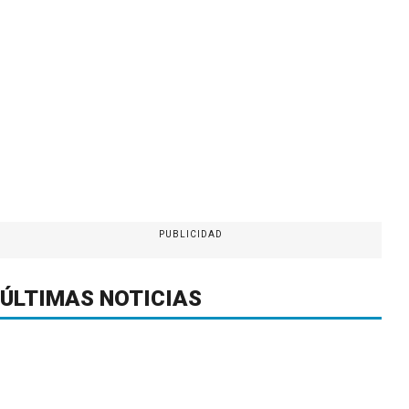
PUBLICIDAD
ÚLTIMAS NOTICIAS