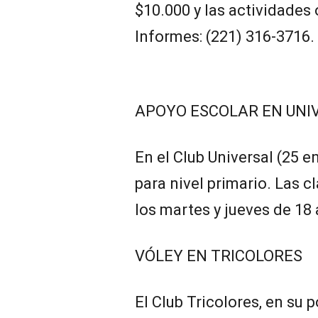
$10.000 y las actividades 
Informes: (221) 316-3716.
APOYO ESCOLAR EN UNI
En el Club Universal (25 e
para nivel primario. Las c
los martes y jueves de 18 
VÓLEY EN TRICOLORES
El Club Tricolores, en su p