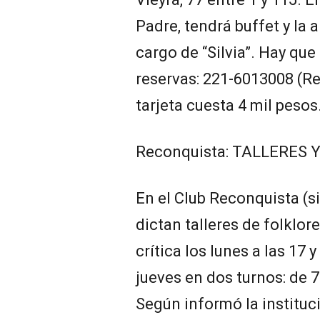
Padre, tendrá buffet y la 
cargo de “Silvia”. Hay que
reservas: 221-6013008 (R
tarjeta cuesta 4 mil pesos
Reconquista: TALLERES 
En el Club Reconquista (si
dictan talleres de folklore
crítica los lunes a las 17 
jueves en dos turnos: de 7.
Según informó la instituci