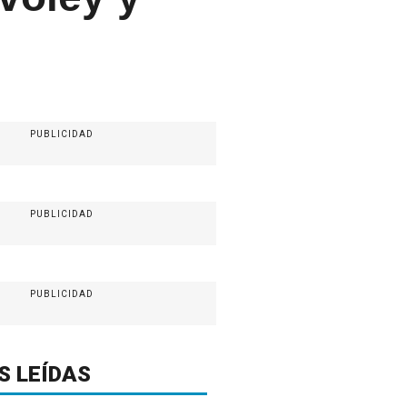
PUBLICIDAD
PUBLICIDAD
PUBLICIDAD
S LEÍDAS