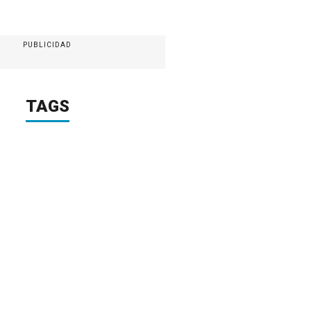
PUBLICIDAD
TAGS