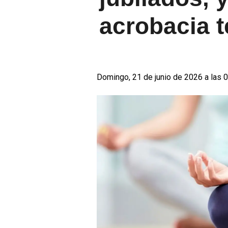
acrobacia t
Domingo, 21 de junio de 2026 a las 