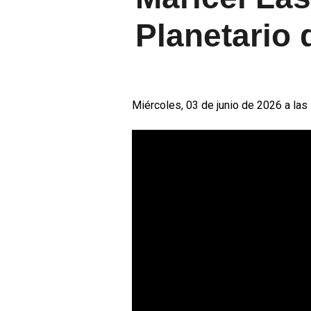
Planetario 
Miércoles, 03 de junio de 2026 a las