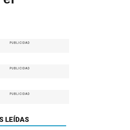
PUBLICIDAD
PUBLICIDAD
PUBLICIDAD
S LEÍDAS