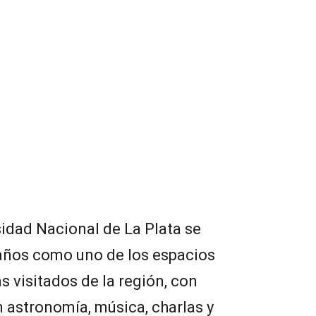
sidad Nacional de La Plata se
 años como uno de los espacios
ás visitados de la región, con
 astronomía, música, charlas y