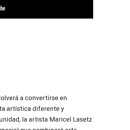
volverá a convertirse en
a artística diferente y
nidad, la artista Maricel Lasetz