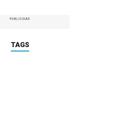
PUBLICIDAD
TAGS