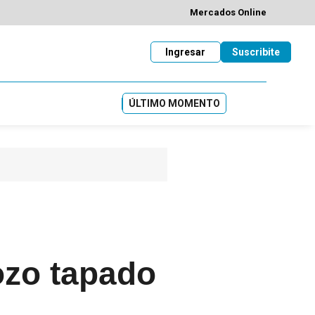
Mercados Online
Ingresar
Suscribite
ÚLTIMO MOMENTO
ozo tapado