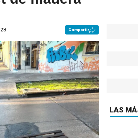
:28
Compartir
LAS MÁ