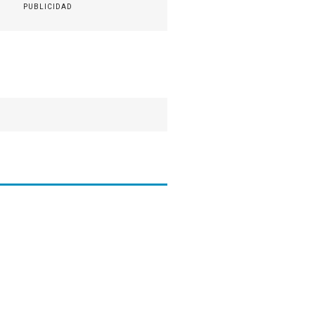
PUBLICIDAD