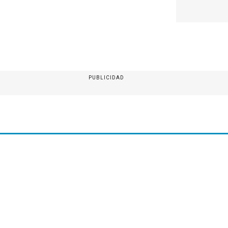
PUBLICIDAD