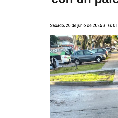
Sabado, 20 de junio de 2026 a las 01