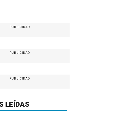
PUBLICIDAD
PUBLICIDAD
PUBLICIDAD
S LEÍDAS