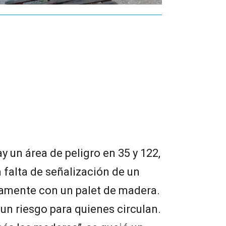
 un área de peligro en 35 y 122,
a falta de señalización de un
iamente con un palet de madera.
un riesgo para quienes circulan.