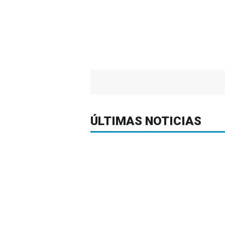
ÚLTIMAS NOTICIAS