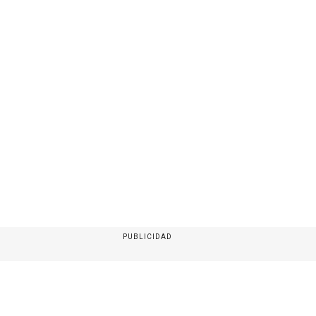
PUBLICIDAD