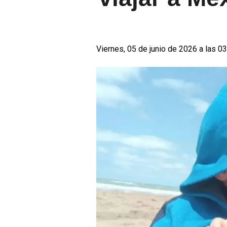
Viernes, 05 de junio de 2026 a las 0