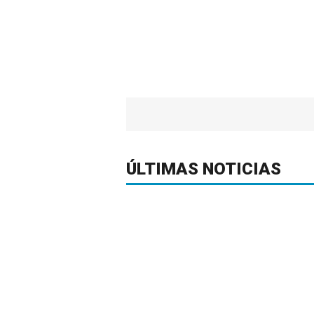
ÚLTIMAS NOTICIAS