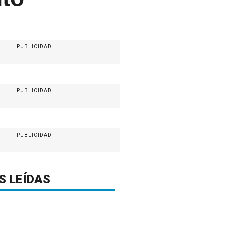
PUBLICIDAD
PUBLICIDAD
PUBLICIDAD
S LEÍDAS