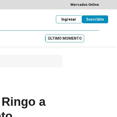
Mercados Online
Ingresar
Suscribite
ÚLTIMO MOMENTO
 Ringo a
nto