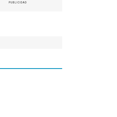
PUBLICIDAD