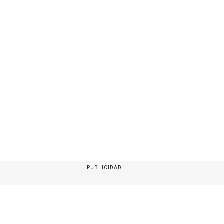
PUBLICIDAD