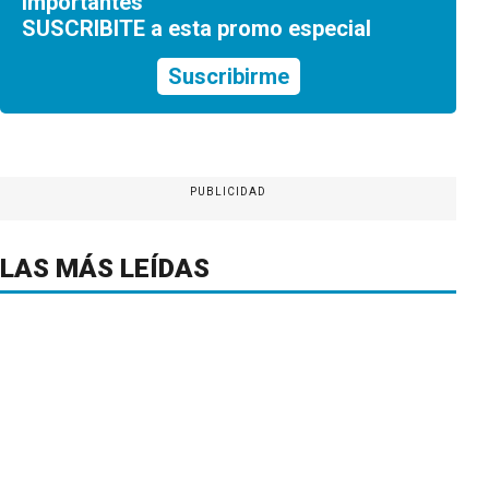
importantes
SUSCRIBITE a esta promo especial
Suscribirme
PUBLICIDAD
LAS MÁS LEÍDAS