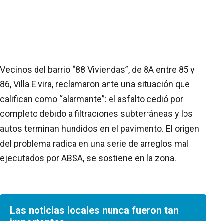
Vecinos del barrio “88 Viviendas”, de 8A entre 85 y
86, Villa Elvira, reclamaron ante una situación que
califican como “alarmante”: el asfalto cedió por
completo debido a filtraciones subterráneas y los
autos terminan hundidos en el pavimento. El origen
del problema radica en una serie de arreglos mal
ejecutados por ABSA, se sostiene en la zona.
Las noticias locales nunca fueron tan