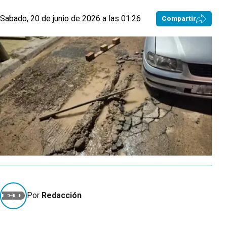
Sabado, 20 de junio de 2026 a las 01:26
Compartir
Por
Redacción