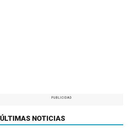
PUBLICIDAD
ÚLTIMAS NOTICIAS