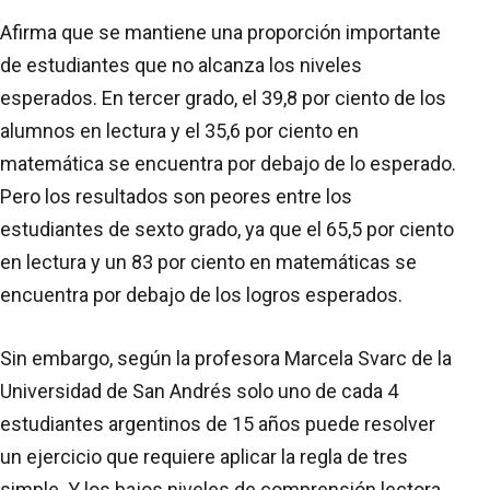
Afirma que se mantiene una proporción importante
de estudiantes que no alcanza los niveles
esperados. En tercer grado, el 39,8 por ciento de los
alumnos en lectura y el 35,6 por ciento en
matemática se encuentra por debajo de lo esperado.
Pero los resultados son peores entre los
estudiantes de sexto grado, ya que el 65,5 por ciento
en lectura y un 83 por ciento en matemáticas se
encuentra por debajo de los logros esperados.
Sin embargo, según la profesora Marcela Svarc de la
Universidad de San Andrés solo uno de cada 4
estudiantes argentinos de 15 años puede resolver
un ejercicio que requiere aplicar la regla de tres
simple. Y los bajos niveles de comprensión lectora