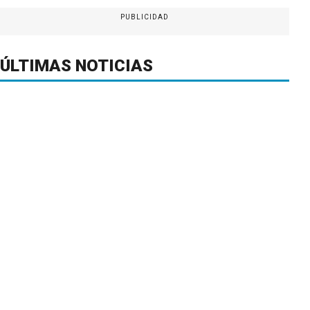
PUBLICIDAD
ÚLTIMAS NOTICIAS