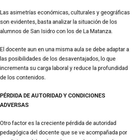
Las asimetrías económicas, culturales y geográficas
son evidentes, basta analizar la situación de los
alumnos de San Isidro con los de La Matanza.
El docente aun en una misma aula se debe adaptar a
las posibilidades de los desaventajados, lo que
incrementa su carga laboral y reduce la profundidad
de los contenidos.
PÉRDIDA DE AUTORIDAD Y CONDICIONES
ADVERSAS
Otro factor es la creciente pérdida de autoridad
pedagógica del docente que se ve acompañada por