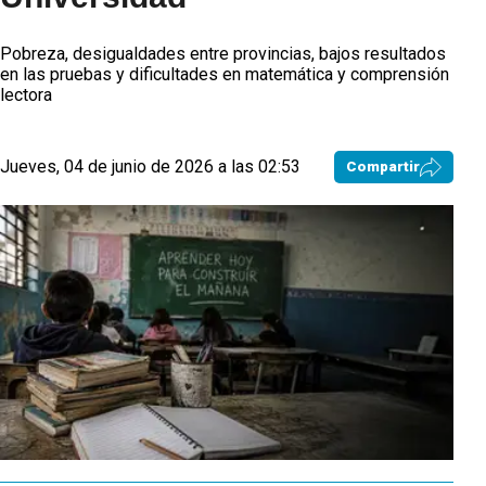
Pobreza, desigualdades entre provincias, bajos resultados
en las pruebas y dificultades en matemática y comprensión
lectora
Jueves, 04 de junio de 2026 a las 02:53
Compartir