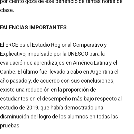
por ciento goza de ese beneficio de tantas horas de
clase.
FALENCIAS IMPORTANTES
El ERCE es el Estudio Regional Comparativo y
Explicativo, impulsado por la UNESCO para la
evaluación de aprendizajes en América Latina y el
Caribe. El último fue llevado a cabo en Argentina el
año pasado y, de acuerdo con sus conclusiones,
existe una reducción en la proporción de
estudiantes en el desempeño más bajo respecto al
estudio de 2019, que había demostrado una
disminución del logro de los alumnos en todas las
pruebas.