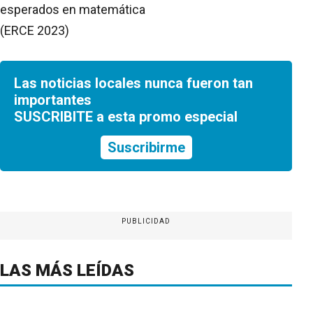
esperados en matemática
(ERCE 2023)
Las noticias locales nunca fueron tan
importantes
SUSCRIBITE a esta promo especial
Suscribirme
PUBLICIDAD
LAS MÁS LEÍDAS