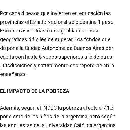
Por cada 4 pesos que invierten en educación las
provincias el Estado Nacional sólo destina 1 peso.
Eso crea asimetrías o desigualdades hasta
geográficas difíciles de superar. Los fondos que
dispone la Ciudad Autónoma de Buenos Aires per
cápita son hasta 5 veces superiores a lo de otras
jurisdicciones y naturalmente eso repercute en la
enseñanza.
EL IMPACTO DE LA POBREZA
Además, según el INDEC la pobreza afecta al 41,3
por ciento de los niños de la Argentina, pero según
las encuestas de la Universidad Católica Argentina