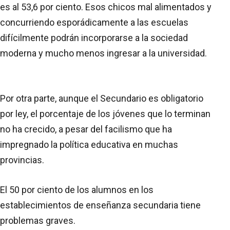
es al 53,6 por ciento. Esos chicos mal alimentados y
concurriendo esporádicamente a las escuelas
difícilmente podrán incorporarse a la sociedad
moderna y mucho menos ingresar a la universidad.
Por otra parte, aunque el Secundario es obligatorio
por ley, el porcentaje de los jóvenes que lo terminan
no ha crecido, a pesar del facilismo que ha
impregnado la política educativa en muchas
provincias.
El 50 por ciento de los alumnos en los
establecimientos de enseñanza secundaria tiene
problemas graves.