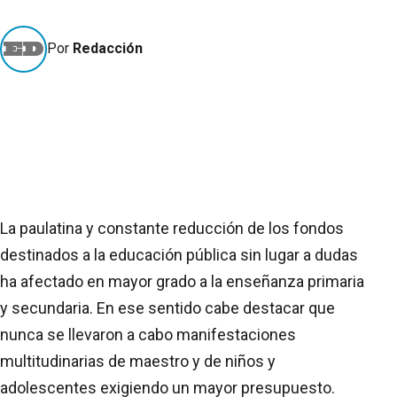
Por
Redacción
La paulatina y constante reducción de los fondos
destinados a la educación pública sin lugar a dudas
ha afectado en mayor grado a la enseñanza primaria
y secundaria. En ese sentido cabe destacar que
nunca se llevaron a cabo manifestaciones
multitudinarias de maestro y de niños y
adolescentes exigiendo un mayor presupuesto.