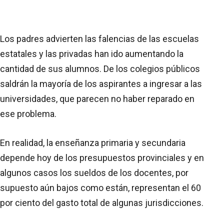
Los padres advierten las falencias de las escuelas
estatales y las privadas han ido aumentando la
cantidad de sus alumnos. De los colegios públicos
saldrán la mayoría de los aspirantes a ingresar a las
universidades, que parecen no haber reparado en
ese problema.
En realidad, la enseñanza primaria y secundaria
depende hoy de los presupuestos provinciales y en
algunos casos los sueldos de los docentes, por
supuesto aún bajos como están, representan el 60
por ciento del gasto total de algunas jurisdicciones.