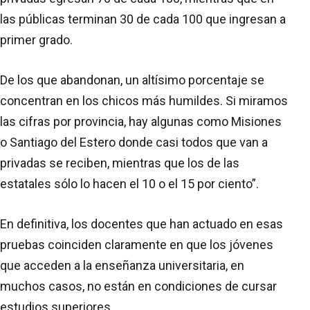
las públicas terminan 30 de cada 100 que ingresan a
primer grado.
De los que abandonan, un altísimo porcentaje se
concentran en los chicos más humildes. Si miramos
las cifras por provincia, hay algunas como Misiones
o Santiago del Estero donde casi todos que van a
privadas se reciben, mientras que los de las
estatales sólo lo hacen el 10 o el 15 por ciento”.
En definitiva, los docentes que han actuado en esas
pruebas coinciden claramente en que los jóvenes
que acceden a la enseñanza universitaria, en
muchos casos, no están en condiciones de cursar
estudios superiores.