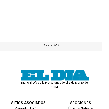
PUBLICIDAD
Diario El Día de la Plata, fundado el 2 de Marzo de
1884
SITIOS ASOCIADOS
SECCIONES
Viviendas La Plata
Últimas Noticias