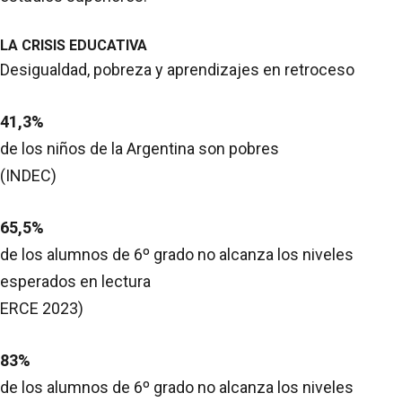
LA CRISIS EDUCATIVA
Desigualdad, pobreza y aprendizajes en retroceso
41,3%
de los niños de la Argentina son pobres
(INDEC)
65,5%
de los alumnos de 6º grado no alcanza los niveles
esperados en lectura
ERCE 2023)
83%
de los alumnos de 6º grado no alcanza los niveles