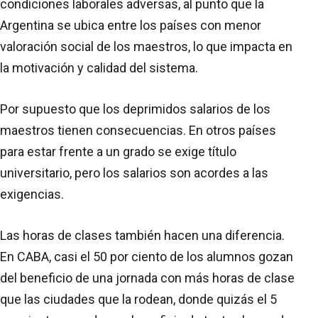
condiciones laborales adversas, al punto que la
Argentina se ubica entre los países con menor
valoración social de los maestros, lo que impacta en
la motivación y calidad del sistema.
Por supuesto que los deprimidos salarios de los
maestros tienen consecuencias. En otros países
para estar frente a un grado se exige título
universitario, pero los salarios son acordes a las
exigencias.
Las horas de clases también hacen una diferencia.
En CABA, casi el 50 por ciento de los alumnos gozan
del beneficio de una jornada con más horas de clase
que las ciudades que la rodean, donde quizás el 5