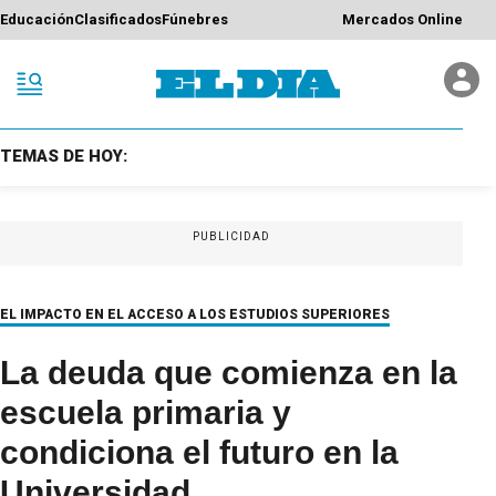
Educación
Clasificados
Fúnebres
Mercados Online
TEMAS DE HOY:
PUBLICIDAD
EL IMPACTO EN EL ACCESO A LOS ESTUDIOS SUPERIORES
La deuda que comienza en la
escuela primaria y
condiciona el futuro en la
Universidad