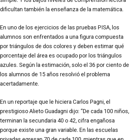
dificultan también la enseñanza de la matemática.
En uno de los ejercicios de las pruebas PISA, los
alumnos son enfrentados a una figura compuesta
por triángulos de dos colores y deben estimar qué
porcentaje del área es ocupado por los triángulos
azules. Según la estimación, solo el 36 por ciento de
los alumnos de 15 años resolvió el problema
acertadamente.
En un reportaje que le hiciera Carlos Pagni, el
prestigioso Alieto Guadagni dijo: “De cada 100 niños,
terminan la secundaria 40 o 42, cifra engañosa
porque existe una gran variable. En las escuelas
privadas egresan 70 de cada 100, mientras que en