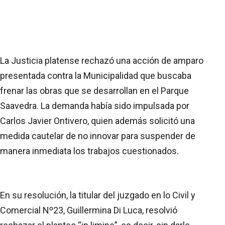
La Justicia platense rechazó una acción de amparo
presentada contra la Municipalidad que buscaba
frenar las obras que se desarrollan en el Parque
Saavedra. La demanda había sido impulsada por
Carlos Javier Ontivero, quien además solicitó una
medida cautelar de no innovar para suspender de
manera inmediata los trabajos cuestionados.
En su resolución, la titular del juzgado en lo Civil y
Comercial Nº23, Guillermina Di Luca, resolvió