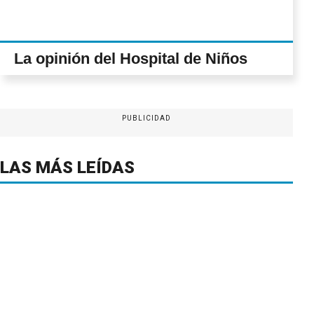
La opinión del Hospital de Niños
PUBLICIDAD
LAS MÁS LEÍDAS