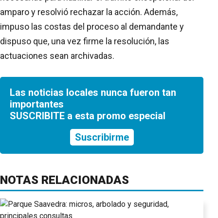
amparo y resolvió rechazar la acción. Además,
impuso las costas del proceso al demandante y
dispuso que, una vez firme la resolución, las
actuaciones sean archivadas.
Las noticias locales nunca fueron tan
importantes
SUSCRIBITE a esta promo especial
Suscribirme
NOTAS RELACIONADAS