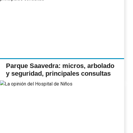
Parque Saavedra: micros, arbolado
y seguridad, principales consultas