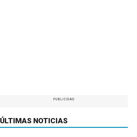
PUBLICIDAD
ÚLTIMAS NOTICIAS