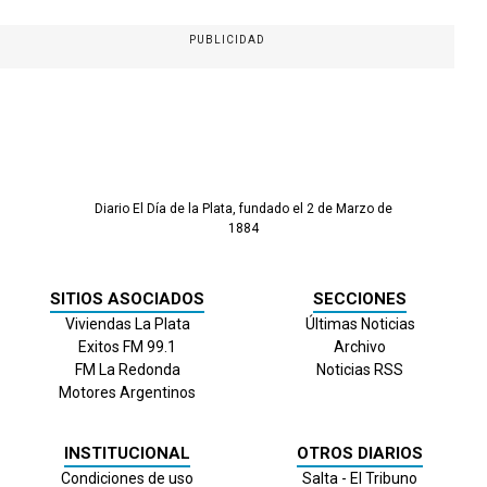
PUBLICIDAD
Diario El Día de la Plata, fundado el 2 de Marzo de
1884
SITIOS ASOCIADOS
SECCIONES
Viviendas La Plata
Últimas Noticias
Exitos FM 99.1
Archivo
FM La Redonda
Noticias RSS
Motores Argentinos
INSTITUCIONAL
OTROS DIARIOS
Condiciones de uso
Salta - El Tribuno