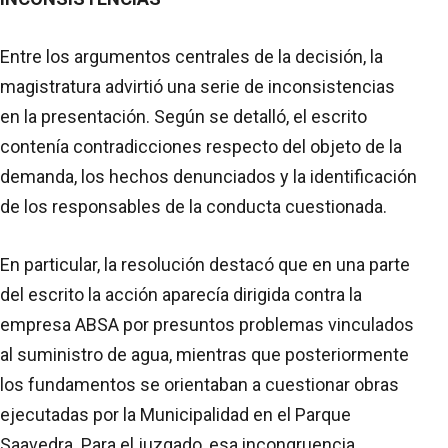
Entre los argumentos centrales de la decisión, la
magistratura advirtió una serie de inconsistencias
en la presentación. Según se detalló, el escrito
contenía contradicciones respecto del objeto de la
demanda, los hechos denunciados y la identificación
de los responsables de la conducta cuestionada.
En particular, la resolución destacó que en una parte
del escrito la acción aparecía dirigida contra la
empresa ABSA por presuntos problemas vinculados
al suministro de agua, mientras que posteriormente
los fundamentos se orientaban a cuestionar obras
ejecutadas por la Municipalidad en el Parque
Saavedra. Para el juzgado, esa incongruencia