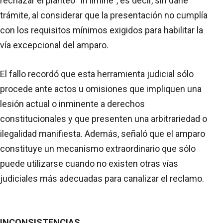
rechazar el planteo “in limine”, es decir, sin darle
trámite, al considerar que la presentación no cumplía
con los requisitos mínimos exigidos para habilitar la
vía excepcional del amparo.
El fallo recordó que esta herramienta judicial sólo
procede ante actos u omisiones que impliquen una
lesión actual o inminente a derechos
constitucionales y que presenten una arbitrariedad o
ilegalidad manifiesta. Además, señaló que el amparo
constituye un mecanismo extraordinario que sólo
puede utilizarse cuando no existen otras vías
judiciales más adecuadas para canalizar el reclamo.
INCONSISTENCIAS