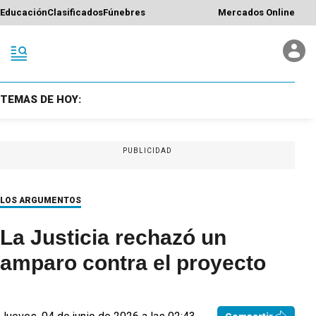
Educación
Clasificados
Fúnebres
Mercados Online
TEMAS DE HOY:
PUBLICIDAD
LOS ARGUMENTOS
La Justicia rechazó un
amparo contra el proyecto