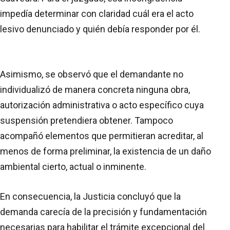
impedía determinar con claridad cuál era el acto
lesivo denunciado y quién debía responder por él.
Asimismo, se observó que el demandante no
individualizó de manera concreta ninguna obra,
autorización administrativa o acto específico cuya
suspensión pretendiera obtener. Tampoco
acompañó elementos que permitieran acreditar, al
menos de forma preliminar, la existencia de un daño
ambiental cierto, actual o inminente.
En consecuencia, la Justicia concluyó que la
demanda carecía de la precisión y fundamentación
necesarias para habilitar el trámite excepcional del