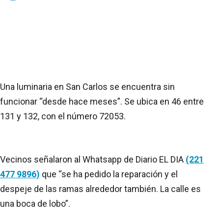
Una luminaria en San Carlos se encuentra sin
funcionar “desde hace meses”. Se ubica en 46 entre
131 y 132, con el número 72053.
Vecinos señalaron al Whatsapp de Diario EL DIA
(221
477 9896)
que “se ha pedido la reparación y el
despeje de las ramas alrededor también. La calle es
una boca de lobo”.