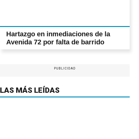
Hartazgo en inmediaciones de la
Avenida 72 por falta de barrido
PUBLICIDAD
LAS MÁS LEÍDAS