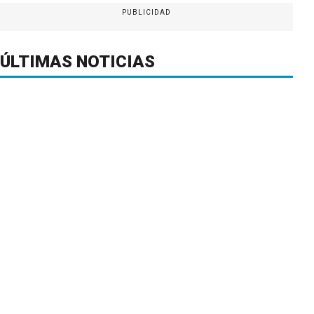
PUBLICIDAD
ÚLTIMAS NOTICIAS