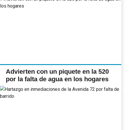
Advierten con un piquete en la 520
por la falta de agua en los hogares