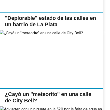
"Deplorable" estado de las calles en
un barrio de La Plata
¿Cayó un "meteorito" en una calle
de City Bell?