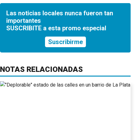
Las noticias locales nunca fueron tan
importantes
SUSCRIBITE a esta promo especial
Suscribirme
NOTAS RELACIONADAS