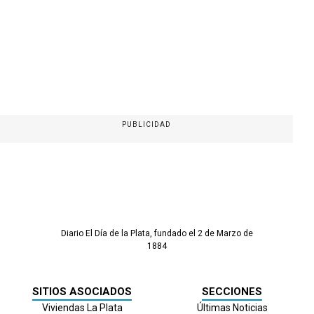
PUBLICIDAD
Diario El Día de la Plata, fundado el 2 de Marzo de
1884
SITIOS ASOCIADOS
SECCIONES
Viviendas La Plata
Últimas Noticias