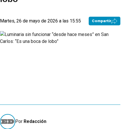
Martes, 26 de mayo de 2026 a las 15:55
Compartir
Por
Redacción