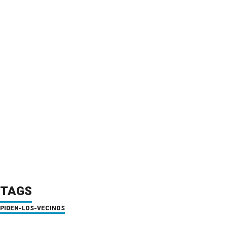
TAGS
PIDEN-LOS-VECINOS