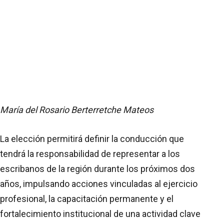
María del Rosario Berterretche Mateos
La elección permitirá definir la conducción que
tendrá la responsabilidad de representar a los
escribanos de la región durante los próximos dos
años, impulsando acciones vinculadas al ejercicio
profesional, la capacitación permanente y el
fortalecimiento institucional de una actividad clave