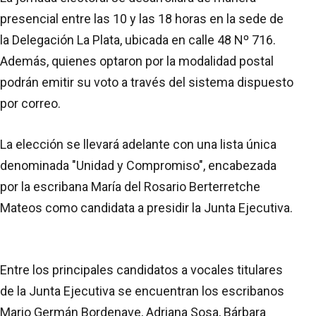
presencial entre las 10 y las 18 horas en la sede de
la Delegación La Plata, ubicada en calle 48 Nº 716.
Además, quienes optaron por la modalidad postal
podrán emitir su voto a través del sistema dispuesto
por correo.
La elección se llevará adelante con una lista única
denominada "Unidad y Compromiso", encabezada
por la escribana María del Rosario Berterretche
Mateos como candidata a presidir la Junta Ejecutiva.
Entre los principales candidatos a vocales titulares
de la Junta Ejecutiva se encuentran los escribanos
Mario Germán Bordenave, Adriana Sosa, Bárbara