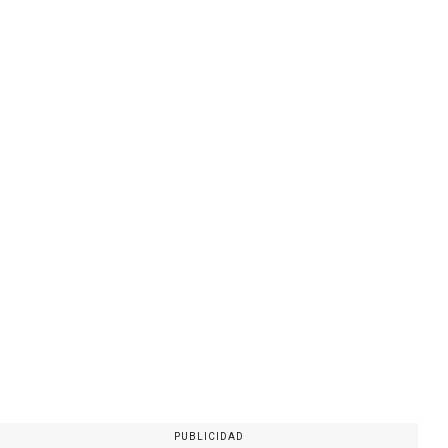
PUBLICIDAD