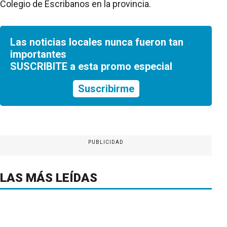
Colegio de Escribanos en la provincia.
Las noticias locales nunca fueron tan
importantes
SUSCRIBITE a esta promo especial
Suscribirme
PUBLICIDAD
LAS MÁS LEÍDAS