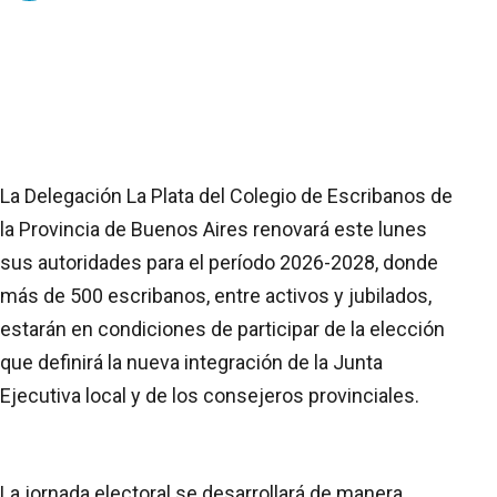
La Delegación La Plata del Colegio de Escribanos de
la Provincia de Buenos Aires renovará este lunes
sus autoridades para el período 2026-2028, donde
más de 500 escribanos, entre activos y jubilados,
estarán en condiciones de participar de la elección
que definirá la nueva integración de la Junta
Ejecutiva local y de los consejeros provinciales.
La jornada electoral se desarrollará de manera