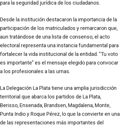
para la seguridad jurídica de los ciudadanos.
Desde la institución destacaron la importancia de la
participación de los matriculados y remarcaron que,
aun tratándose de una lista de consenso, el acto
electoral representa una instancia fundamental para
fortalecer la vida institucional de la entidad. "Tu voto
es importante" es el mensaje elegido para convocar
a los profesionales a las urnas.
La Delegación La Plata tiene una amplia jurisdicción
territorial que abarca los partidos de La Plata,
Berisso, Ensenada, Brandsen, Magdalena, Monte,
Punta Indio y Roque Pérez, lo que la convierte en una
de las representaciones más importantes del