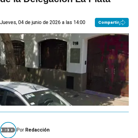
Jueves, 04 de junio de 2026 a las 14:00
Compartir
Por
Redacción