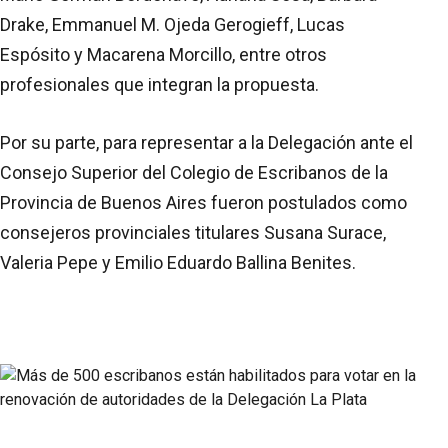
Drake, Emmanuel M. Ojeda Gerogieff, Lucas
Espósito y Macarena Morcillo, entre otros
profesionales que integran la propuesta.
Por su parte, para representar a la Delegación ante el
Consejo Superior del Colegio de Escribanos de la
Provincia de Buenos Aires fueron postulados como
consejeros provinciales titulares Susana Surace,
Valeria Pepe y Emilio Eduardo Ballina Benites.