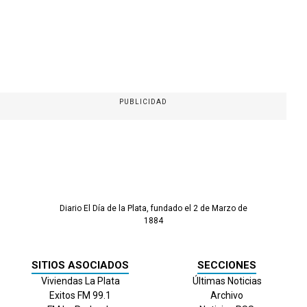
PUBLICIDAD
Diario El Día de la Plata, fundado el 2 de Marzo de
1884
SITIOS ASOCIADOS
SECCIONES
Viviendas La Plata
Últimas Noticias
Exitos FM 99.1
Archivo