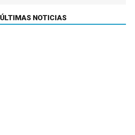
ÚLTIMAS NOTICIAS