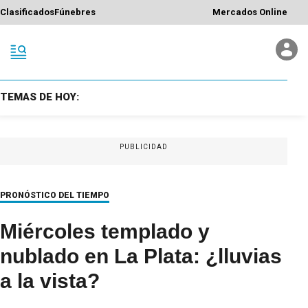
Clasificados
Fúnebres
Mercados Online
TEMAS DE HOY:
PUBLICIDAD
PRONÓSTICO DEL TIEMPO
Miércoles templado y
nublado en La Plata: ¿lluvias
a la vista?