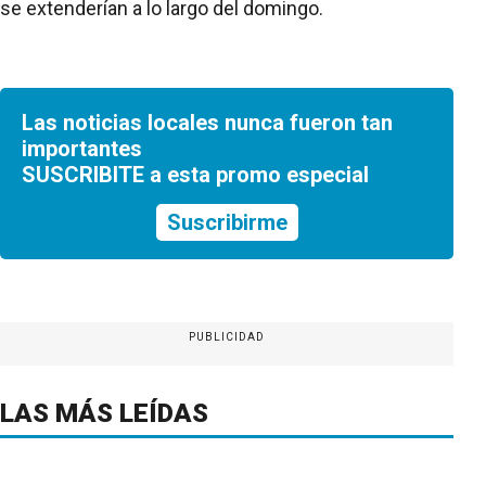
se extenderían a lo largo del domingo.
Las noticias locales nunca fueron tan
importantes
SUSCRIBITE a esta promo especial
Suscribirme
PUBLICIDAD
LAS MÁS LEÍDAS