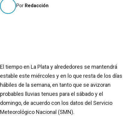
Por
Redacción
El tiempo en La Plata y alrededores se mantendrá
estable este miércoles y en lo que resta de los días
hábiles de la semana, en tanto que se avizoran
probables lluvias tenues para el sábado y el
domingo, de acuerdo con los datos del Servicio
Meteorológico Nacional (SMN).