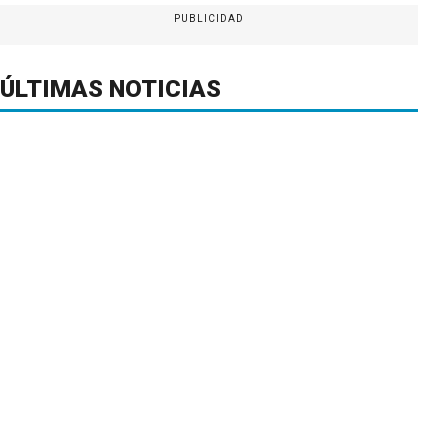
PUBLICIDAD
ÚLTIMAS NOTICIAS