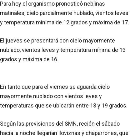
Para hoy el organismo pronosticó neblinas
matinales, cielo parcialmente nublado, vientos leves
y temperatura mínima de 12 grados y máxima de 17.
El jueves se presentará con cielo mayormente
nublado, vientos leves y temperatura mínima de 13
grados y máxima de 16.
En tanto que para el viernes se aguarda cielo
mayormente nublado con vientos leves y
temperaturas que se ubicarán entre 13 y 19 grados.
Según las previsiones del SMN, recién el sábado
hacia la noche llegarían lloviznas y chaparrones, que