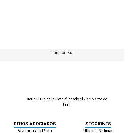
PUBLICIDAD
Diario El Día de la Plata, fundado el 2 de Marzo de
1884
SITIOS ASOCIADOS
SECCIONES
Viviendas La Plata
Últimas Noticias