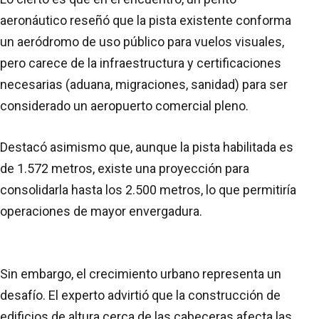
aeronáutico reseñó que la pista existente conforma
un aeródromo de uso público para vuelos visuales,
pero carece de la infraestructura y certificaciones
necesarias (aduana, migraciones, sanidad) para ser
considerado un aeropuerto comercial pleno.
Destacó asimismo que, aunque la pista habilitada es
de 1.572 metros, existe una proyección para
consolidarla hasta los 2.500 metros, lo que permitiría
operaciones de mayor envergadura.
Sin embargo, el crecimiento urbano representa un
desafío. El experto advirtió que la construcción de
edificios de altura cerca de las cabeceras afecta las