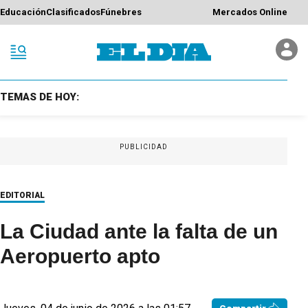
Educación
Clasificados
Fúnebres
Mercados Online
TEMAS DE HOY:
PUBLICIDAD
EDITORIAL
La Ciudad ante la falta de un
Aeropuerto apto