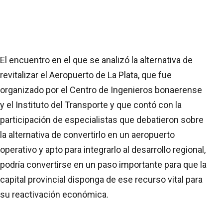
El encuentro en el que se analizó la alternativa de
revitalizar el Aeropuerto de La Plata, que fue
organizado por el Centro de Ingenieros bonaerense
y el Instituto del Transporte y que contó con la
participación de especialistas que debatieron sobre
la alternativa de convertirlo en un aeropuerto
operativo y apto para integrarlo al desarrollo regional,
podría convertirse en un paso importante para que la
capital provincial disponga de ese recurso vital para
su reactivación económica.