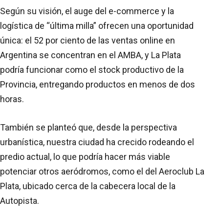
Según su visión, el auge del e-commerce y la
logística de “última milla” ofrecen una oportunidad
única: el 52 por ciento de las ventas online en
Argentina se concentran en el AMBA, y La Plata
podría funcionar como el stock productivo de la
Provincia, entregando productos en menos de dos
horas.
También se planteó que, desde la perspectiva
urbanística, nuestra ciudad ha crecido rodeando el
predio actual, lo que podría hacer más viable
potenciar otros aeródromos, como el del Aeroclub La
Plata, ubicado cerca de la cabecera local de la
Autopista.