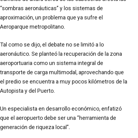
“sombras aeronáuticas” y los sistemas de
aproximación, un problema que ya sufre el
Aeroparque metropolitano.
Tal como se dijo, el debate no se limitó a lo
aeronáutico. Se planteó la recuperación de la zona
aeroportuaria como un sistema integral de
transporte de carga multimodal, aprovechando que
el predio se encuentra a muy pocos kilómetros de la
Autopista y del Puerto.
Un especialista en desarrollo económico, enfatizó
que el aeropuerto debe ser una “herramienta de
generación de riqueza local”.