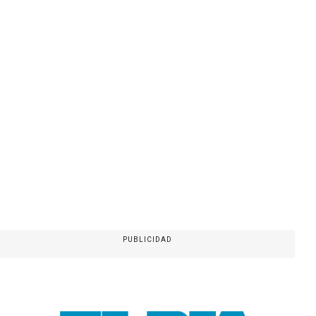
PUBLICIDAD