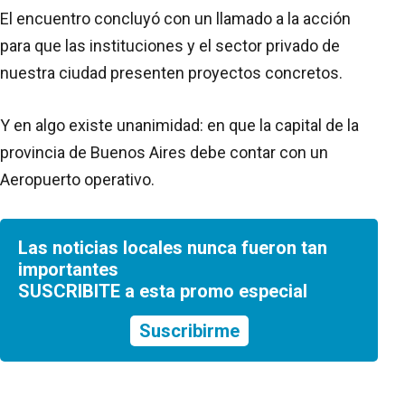
El encuentro concluyó con un llamado a la acción
para que las instituciones y el sector privado de
nuestra ciudad presenten proyectos concretos.
Y en algo existe unanimidad: en que la capital de la
provincia de Buenos Aires debe contar con un
Aeropuerto operativo.
Las noticias locales nunca fueron tan
importantes
SUSCRIBITE a esta promo especial
Suscribirme