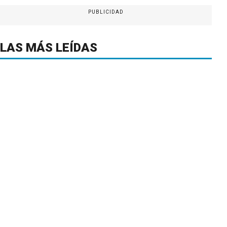
PUBLICIDAD
LAS MÁS LEÍDAS