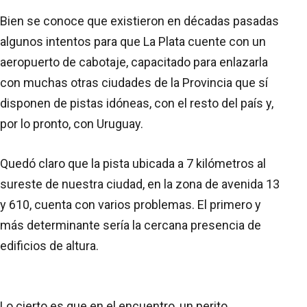
Bien se conoce que existieron en décadas pasadas
algunos intentos para que La Plata cuente con un
aeropuerto de cabotaje, capacitado para enlazarla
con muchas otras ciudades de la Provincia que sí
disponen de pistas idóneas, con el resto del país y,
por lo pronto, con Uruguay.
Quedó claro que la pista ubicada a 7 kilómetros al
sureste de nuestra ciudad, en la zona de avenida 13
y 610, cuenta con varios problemas. El primero y
más determinante sería la cercana presencia de
edificios de altura.
Lo cierto es que en el encuentro, un perito