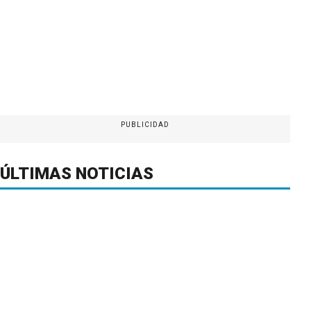
PUBLICIDAD
ÚLTIMAS NOTICIAS