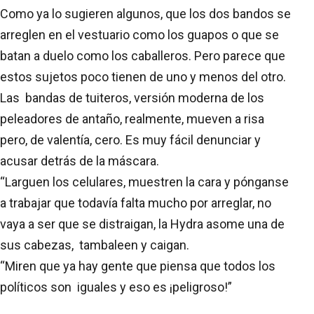
Como ya lo sugieren algunos, que los dos bandos se
arreglen en el vestuario como los guapos o que se
batan a duelo como los caballeros. Pero parece que
estos sujetos poco tienen de uno y menos del otro.
Las bandas de tuiteros, versión moderna de los
peleadores de antaño, realmente, mueven a risa
pero, de valentía, cero. Es muy fácil denunciar y
acusar detrás de la máscara.
“Larguen los celulares, muestren la cara y pónganse
a trabajar que todavía falta mucho por arreglar, no
vaya a ser que se distraigan, la Hydra asome una de
sus cabezas, tambaleen y caigan.
“Miren que ya hay gente que piensa que todos los
políticos son iguales y eso es ¡peligroso!”