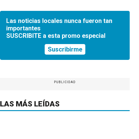
Las noticias locales nunca fueron tan
importantes
SUSCRIBITE a esta promo especial
Suscribirme
PUBLICIDAD
LAS MÁS LEÍDAS