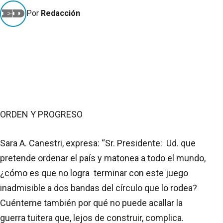
Por
Redacción
ORDEN Y PROGRESO
Sara A. Canestri, expresa: “Sr. Presidente: Ud. que
pretende ordenar el país y matonea a todo el mundo,
¿cómo es que no logra terminar con este juego
inadmisible a dos bandas del círculo que lo rodea?
Cuénteme también por qué no puede acallar la
guerra tuitera que, lejos de construir, complica.