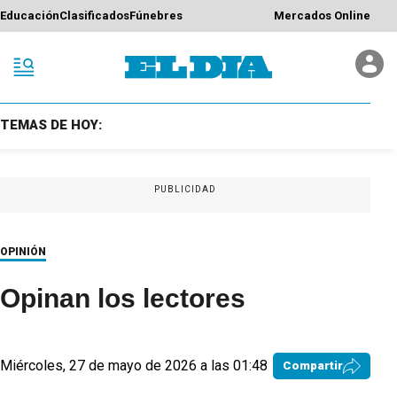
Educación
Clasificados
Fúnebres
Mercados Online
TEMAS DE HOY:
PUBLICIDAD
OPINIÓN
Opinan los lectores
Miércoles, 27 de mayo de 2026 a las 01:48
Compartir