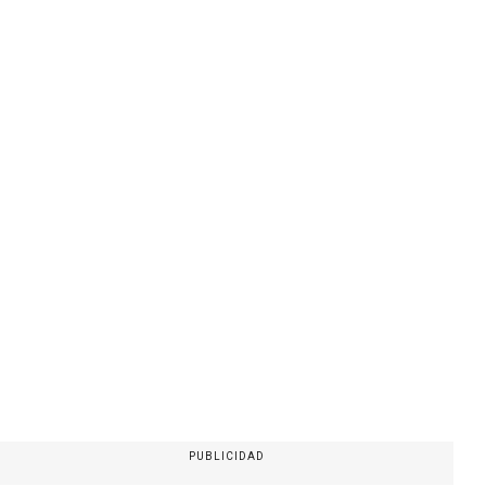
PUBLICIDAD