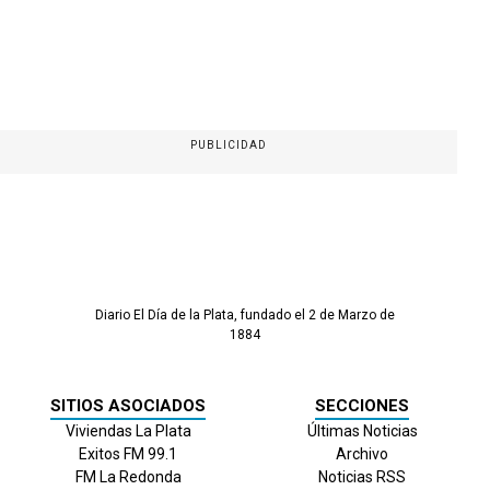
PUBLICIDAD
Diario El Día de la Plata, fundado el 2 de Marzo de
1884
SITIOS ASOCIADOS
SECCIONES
Viviendas La Plata
Últimas Noticias
Exitos FM 99.1
Archivo
FM La Redonda
Noticias RSS