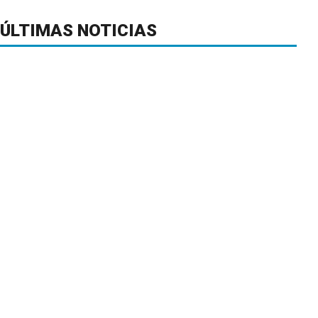
ÚLTIMAS NOTICIAS