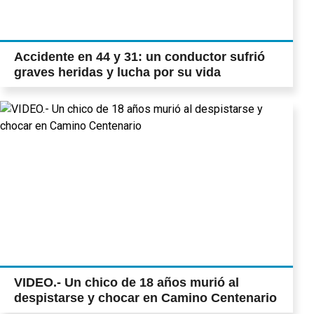
Accidente en 44 y 31: un conductor sufrió
graves heridas y lucha por su vida
VIDEO.- Un chico de 18 años murió al
despistarse y chocar en Camino Centenario