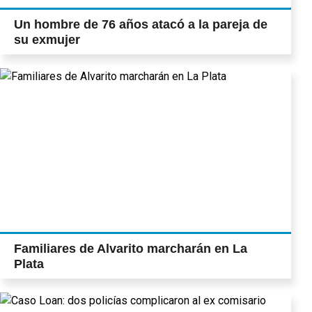
Un hombre de 76 años atacó a la pareja de
su exmujer
Familiares de Alvarito marcharán en La
Plata