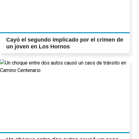
Cayó el segundo implicado por el crimen de
un joven en Los Hornos