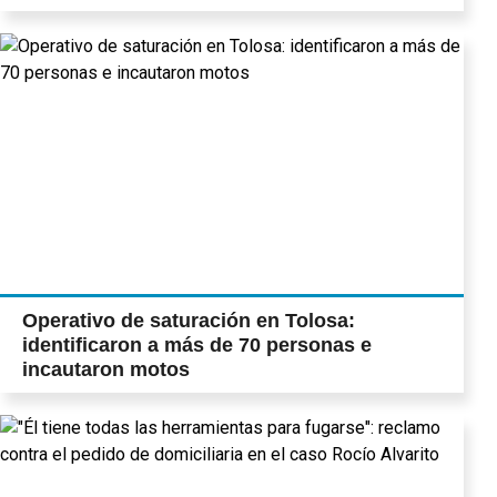
Operativo de saturación en Tolosa:
identificaron a más de 70 personas e
incautaron motos