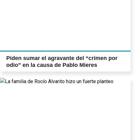
Piden sumar el agravante del “crimen por
odio” en la causa de Pablo Mieres