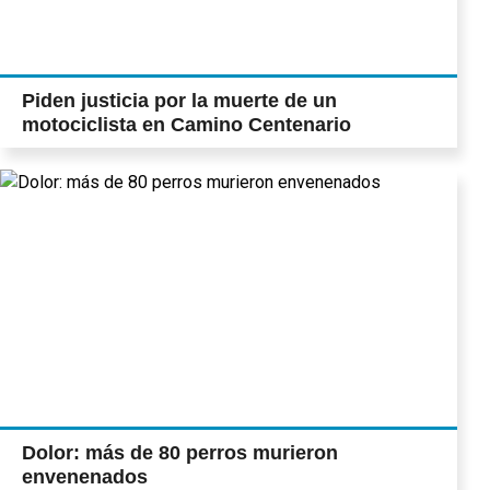
Piden justicia por la muerte de un
motociclista en Camino Centenario
Dolor: más de 80 perros murieron
envenenados