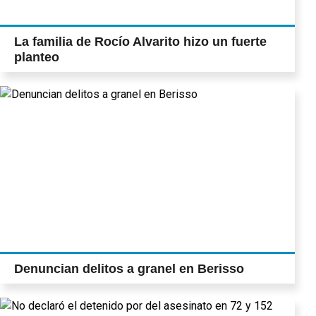
La familia de Rocío Alvarito hizo un fuerte
planteo
Denuncian delitos a granel en Berisso