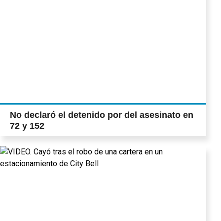
No declaró el detenido por del asesinato en
72 y 152