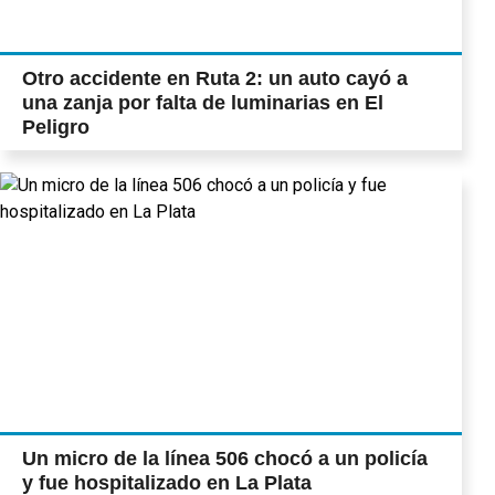
Otro accidente en Ruta 2: un auto cayó a
una zanja por falta de luminarias en El
Peligro
Un micro de la línea 506 chocó a un policía
y fue hospitalizado en La Plata