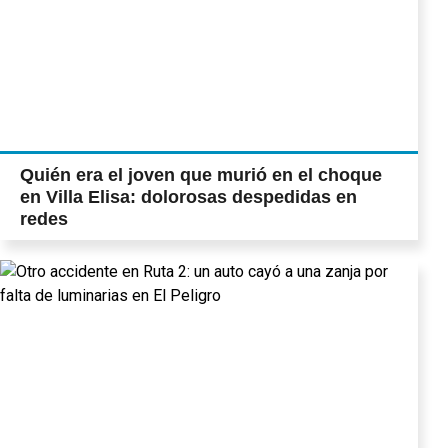
Quién era el joven que murió en el choque
en Villa Elisa: dolorosas despedidas en
redes