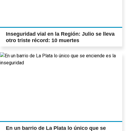
Inseguridad vial en la Región: Julio se lleva
otro triste récord: 10 muertes
En un barrio de La Plata lo único que se