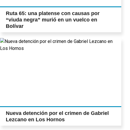
Ruta 65: una platense con causas por
“viuda negra” murió en un vuelco en
Bolívar
Nueva detención por el crimen de Gabriel
Lezcano en Los Hornos