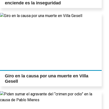
enciende es la inseguridad
Giro en la causa por una muerte en Villa
Gesell