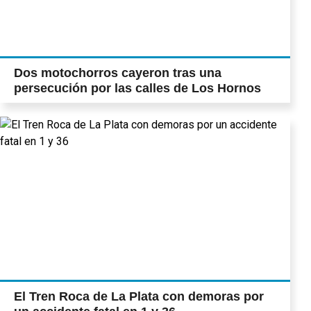
Dos motochorros cayeron tras una
persecución por las calles de Los Hornos
El Tren Roca de La Plata con demoras por