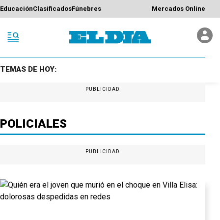
Educación
Clasificados
Fúnebres
Mercados Online
TEMAS DE HOY:
PUBLICIDAD
POLICIALES
PUBLICIDAD