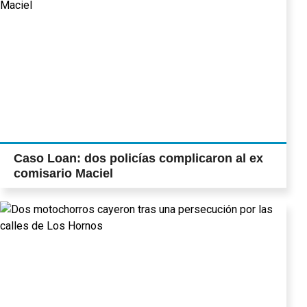
Caso Loan: dos policías complicaron al ex
comisario Maciel