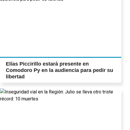
Elías Piccirillo estará presente en
Comodoro Py en la audiencia para pedir su
libertad