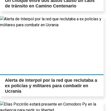
Un choque entre dos autos causó un caos
de tránsito en Camino Centenario
Alerta de Interpol por la red que reclutaba a
ex policías y militares para combatir en
Ucrania