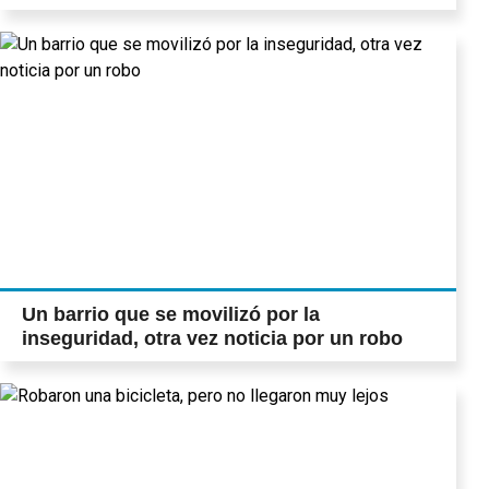
Un barrio que se movilizó por la
inseguridad, otra vez noticia por un robo