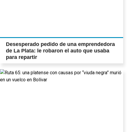
Desesperado pedido de una emprendedora
de La Plata: le robaron el auto que usaba
para repartir