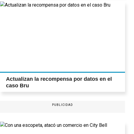
Actualizan la recompensa por datos en el
caso Bru
PUBLICIDAD