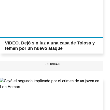
VIDEO. Dejó sin luz a una casa de Tolosa y
temen por un nuevo ataque
PUBLICIDAD