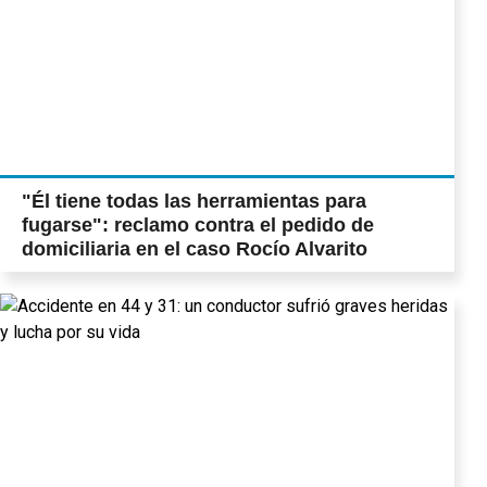
"Él tiene todas las herramientas para
fugarse": reclamo contra el pedido de
domiciliaria en el caso Rocío Alvarito