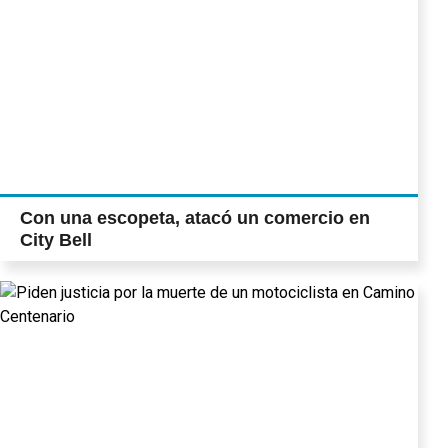
Con una escopeta, atacó un comercio en
City Bell