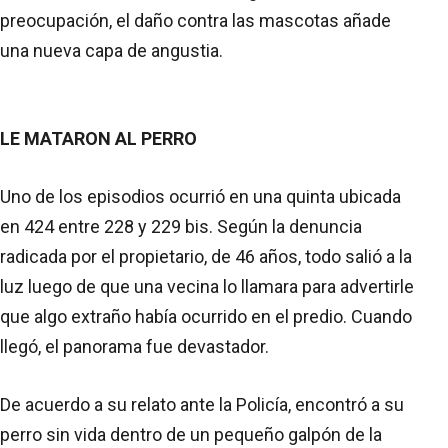
preocupación, el daño contra las mascotas añade
una nueva capa de angustia.
LE MATARON AL PERRO
Uno de los episodios ocurrió en una quinta ubicada
en 424 entre 228 y 229 bis. Según la denuncia
radicada por el propietario, de 46 años, todo salió a la
luz luego de que una vecina lo llamara para advertirle
que algo extraño había ocurrido en el predio. Cuando
llegó, el panorama fue devastador.
De acuerdo a su relato ante la Policía, encontró a su
perro sin vida dentro de un pequeño galpón de la