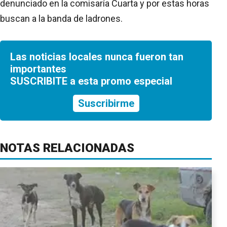
denunciado en la comisaría Cuarta y por estas horas
buscan a la banda de ladrones.
Las noticias locales nunca fueron tan
importantes
SUSCRIBITE a esta promo especial
Suscribirme
NOTAS RELACIONADAS