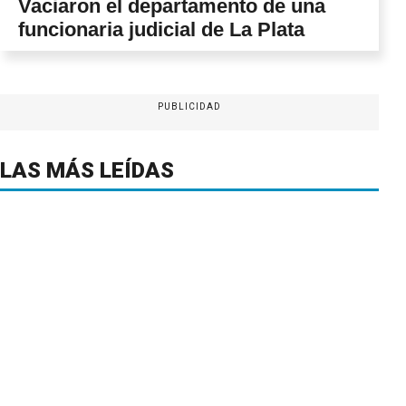
Vaciaron el departamento de una
funcionaria judicial de La Plata
PUBLICIDAD
LAS MÁS LEÍDAS