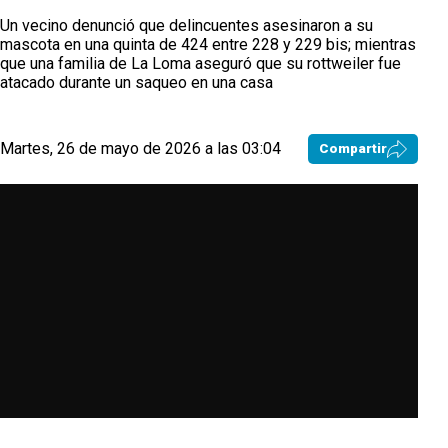
Un vecino denunció que delincuentes asesinaron a su
mascota en una quinta de 424 entre 228 y 229 bis; mientras
que una familia de La Loma aseguró que su rottweiler fue
atacado durante un saqueo en una casa
Martes, 26 de mayo de 2026 a las 03:04
Compartir