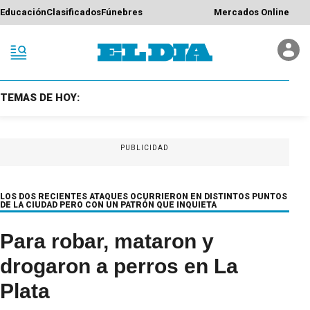
Educación
Clasificados
Fúnebres
Mercados Online
TEMAS DE HOY:
PUBLICIDAD
LOS DOS RECIENTES ATAQUES OCURRIERON EN DISTINTOS PUNTOS
DE LA CIUDAD PERO CON UN PATRÓN QUE INQUIETA
Para robar, mataron y
drogaron a perros en La
Plata