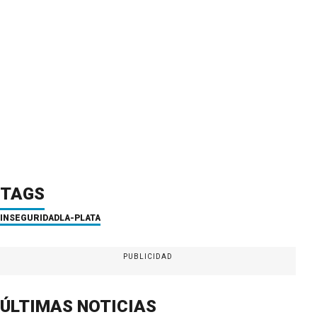
TAGS
INSEGURIDAD
LA-PLATA
PUBLICIDAD
ÚLTIMAS NOTICIAS