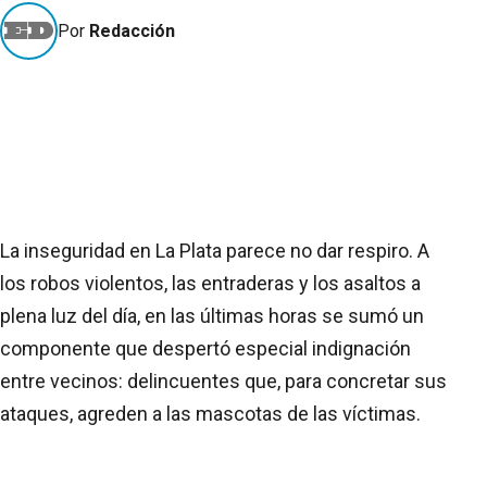
Por
Redacción
La inseguridad en La Plata parece no dar respiro. A
los robos violentos, las entraderas y los asaltos a
plena luz del día, en las últimas horas se sumó un
componente que despertó especial indignación
entre vecinos: delincuentes que, para concretar sus
ataques, agreden a las mascotas de las víctimas.