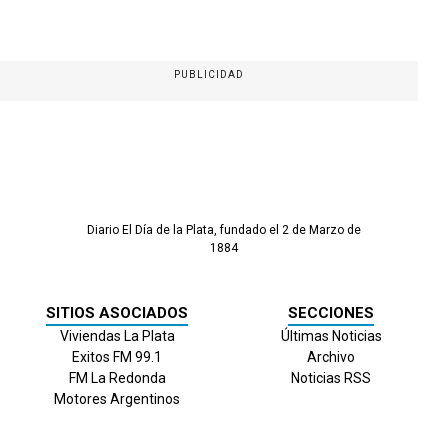
PUBLICIDAD
Diario El Día de la Plata, fundado el 2 de Marzo de
1884
SITIOS ASOCIADOS
SECCIONES
Viviendas La Plata
Últimas Noticias
Exitos FM 99.1
Archivo
FM La Redonda
Noticias RSS
Motores Argentinos