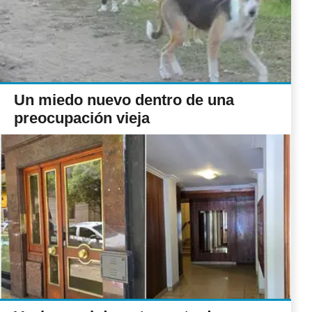
Un miedo nuevo dentro de una
preocupación vieja