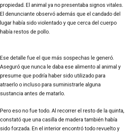
propiedad. El animal ya no presentaba signos vitales.
El denunciante observó además que el candado del
lugar había sido violentado y que cerca del cuerpo
había restos de pollo.
Ese detalle fue el que más sospechas le generó.
Aseguró que nunca le daba ese alimento al animal y
presume que podría haber sido utilizado para
atraerlo o incluso para suministrarle alguna
sustancia antes de matarlo.
Pero eso no fue todo. Al recorrer el resto de la quinta,
constató que una casilla de madera también había
sido forzada. En el interior encontró todo revuelto y