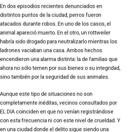
En dos episodios recientes denunciados en
distintos puntos de la ciudad, perros fueron
atacados durante robos. En uno de los casos, el
animal apareció muerto. En el otro, un rottweiler
habría sido drogado para neutralizarlo mientras los
ladrones vaciaban una casa. Ambos hechos
encendieron una alarma distinta: la de familias que
ahora no sólo temen por sus bienes o su integridad,
sino también por la seguridad de sus animales.
Aunque este tipo de situaciones no son
completamente inéditas, vecinos consultados por
EL DIA coinciden en que no venían registrándose
con esta frecuencia ni con este nivel de crueldad. Y
en una ciudad donde el delito sigue siendo una