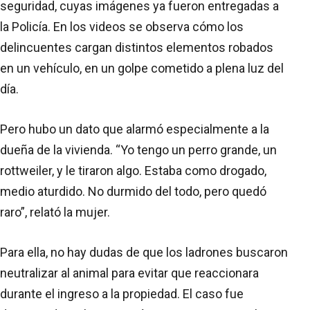
seguridad, cuyas imágenes ya fueron entregadas a
la Policía. En los videos se observa cómo los
delincuentes cargan distintos elementos robados
en un vehículo, en un golpe cometido a plena luz del
día.
Pero hubo un dato que alarmó especialmente a la
dueña de la vivienda. “Yo tengo un perro grande, un
rottweiler, y le tiraron algo. Estaba como drogado,
medio aturdido. No durmido del todo, pero quedó
raro”, relató la mujer.
Para ella, no hay dudas de que los ladrones buscaron
neutralizar al animal para evitar que reaccionara
durante el ingreso a la propiedad. El caso fue