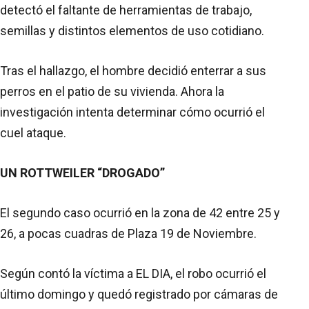
detectó el faltante de herramientas de trabajo,
semillas y distintos elementos de uso cotidiano.
Tras el hallazgo, el hombre decidió enterrar a sus
perros en el patio de su vivienda. Ahora la
investigación intenta determinar cómo ocurrió el
cuel ataque.
UN ROTTWEILER “DROGADO”
El segundo caso ocurrió en la zona de 42 entre 25 y
26, a pocas cuadras de Plaza 19 de Noviembre.
Según contó la víctima a EL DIA, el robo ocurrió el
último domingo y quedó registrado por cámaras de