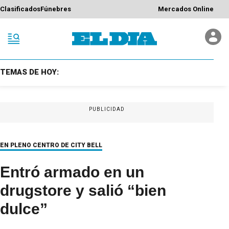
Clasificados
Fúnebres
Mercados Online
TEMAS DE HOY:
PUBLICIDAD
EN PLENO CENTRO DE CITY BELL
Entró armado en un
drugstore y salió “bien
dulce”