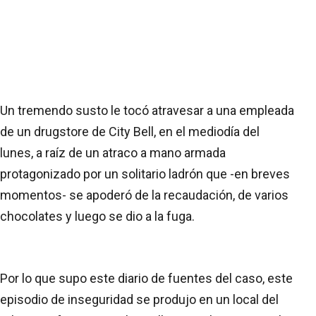
Un tremendo susto le tocó atravesar a una empleada
de un drugstore de City Bell, en el mediodía del
lunes, a raíz de un atraco a mano armada
protagonizado por un solitario ladrón que -en breves
momentos- se apoderó de la recaudación, de varios
chocolates y luego se dio a la fuga.
Por lo que supo este diario de fuentes del caso, este
episodio de inseguridad se produjo en un local del