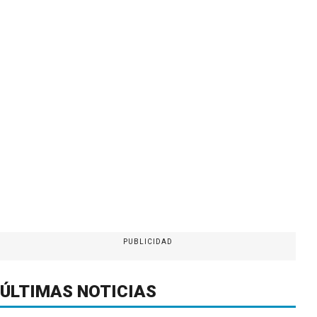
PUBLICIDAD
ÚLTIMAS NOTICIAS