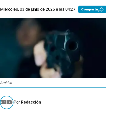
Miércoles, 03 de junio de 2026 a las 04:27
Compartir
Archivo
Por
Redacción