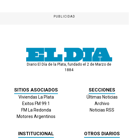
PUBLICIDAD
Diario El Día de la Plata, fundado el 2 de Marzo de
1884
SITIOS ASOCIADOS
SECCIONES
Viviendas La Plata
Últimas Noticias
Exitos FM 99.1
Archivo
FM La Redonda
Noticias RSS
Motores Argentinos
INSTITUCIONAL
OTROS DIARIOS