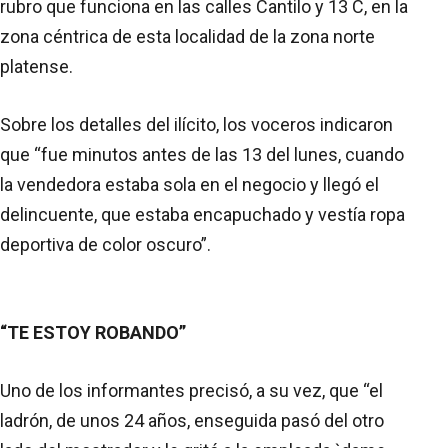
rubro que funciona en las calles Cantilo y 13 C, en la
zona céntrica de esta localidad de la zona norte
platense.
Sobre los detalles del ilícito, los voceros indicaron
que “fue minutos antes de las 13 del lunes, cuando
la vendedora estaba sola en el negocio y llegó el
delincuente, que estaba encapuchado y vestía ropa
deportiva de color oscuro”.
“TE ESTOY ROBANDO
”
Uno de los informantes precisó, a su vez, que “el
ladrón, de unos 24 años, enseguida pasó del otro