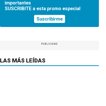
importantes
SUSCRIBITE a esta promo especial
Suscribirme
PUBLICIDAD
LAS MÁS LEÍDAS