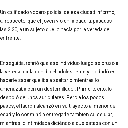
Un calificado vocero policial de esa ciudad informó,
al respecto, que el joven vio en la cuadra, pasadas
las 3.30, a un sujeto que lo hacía por la vereda de
enfrente.
Enseguida, refirió que ese individuo luego se cruzó a
la vereda por la que iba el adolescente y no dudó en
hacerle saber que iba a asaltarlo mientras lo
amenazaba con un destornillador. Primero, citó, lo
despojó de unos auriculares. Pero a los pocos
pasos, el ladrón alcanzó en su trayecto al menor de
edad y lo conminó a entregarle también su celular,
mientras lo intimidaba diciéndole que estaba con un