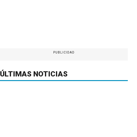
PUBLICIDAD
ÚLTIMAS NOTICIAS