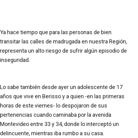
Ya hace tiempo que para las personas de bien
transitar las calles de madrugada en nuestra Región,
representa un alto riesgo de sufrir algún episodio de
inseguridad.
Lo sabe también desde ayer un adolescente de 17
años que vive en Berisso y a quien -en las primeras
horas de este viernes- lo despojaron de sus
pertenencias cuando caminaba por la avenida
Montevideo entre 33 y 34, donde lo interceptó un
delincuente, mientras iba rumbo a su casa.