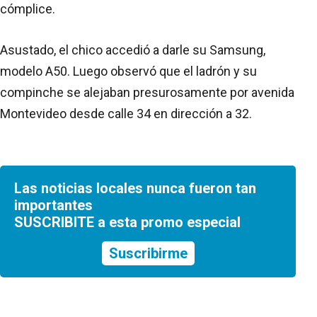
cómplice.
Asustado, el chico accedió a darle su Samsung,
modelo A50. Luego observó que el ladrón y su
compinche se alejaban presurosamente por avenida
Montevideo desde calle 34 en dirección a 32.
Las noticias locales nunca fueron tan
importantes
SUSCRIBITE a esta promo especial
Suscribirme