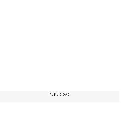
PUBLICIDAD