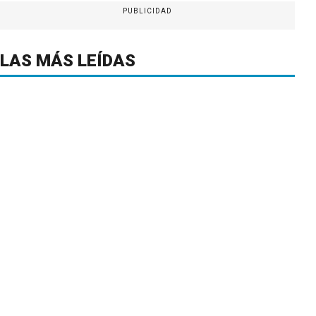
PUBLICIDAD
LAS MÁS LEÍDAS