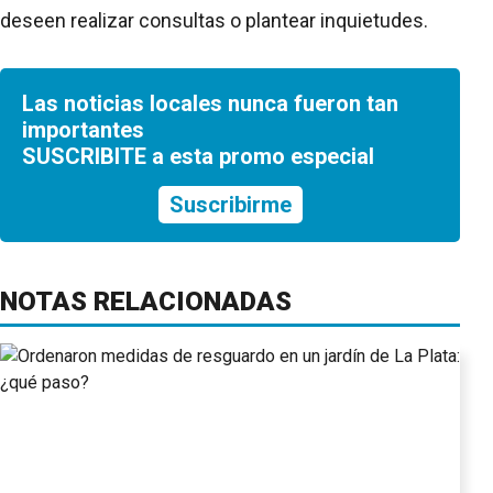
deseen realizar consultas o plantear inquietudes.
Las noticias locales nunca fueron tan
importantes
SUSCRIBITE a esta promo especial
Suscribirme
NOTAS RELACIONADAS