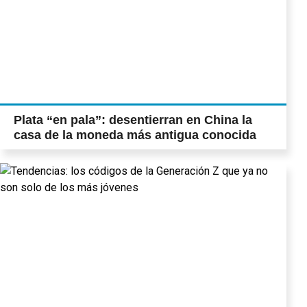
Plata “en pala”: desentierran en China la
casa de la moneda más antigua conocida