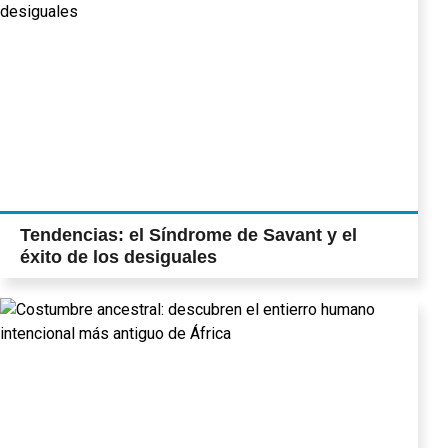
Tendencias: el Síndrome de Savant y el
éxito de los desiguales