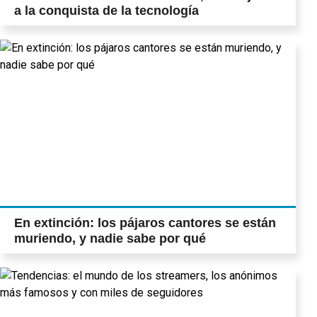
a la conquista de la tecnología
En extinción: los pájaros cantores se están
muriendo, y nadie sabe por qué