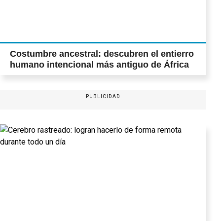
Costumbre ancestral: descubren el entierro
humano intencional más antiguo de África
PUBLICIDAD