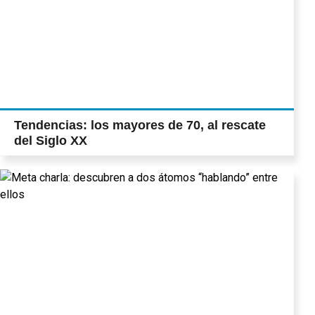
Tendencias: los mayores de 70, al rescate
del Siglo XX