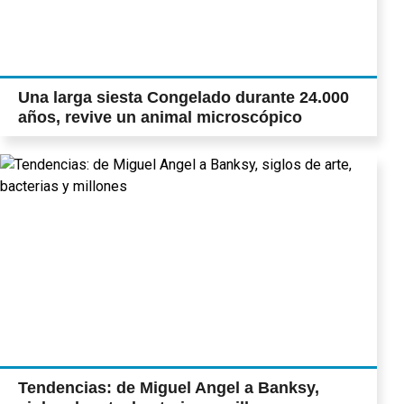
Una larga siesta Congelado durante 24.000
años, revive un animal microscópico
Tendencias: de Miguel Angel a Banksy,