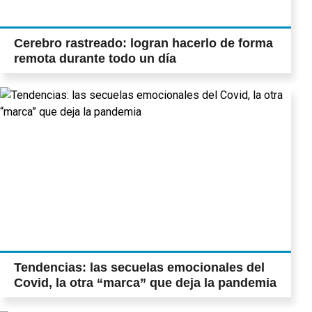
Cerebro rastreado: logran hacerlo de forma
remota durante todo un día
Tendencias: las secuelas emocionales del
Covid, la otra “marca” que deja la pandemia