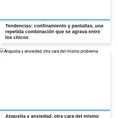
Tendencias: confinamiento y pantallas, una
repetida combinación que se agrava entre
los chicos
Angustia y ansiedad, otra cara del mismo