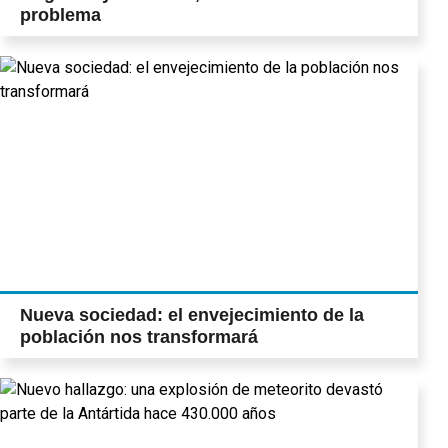
problema
Nueva sociedad: el envejecimiento de la
población nos transformará