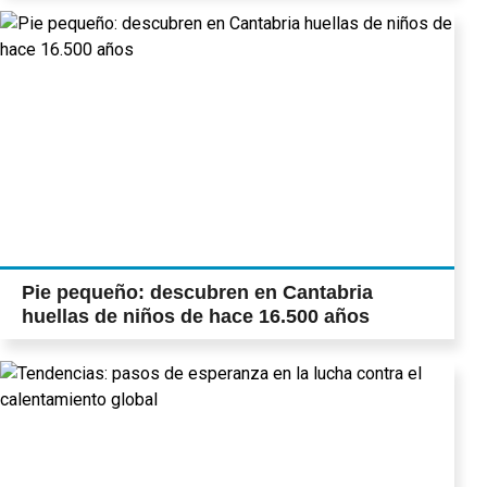
Pie pequeño: descubren en Cantabria
huellas de niños de hace 16.500 años