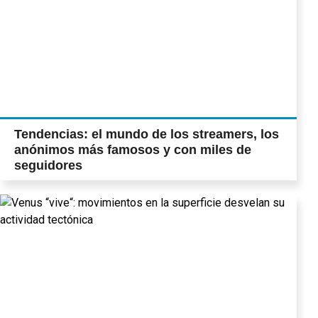
Tendencias: el mundo de los streamers, los
anónimos más famosos y con miles de
seguidores