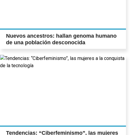
Nuevos ancestros: hallan genoma humano
de una población desconocida
Tendencias: “Ciberfeminismo”, las mujeres