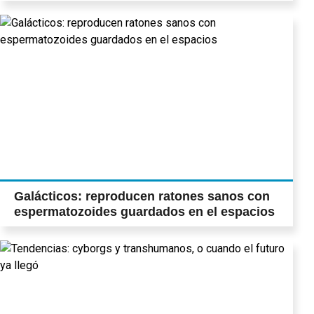
Galácticos: reproducen ratones sanos con
espermatozoides guardados en el espacios