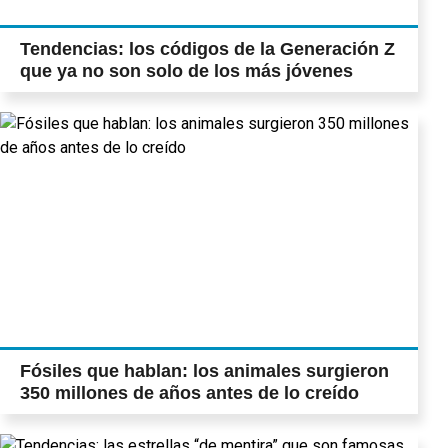
Tendencias: los códigos de la Generación Z
que ya no son solo de los más jóvenes
Fósiles que hablan: los animales surgieron
350 millones de años antes de lo creído