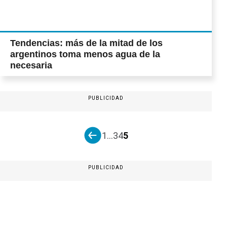
Tendencias: más de la mitad de los
argentinos toma menos agua de la
necesaria
PUBLICIDAD
1
...
3
4
5
PUBLICIDAD