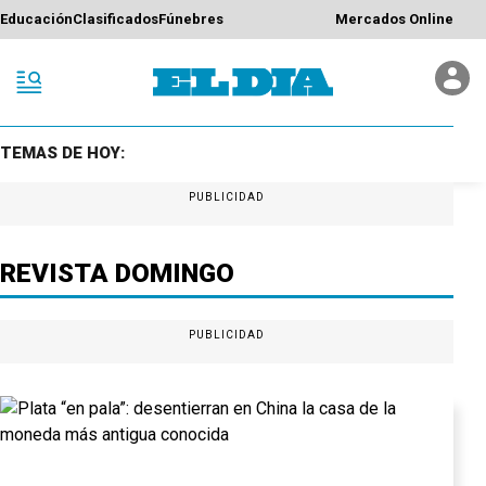
Educación
Clasificados
Fúnebres
Mercados Online
TEMAS DE HOY:
PUBLICIDAD
REVISTA DOMINGO
PUBLICIDAD