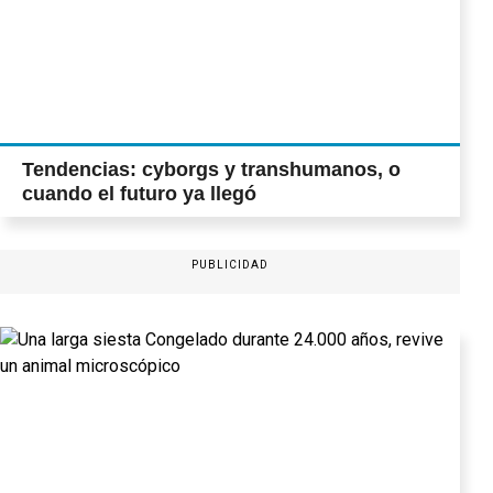
Tendencias: cyborgs y transhumanos, o
cuando el futuro ya llegó
PUBLICIDAD