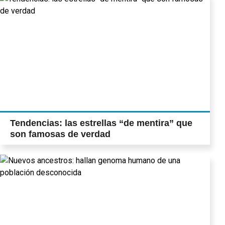
Tendencias: las estrellas “de mentira” que
son famosas de verdad