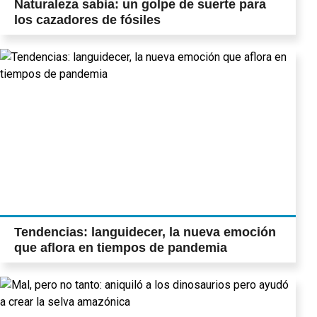
Naturaleza sabia: un golpe de suerte para
los cazadores de fósiles
Tendencias: languidecer, la nueva emoción
que aflora en tiempos de pandemia