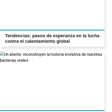
Tendencias: pasos de esperanza en la lucha
contra el calentamiento global