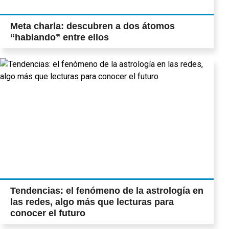
Meta charla: descubren a dos átomos
“hablando” entre ellos
Tendencias: el fenómeno de la astrología en
las redes, algo más que lecturas para
conocer el futuro