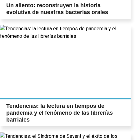
Un aliento: reconstruyen la historia
evolutiva de nuestras bacterias orales
Tendencias: la lectura en tiempos de
pandemia y el fenómeno de las librerías
barriales