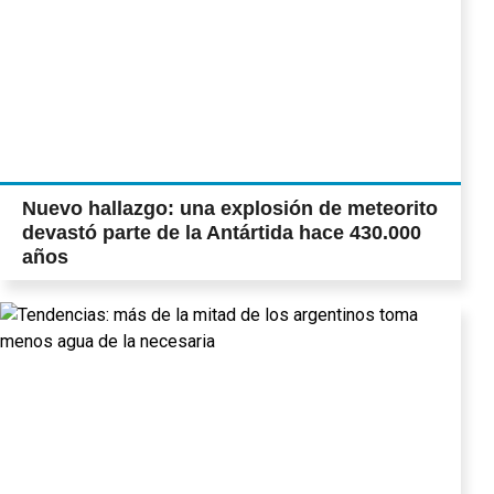
Nuevo hallazgo: una explosión de meteorito
devastó parte de la Antártida hace 430.000
años