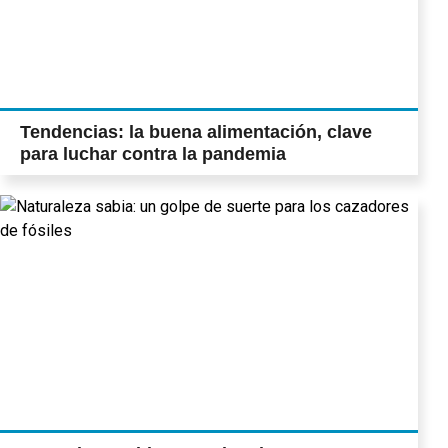
Tendencias: la buena alimentación, clave
para luchar contra la pandemia