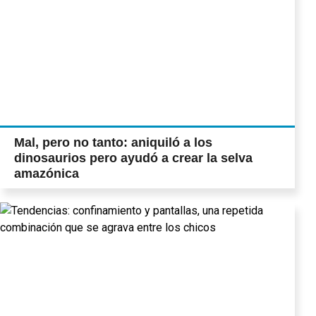
Mal, pero no tanto: aniquiló a los
dinosaurios pero ayudó a crear la selva
amazónica