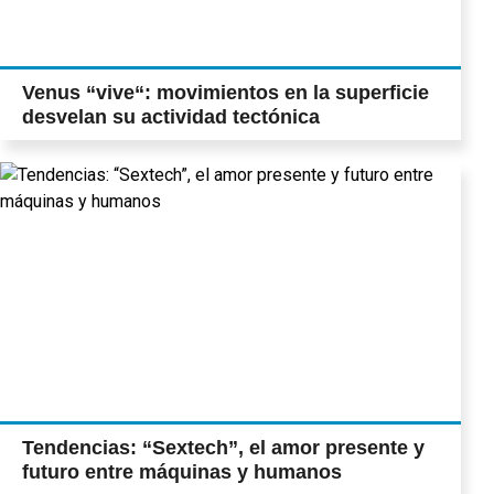
Venus “vive“: movimientos en la superficie
desvelan su actividad tectónica
Tendencias: “Sextech”, el amor presente y
futuro entre máquinas y humanos