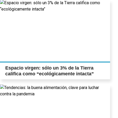
Espacio virgen: sólo un 3% de la Tierra
califica como “ecológicamente intacta”