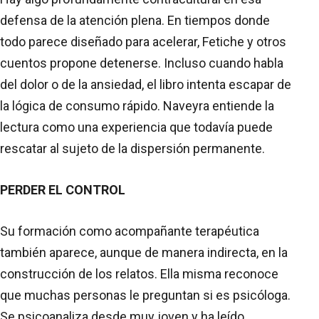
defensa de la atención plena. En tiempos donde
todo parece diseñado para acelerar, Fetiche y otros
cuentos propone detenerse. Incluso cuando habla
del dolor o de la ansiedad, el libro intenta escapar de
la lógica de consumo rápido. Naveyra entiende la
lectura como una experiencia que todavía puede
rescatar al sujeto de la dispersión permanente.
PERDER EL CONTROL
Su formación como acompañante terapéutica
también aparece, aunque de manera indirecta, en la
construcción de los relatos. Ella misma reconoce
que muchas personas le preguntan si es psicóloga.
Se psicoanaliza desde muy joven y ha leído