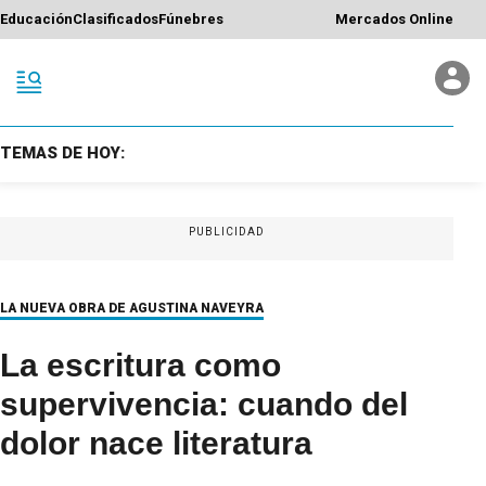
Educación
Clasificados
Fúnebres
Mercados Online
TEMAS DE HOY:
PUBLICIDAD
LA NUEVA OBRA DE AGUSTINA NAVEYRA
La escritura como
supervivencia: cuando del
dolor nace literatura