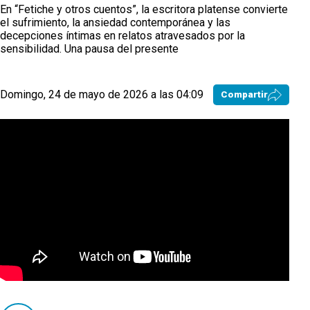
En “Fetiche y otros cuentos”, la escritora platense convierte
el sufrimiento, la ansiedad contemporánea y las
decepciones íntimas en relatos atravesados por la
sensibilidad. Una pausa del presente
Domingo, 24 de mayo de 2026 a las 04:09
Compartir