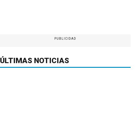
PUBLICIDAD
ÚLTIMAS NOTICIAS