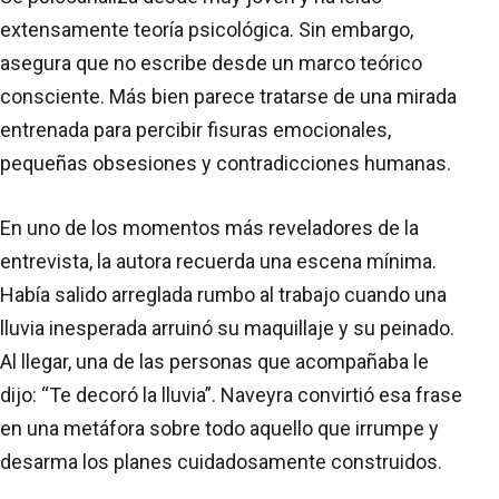
extensamente teoría psicológica. Sin embargo,
asegura que no escribe desde un marco teórico
consciente. Más bien parece tratarse de una mirada
entrenada para percibir fisuras emocionales,
pequeñas obsesiones y contradicciones humanas.
En uno de los momentos más reveladores de la
entrevista, la autora recuerda una escena mínima.
Había salido arreglada rumbo al trabajo cuando una
lluvia inesperada arruinó su maquillaje y su peinado.
Al llegar, una de las personas que acompañaba le
dijo: “Te decoró la lluvia”. Naveyra convirtió esa frase
en una metáfora sobre todo aquello que irrumpe y
desarma los planes cuidadosamente construidos.