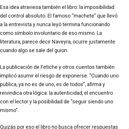
Esa idea atraviesa también el libro: la imposibilidad
del control absoluto. El famoso “machete” que llevó
a la entrevista y nunca leyó termina funcionando
como símbolo involuntario de eso mismo. La
literatura, parece decir Naveyra, ocurre justamente
cuando algo se sale del guion.
La publicación de Fetiche y otros cuentos también
implicó asumir el riesgo de exponerse. “Cuando uno
publica, ya no es de uno, es de todos”, afirma y
reivindica otra lógica: la autenticidad, el encuentro
con el lector y la posibilidad de “seguir siendo uno
mismo”.
Quizás por eso el libro no busca ofrecer respuestas