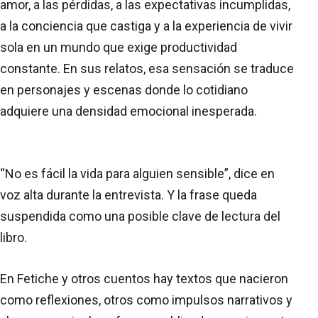
amor, a las pérdidas, a las expectativas incumplidas,
a la conciencia que castiga y a la experiencia de vivir
sola en un mundo que exige productividad
constante. En sus relatos, esa sensación se traduce
en personajes y escenas donde lo cotidiano
adquiere una densidad emocional inesperada.
“No es fácil la vida para alguien sensible”, dice en
voz alta durante la entrevista. Y la frase queda
suspendida como una posible clave de lectura del
libro.
En Fetiche y otros cuentos hay textos que nacieron
como reflexiones, otros como impulsos narrativos y