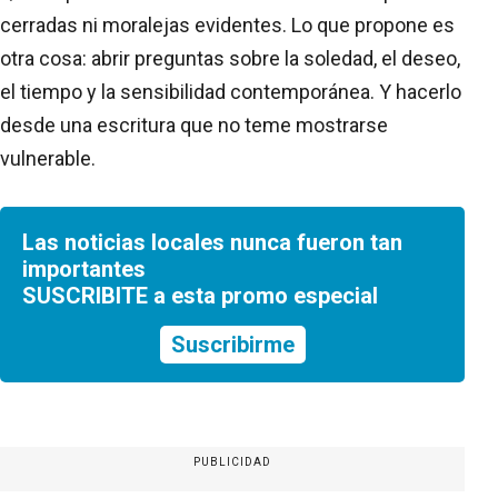
cerradas ni moralejas evidentes. Lo que propone es
otra cosa: abrir preguntas sobre la soledad, el deseo,
el tiempo y la sensibilidad contemporánea. Y hacerlo
desde una escritura que no teme mostrarse
vulnerable.
Las noticias locales nunca fueron tan
importantes
SUSCRIBITE a esta promo especial
Suscribirme
PUBLICIDAD