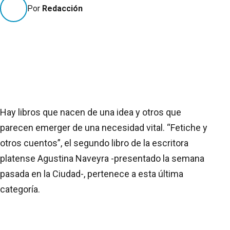
Por
Redacción
Hay libros que nacen de una idea y otros que
parecen emerger de una necesidad vital. “Fetiche y
otros cuentos”, el segundo libro de la escritora
platense Agustina Naveyra -presentado la semana
pasada en la Ciudad-, pertenece a esta última
categoría.