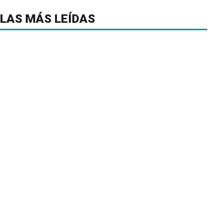
LAS MÁS LEÍDAS