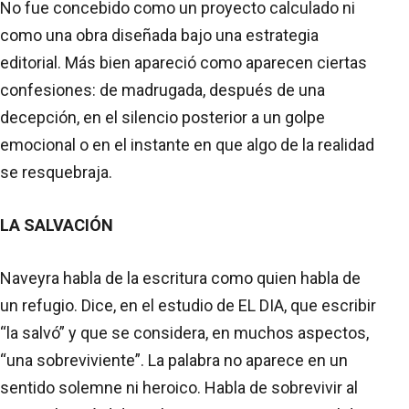
No fue concebido como un proyecto calculado ni
como una obra diseñada bajo una estrategia
editorial. Más bien apareció como aparecen ciertas
confesiones: de madrugada, después de una
decepción, en el silencio posterior a un golpe
emocional o en el instante en que algo de la realidad
se resquebraja.
LA SALVACIÓN
Naveyra habla de la escritura como quien habla de
un refugio. Dice, en el estudio de EL DIA, que escribir
“la salvó” y que se considera, en muchos aspectos,
“una sobreviviente”. La palabra no aparece en un
sentido solemne ni heroico. Habla de sobrevivir al