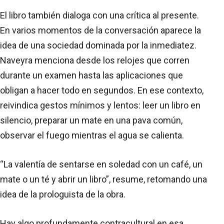
El libro también dialoga con una crítica al presente.
En varios momentos de la conversación aparece la
idea de una sociedad dominada por la inmediatez.
Naveyra menciona desde los relojes que corren
durante un examen hasta las aplicaciones que
obligan a hacer todo en segundos. En ese contexto,
reivindica gestos mínimos y lentos: leer un libro en
silencio, preparar un mate en una pava común,
observar el fuego mientras el agua se calienta.
“La valentía de sentarse en soledad con un café, un
mate o un té y abrir un libro”, resume, retomando una
idea de la prologuista de la obra.
Hay algo profundamente contracultural en esa