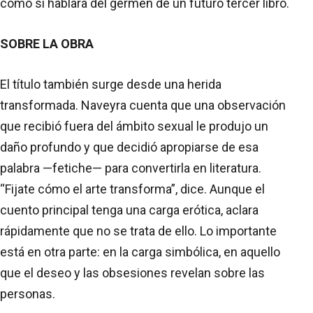
como si hablara del germen de un futuro tercer libro.
SOBRE LA OBRA
El título también surge desde una herida
transformada. Naveyra cuenta que una observación
que recibió fuera del ámbito sexual le produjo un
daño profundo y que decidió apropiarse de esa
palabra —fetiche— para convertirla en literatura.
“Fijate cómo el arte transforma”, dice. Aunque el
cuento principal tenga una carga erótica, aclara
rápidamente que no se trata de ello. Lo importante
está en otra parte: en la carga simbólica, en aquello
que el deseo y las obsesiones revelan sobre las
personas.