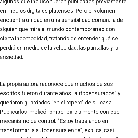
algunos que incluso fueron publicados previamente
en medios digitales platenses. Pero el volumen
encuentra unidad en una sensibilidad común: la de
alguien que mira el mundo contemporáneo con
cierta incomodidad, tratando de entender qué se
perdió en medio de la velocidad, las pantallas y la
ansiedad.
La propia autora reconoce que muchos de sus
escritos fueron durante años “autocensurados” y
quedaron guardados “en el ropero” de su casa.
Publicarlos implicó romper parcialmente con ese
mecanismo de control. “Estoy trabajando en
transformar la autocensura en fe”, explica, casi