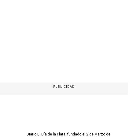
PUBLICIDAD
Diario El Día de la Plata, fundado el 2 de Marzo de