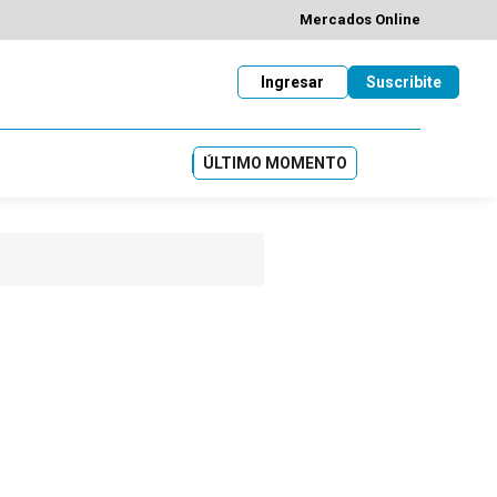
Mercados Online
Ingresar
Suscribite
ÚLTIMO MOMENTO