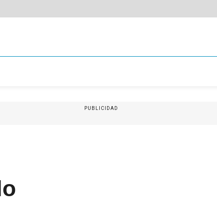
PUBLICIDAD
lo