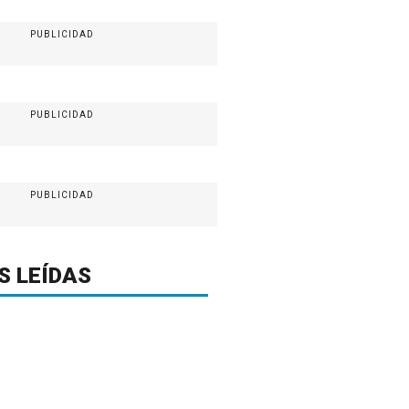
PUBLICIDAD
PUBLICIDAD
PUBLICIDAD
S LEÍDAS