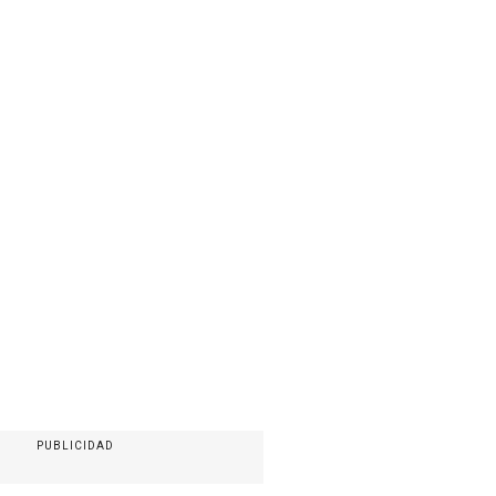
PUBLICIDAD