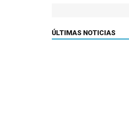
ÚLTIMAS NOTICIAS