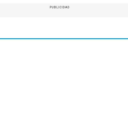
PUBLICIDAD