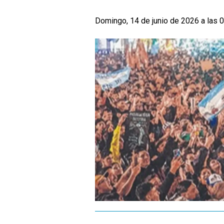
Domingo, 14 de junio de 2026 a las 