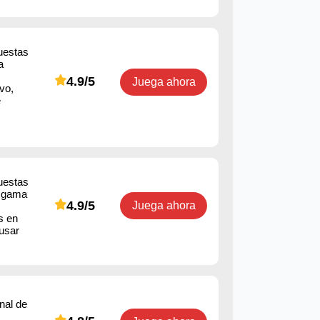
uestas
a
4.9/5
Juega ahora
vo,
e
uestas
a gama
4.9/5
Juega ahora
s en
 usar
nal de