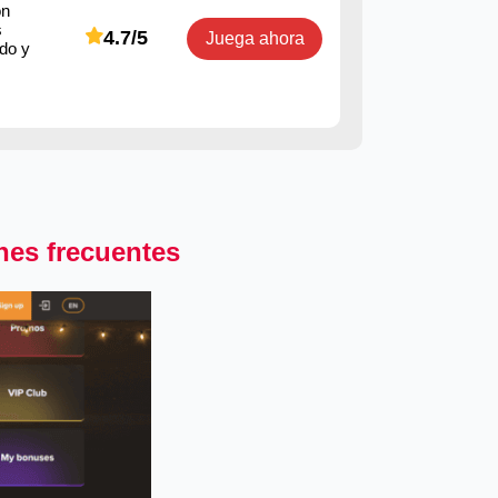
on
s
4.7/5
Juega ahora
ido y
nes frecuentes