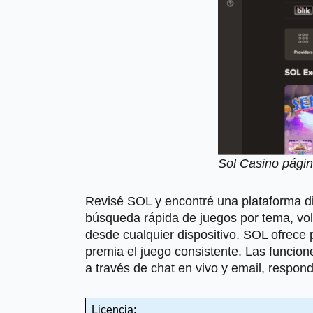
Sol Casino pági
Revisé SOL y encontré una plataforma dis
búsqueda rápida de juegos por tema, vola
desde cualquier dispositivo. SOL ofrece 
premia el juego consistente. Las funcio
a través de chat en vivo y email, respon
Licencia: