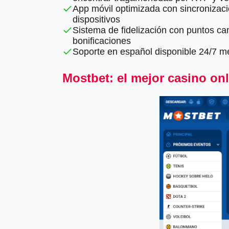
App móvil optimizada con sincronizac
dispositivos
Sistema de fidelización con puntos ca
bonificaciones
Soporte en español disponible 24/7 me
Mostbet: el mejor casino on