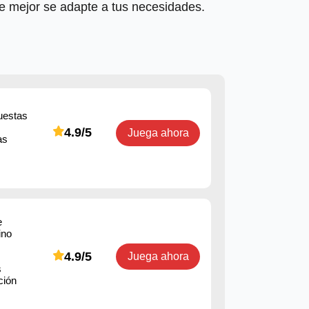
ue mejor se adapte a tus necesidades.
uestas
4.9/5
Juega ahora
as
e
ino
4.9/5
Juega ahora
s
ción