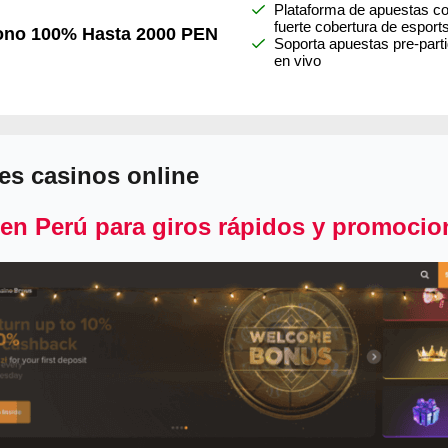
Plataforma de apuestas c
fuerte cobertura de esport
no 100% Hasta 2000 PEN
Soporta apuestas pre-part
en vivo
es casinos online
 en Perú para giros rápidos y promocio