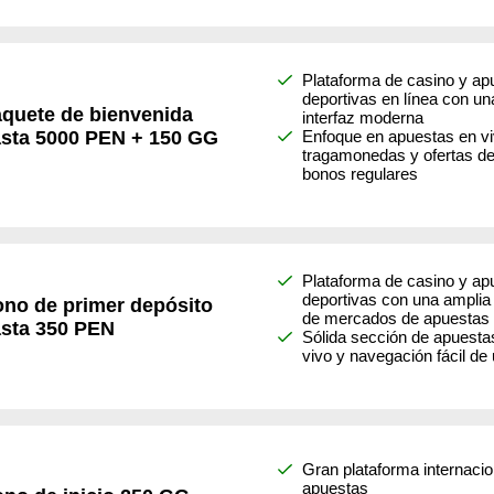
Plataforma de casino y ap
deportivas en línea con un
quete de bienvenida
interfaz moderna
sta 5000 PEN + 150 GG
Enfoque en apuestas en vi
tragamonedas y ofertas d
bonos regulares
Plataforma de casino y ap
deportivas con una ampli
no de primer depósito
de mercados de apuestas
sta 350 PEN
Sólida sección de apuesta
vivo y navegación fácil de
Gran plataforma internacio
apuestas