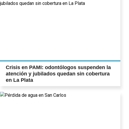
Crisis en PAMI: odontólogos suspenden la
atención y jubilados quedan sin cobertura
en La Plata