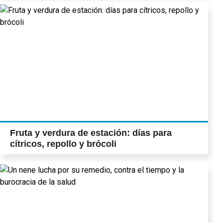
Fruta y verdura de estación: días para
cítricos, repollo y brócoli