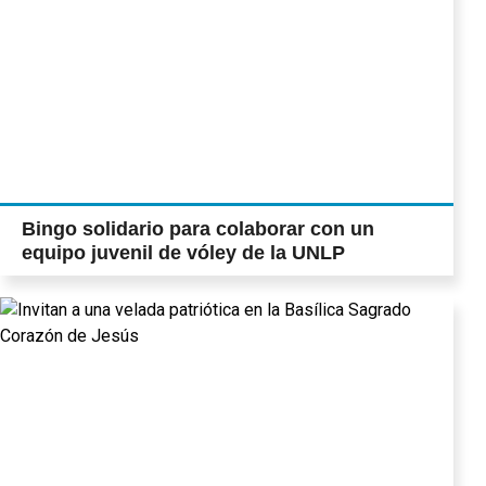
Bingo solidario para colaborar con un
equipo juvenil de vóley de la UNLP