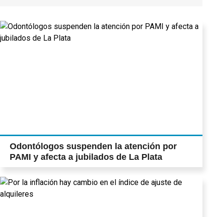
Odontólogos suspenden la atención por
PAMI y afecta a jubilados de La Plata