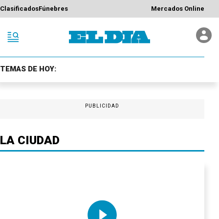
Clasificados
Fúnebres
Mercados Online
TEMAS DE HOY:
PUBLICIDAD
LA CIUDAD