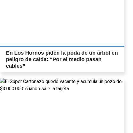
En Los Hornos piden la poda de un árbol en
peligro de caída: “Por el medio pasan
cables”