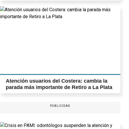
Atención usuarios del Costera: cambia la
parada más importante de Retiro a La Plata
PUBLICIDAD