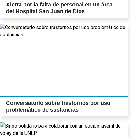
Alerta por la falta de personal en un área
del Hospital San Juan de Dios
Conversatorio sobre trastornos por uso
problemático de sustancias