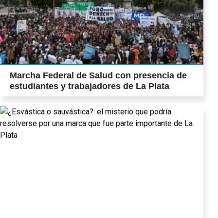
Marcha Federal de Salud con presencia de
estudiantes y trabajadores de La Plata