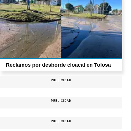
Reclamos por desborde cloacal en Tolosa
PUBLICIDAD
PUBLICIDAD
PUBLICIDAD