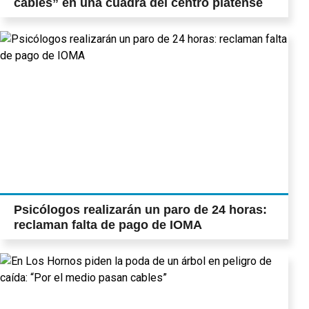
cables” en una cuadra del centro platense
Psicólogos realizarán un paro de 24 horas:
reclaman falta de pago de IOMA