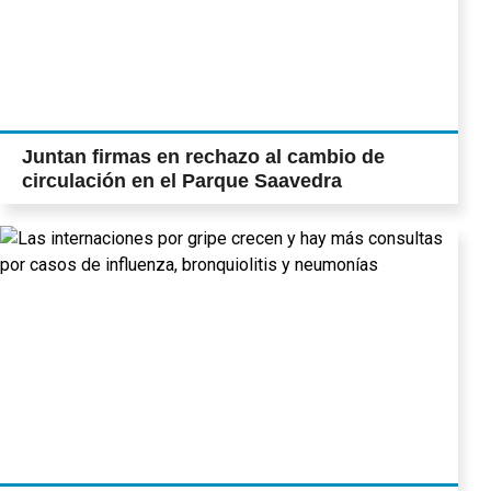
Juntan firmas en rechazo al cambio de
circulación en el Parque Saavedra