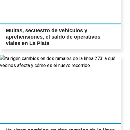
Multas, secuestro de vehículos y
aprehensiones, el saldo de operativos
viales en La Plata