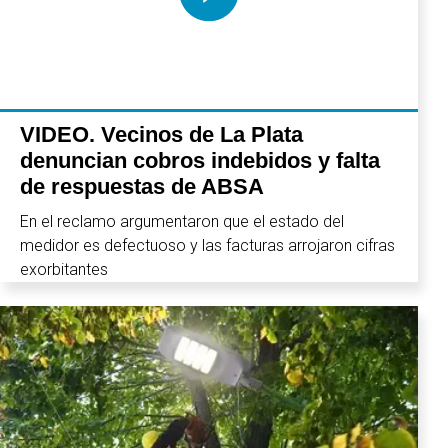
VIDEO. Vecinos de La Plata
denuncian cobros indebidos y falta
de respuestas de ABSA
En el reclamo argumentaron que el estado del
medidor es defectuoso y las facturas arrojaron cifras
exorbitantes