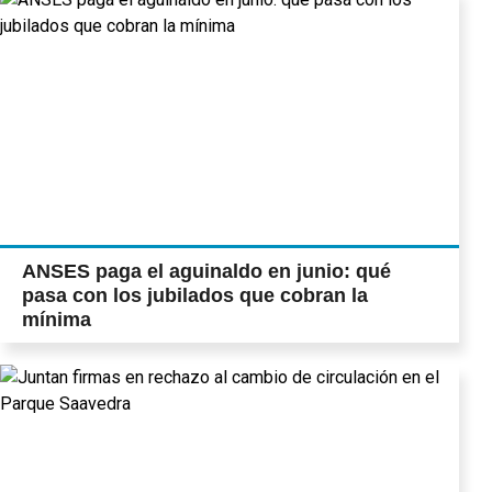
ANSES paga el aguinaldo en junio: qué
pasa con los jubilados que cobran la
mínima