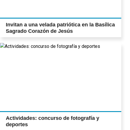
Invitan a una velada patriótica en la Basílica
Sagrado Corazón de Jesús
Actividades: concurso de fotografía y
deportes