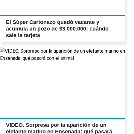
El Súper Cartonazo quedó vacante y
acumula un pozo de $3.000.000: cuándo
sale la tarjeta
VIDEO. Sorpresa por la aparición de un
elefante marino en Ensenada: qué pasará