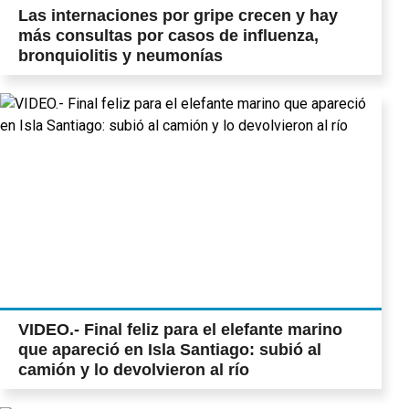
Las internaciones por gripe crecen y hay
más consultas por casos de influenza,
bronquiolitis y neumonías
VIDEO.- Final feliz para el elefante marino
que apareció en Isla Santiago: subió al
camión y lo devolvieron al río