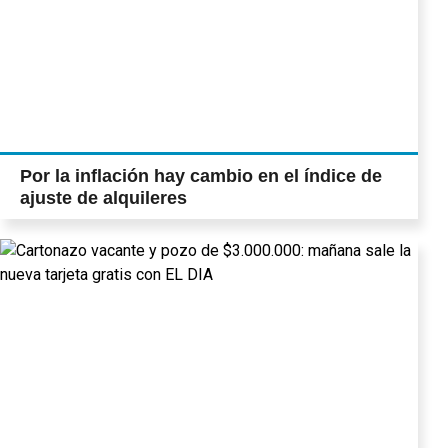
Por la inflación hay cambio en el índice de
ajuste de alquileres