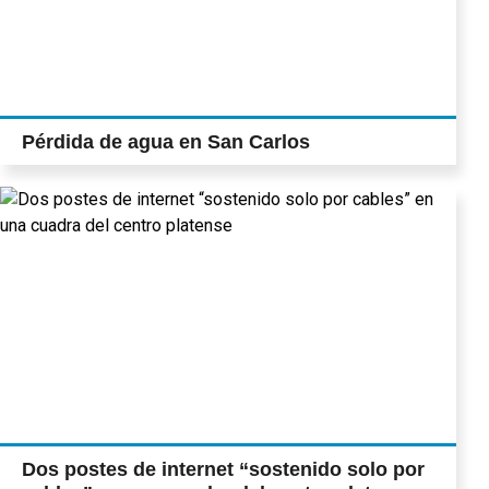
Pérdida de agua en San Carlos
Dos postes de internet “sostenido solo por