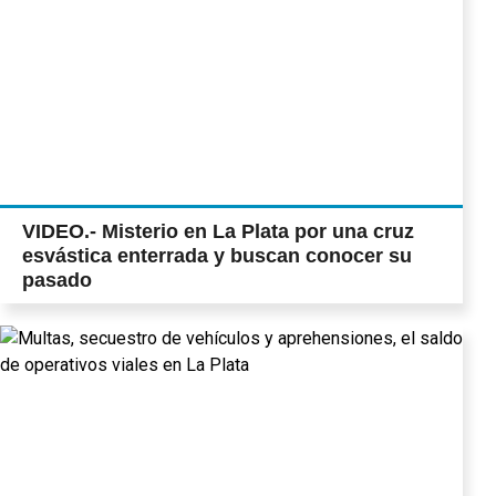
VIDEO.- Misterio en La Plata por una cruz
esvástica enterrada y buscan conocer su
pasado