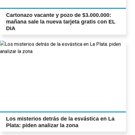
Cartonazo vacante y pozo de $3.000.000:
mañana sale la nueva tarjeta gratis con EL
DIA
Los misterios detrás de la esvástica en La
Plata: piden analizar la zona