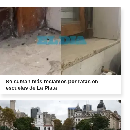
Se suman más reclamos por ratas en
escuelas de La Plata