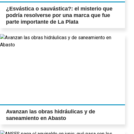
¿Esvástica o sauvástica?: el misterio que
podría resolverse por una marca que fue
parte importante de La Plata
Avanzan las obras hidráulicas y de
saneamiento en Abasto