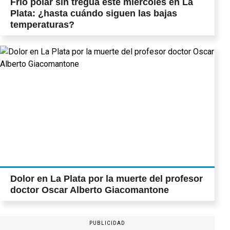
Frío polar sin tregua este miércoles en La
Plata: ¿hasta cuándo siguen las bajas
temperaturas?
Dolor en La Plata por la muerte del profesor
doctor Oscar Alberto Giacomantone
PUBLICIDAD