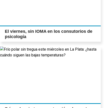
El viernes, sin IOMA en los consutorios de
psicología