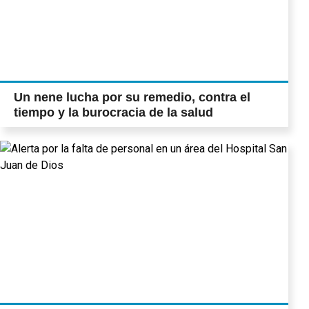
Un nene lucha por su remedio, contra el
tiempo y la burocracia de la salud