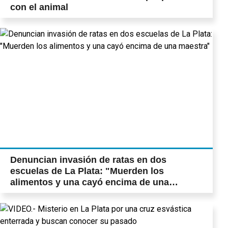
con el animal
Denuncian invasión de ratas en dos
escuelas de La Plata: "Muerden los
alimentos y una cayó encima de una
maestra"