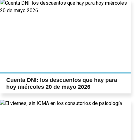
Cuenta DNI: los descuentos que hay para
hoy miércoles 20 de mayo 2026