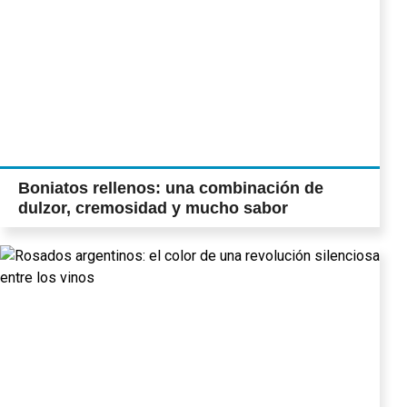
Boniatos rellenos: una combinación de
dulzor, cremosidad y mucho sabor