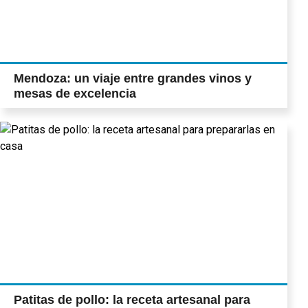
Mendoza: un viaje entre grandes vinos y
mesas de excelencia
Patitas de pollo: la receta artesanal para