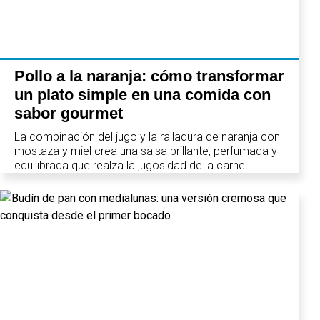
Pollo a la naranja: cómo transformar
un plato simple en una comida con
sabor gourmet
La combinación del jugo y la ralladura de naranja con
mostaza y miel crea una salsa brillante, perfumada y
equilibrada que realza la jugosidad de la carne