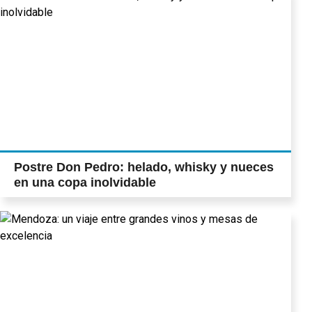
Postre Don Pedro: helado, whisky y nueces
en una copa inolvidable