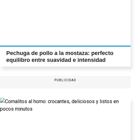
Pechuga de pollo a la mostaza: perfecto
equilibro entre suavidad e intensidad
PUBLICIDAD