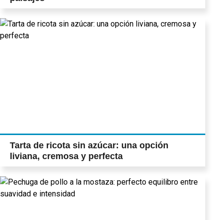
Tarta de ricota sin azúcar: una opción
liviana, cremosa y perfecta