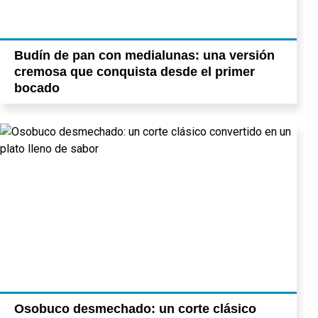
Budín de pan con medialunas: una versión
cremosa que conquista desde el primer
bocado
Osobuco desmechado: un corte clásico