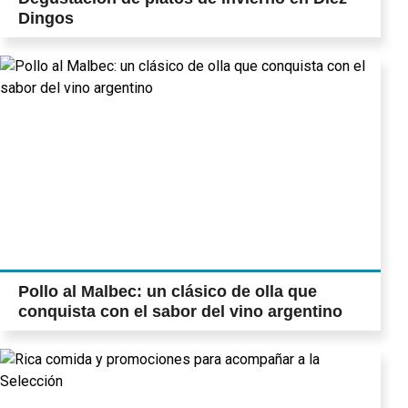
Dingos
Pollo al Malbec: un clásico de olla que
conquista con el sabor del vino argentino