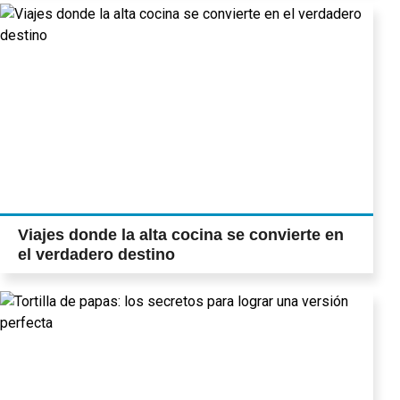
Viajes donde la alta cocina se convierte en
el verdadero destino