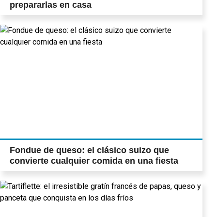
prepararlas en casa
Fondue de queso: el clásico suizo que
convierte cualquier comida en una fiesta