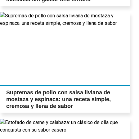
Supremas de pollo con salsa liviana de
mostaza y espinaca: una receta simple,
cremosa y llena de sabor