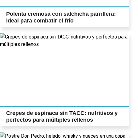
Polenta cremosa con salchicha parrillera:
ideal para combatir el frío
Crepes de espinaca sin TACC: nutritivos y
perfectos para múltiples rellenos