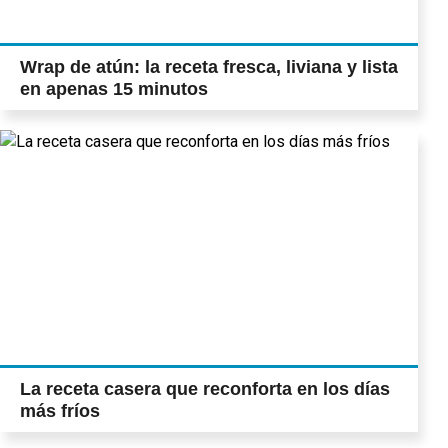
Wrap de atún: la receta fresca, liviana y lista
en apenas 15 minutos
La receta casera que reconforta en los días
más fríos