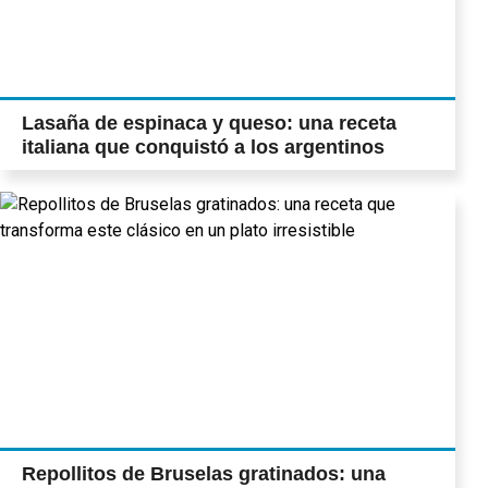
Lasaña de espinaca y queso: una receta
italiana que conquistó a los argentinos
Repollitos de Bruselas gratinados: una