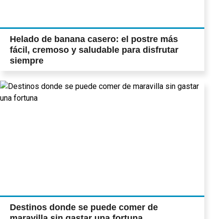
Helado de banana casero: el postre más
fácil, cremoso y saludable para disfrutar
siempre
Destinos donde se puede comer de
maravilla sin gastar una fortuna