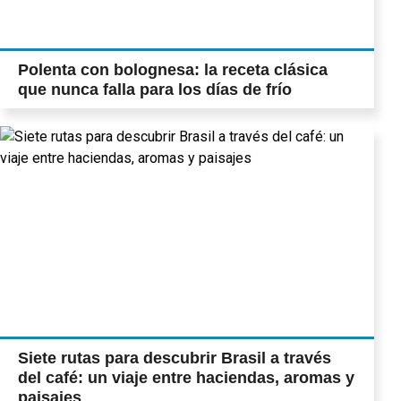
Polenta con bolognesa: la receta clásica
que nunca falla para los días de frío
Siete rutas para descubrir Brasil a través
del café: un viaje entre haciendas, aromas y
paisajes