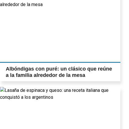
Albóndigas con puré: un clásico que reúne
a la familia alrededor de la mesa