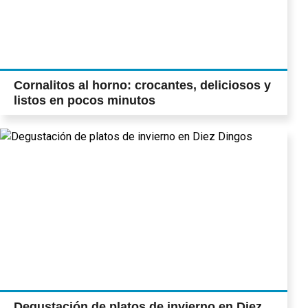
Cornalitos al horno: crocantes, deliciosos y
listos en pocos minutos
Degustación de platos de invierno en Diez