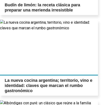
Budín de limón: la receta clásica para
preparar una merienda irresistible
La nueva cocina argentina; territorio, vino e
identidad: claves que marcan el rumbo
gastronómico