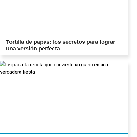
Tortilla de papas: los secretos para lograr
una versión perfecta