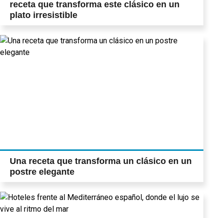
receta que transforma este clásico en un
plato irresistible
Una receta que transforma un clásico en un
postre elegante