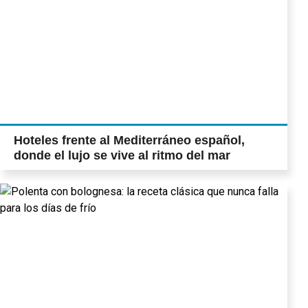
Hoteles frente al Mediterráneo español,
donde el lujo se vive al ritmo del mar