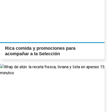
Rica comida y promociones para
acompañar a la Selección