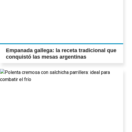
Empanada gallega: la receta tradicional que
conquistó las mesas argentinas