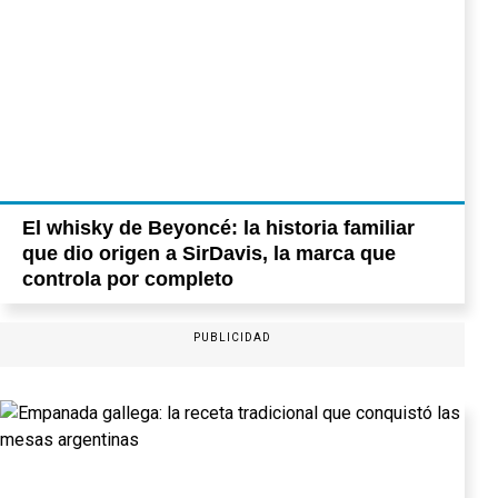
El whisky de Beyoncé: la historia familiar
que dio origen a SirDavis, la marca que
controla por completo
PUBLICIDAD