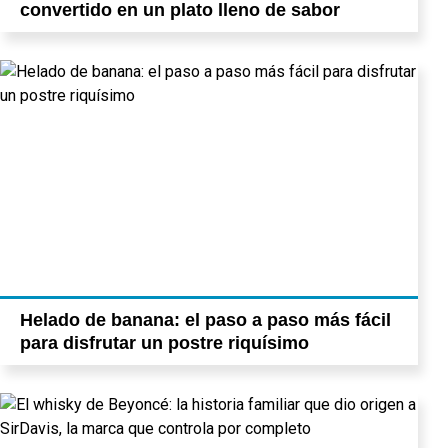
convertido en un plato lleno de sabor
Helado de banana: el paso a paso más fácil
para disfrutar un postre riquísimo