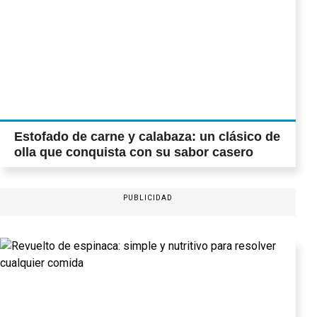
Estofado de carne y calabaza: un clásico de
olla que conquista con su sabor casero
PUBLICIDAD