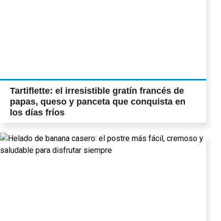
Tartiflette: el irresistible gratín francés de
papas, queso y panceta que conquista en
los días fríos