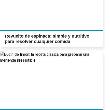
Revuelto de espinaca: simple y nutritivo
para resolver cualquier comida