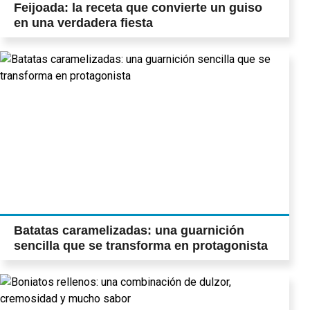
Feijoada: la receta que convierte un guiso
en una verdadera fiesta
Batatas caramelizadas: una guarnición
sencilla que se transforma en protagonista