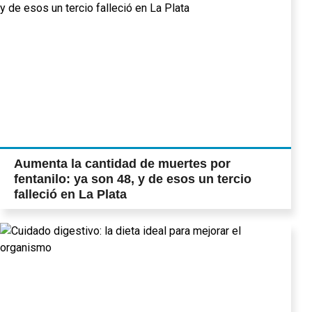
Aumenta la cantidad de muertes por
fentanilo: ya son 48, y de esos un tercio
falleció en La Plata