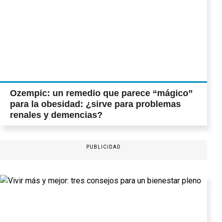
Ozempic: un remedio que parece “mágico”
para la obesidad: ¿sirve para problemas
renales y demencias?
PUBLICIDAD