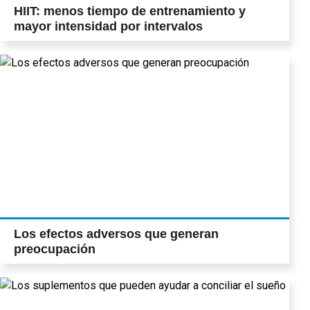
HIIT: menos tiempo de entrenamiento y
mayor intensidad por intervalos
Los efectos adversos que generan
preocupación