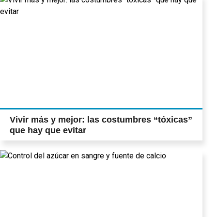
Vivir más y mejor: las costumbres “tóxicas”
que hay que evitar