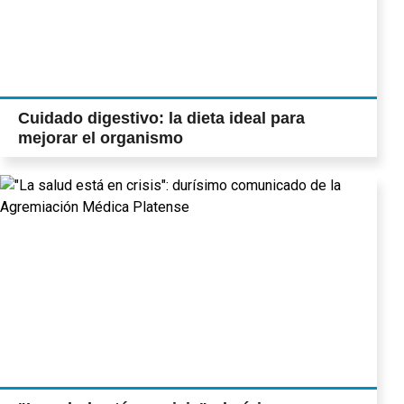
Cuidado digestivo: la dieta ideal para
mejorar el organismo