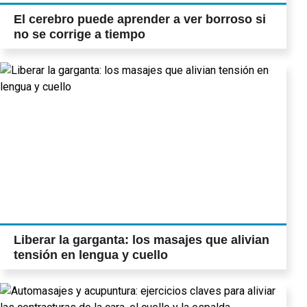
El cerebro puede aprender a ver borroso si
no se corrige a tiempo
Liberar la garganta: los masajes que alivian
tensión en lengua y cuello