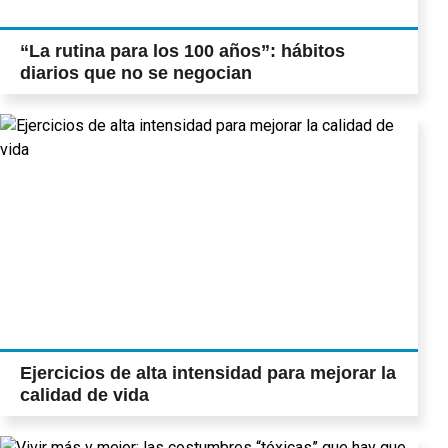
“La rutina para los 100 años”: hábitos
diarios que no se negocian
Ejercicios de alta intensidad para mejorar la
calidad de vida