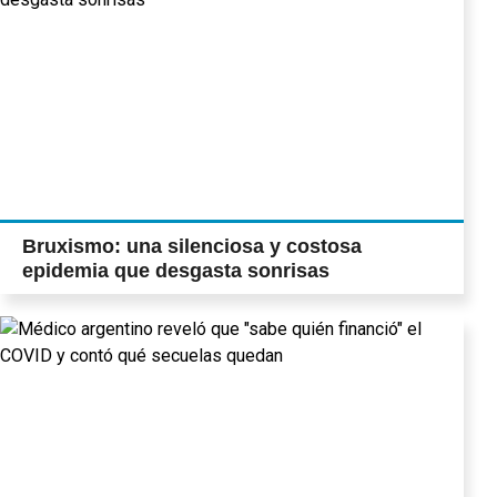
Bruxismo: una silenciosa y costosa
epidemia que desgasta sonrisas