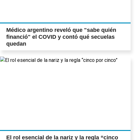
Médico argentino reveló que "sabe quién
financió" el COVID y contó qué secuelas
quedan
El rol esencial de la nariz y la regla “cinco