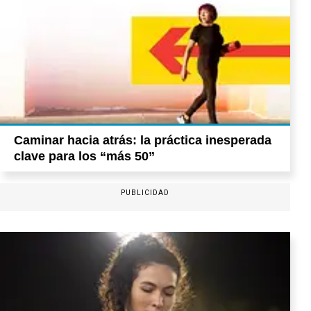
Caminar hacia atrás: la práctica inesperada
clave para los “más 50”
PUBLICIDAD