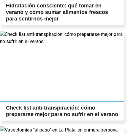
Hidratación consciente: qué tomar en
verano y cómo sumar alimentos frescos
para sentirnos mejor
Check list anti-transpiración: cómo
prepararse mejor para no sufrir en el verano