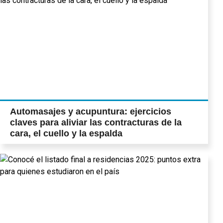
Automasajes y acupuntura: ejercicios
claves para aliviar las contracturas de la
cara, el cuello y la espalda