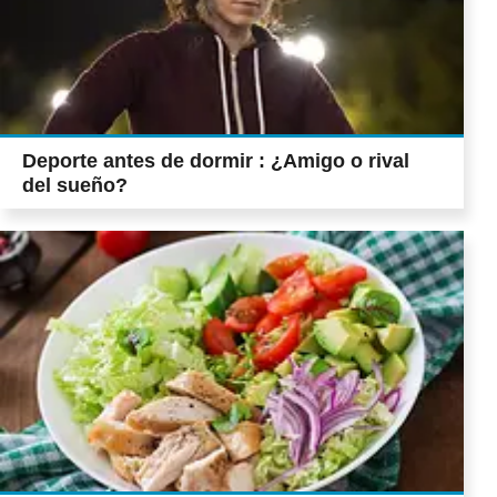
Deporte antes de dormir : ¿Amigo o rival
del sueño?