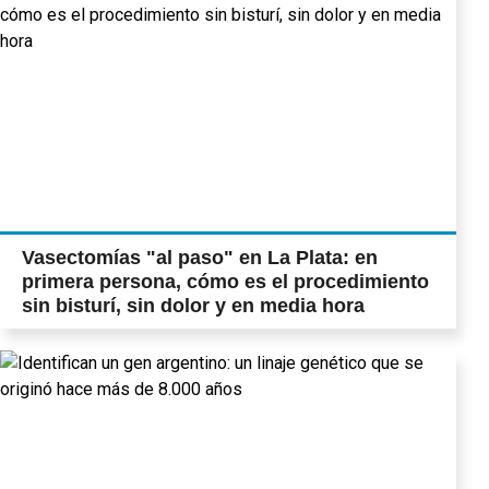
Vasectomías "al paso" en La Plata: en
primera persona, cómo es el procedimiento
sin bisturí, sin dolor y en media hora