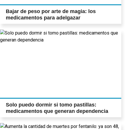
Bajar de peso por arte de magia: los
medicamentos para adelgazar
Solo puedo dormir si tomo pastillas:
medicamentos que generan dependencia