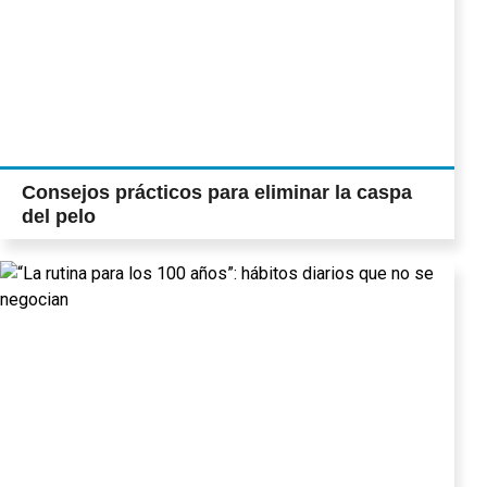
Consejos prácticos para eliminar la caspa
del pelo