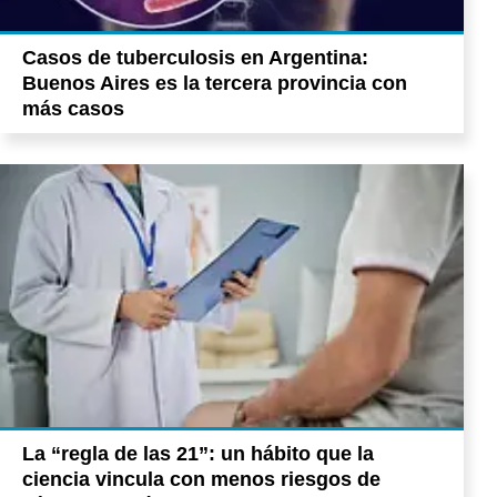
Casos de tuberculosis en Argentina:
Buenos Aires es la tercera provincia con
más casos
La “regla de las 21”: un hábito que la
ciencia vincula con menos riesgos de