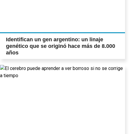
Identifican un gen argentino: un linaje
genético que se originó hace más de 8.000
años