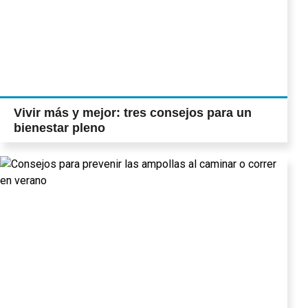
Vivir más y mejor: tres consejos para un
bienestar pleno