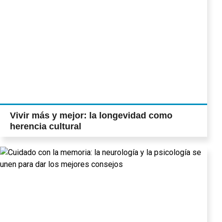
Vivir más y mejor: la longevidad como
herencia cultural