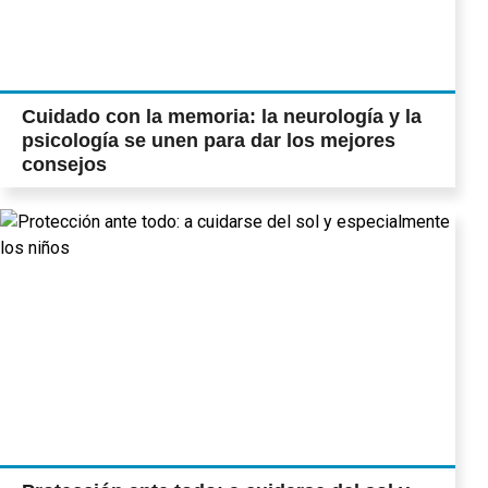
Cuidado con la memoria: la neurología y la
psicología se unen para dar los mejores
consejos