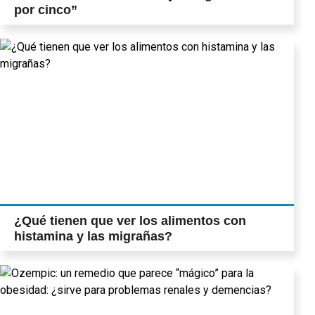
por cinco”
¿Qué tienen que ver los alimentos con
histamina y las migrañas?