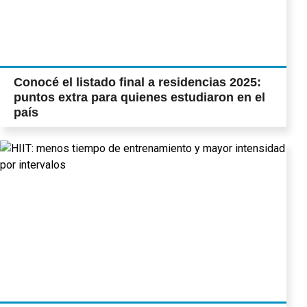
Conocé el listado final a residencias 2025:
puntos extra para quienes estudiaron en el
país