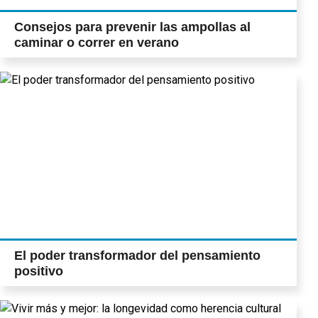
Consejos para prevenir las ampollas al
caminar o correr en verano
El poder transformador del pensamiento
positivo