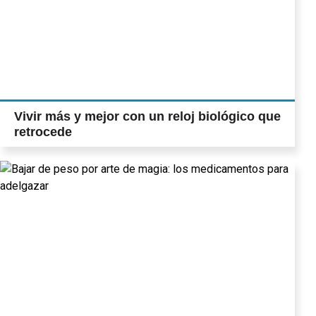
Vivir más y mejor con un reloj biológico que
retrocede