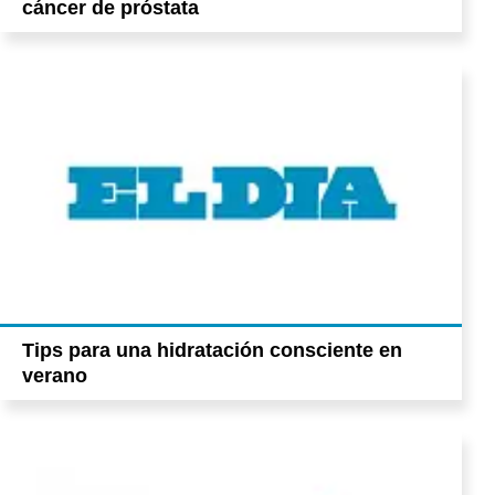
cáncer de próstata
Tips para una hidratación consciente en
verano