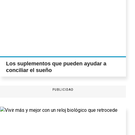
Los suplementos que pueden ayudar a
conciliar el sueño
PUBLICIDAD