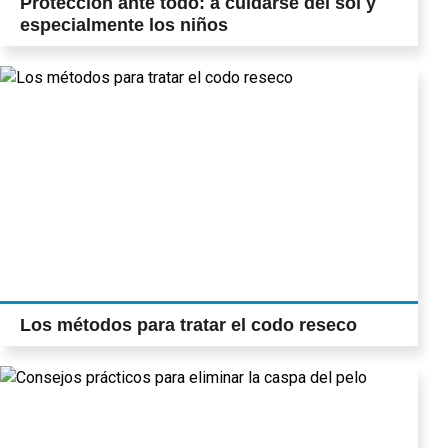
Protección ante todo: a cuidarse del sol y
especialmente los niños
Los métodos para tratar el codo reseco