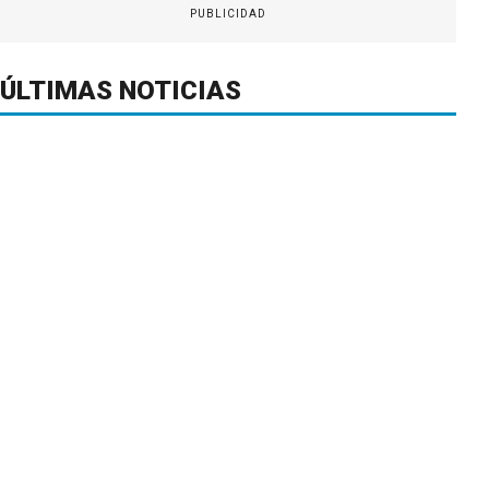
PUBLICIDAD
ÚLTIMAS NOTICIAS