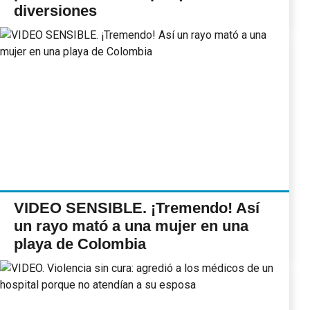
diversiones
VIDEO SENSIBLE. ¡Tremendo! Así
un rayo mató a una mujer en una
playa de Colombia