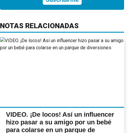
NOTAS RELACIONADAS
VIDEO. ¡De locos! Así un influencer
hizo pasar a su amigo por un bebé
para colarse en un parque de