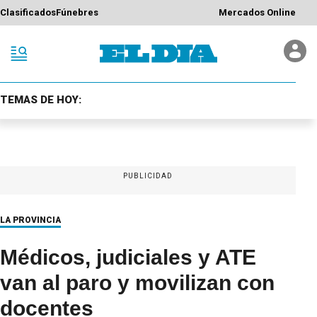
Clasificados
Fúnebres
Mercados Online
TEMAS DE HOY:
PUBLICIDAD
LA PROVINCIA
Médicos, judiciales y ATE
van al paro y movilizan con
docentes