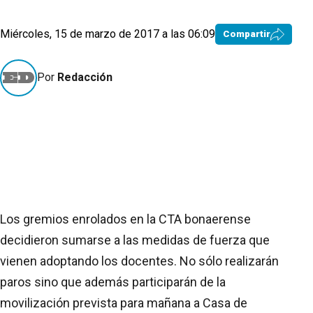
Miércoles, 15 de marzo de 2017 a las 06:09
Compartir
Por
Redacción
Los gremios enrolados en la CTA bonaerense
decidieron sumarse a las medidas de fuerza que
vienen adoptando los docentes. No sólo realizarán
paros sino que además participarán de la
movilización prevista para mañana a Casa de