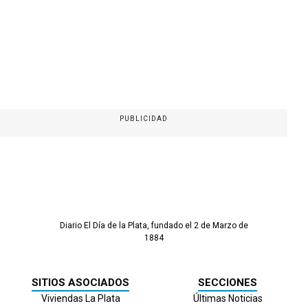
PUBLICIDAD
Diario El Día de la Plata, fundado el 2 de Marzo de
1884
SITIOS ASOCIADOS
SECCIONES
Viviendas La Plata
Últimas Noticias