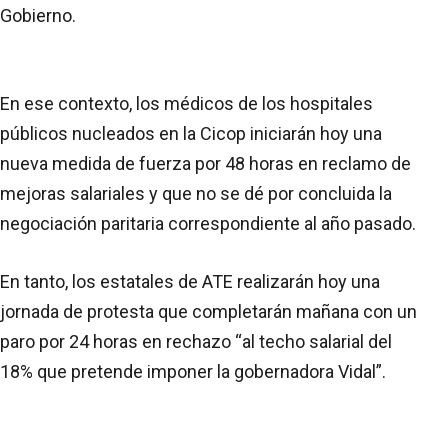
Gobierno.
En ese contexto, los médicos de los hospitales
públicos nucleados en la Cicop iniciarán hoy una
nueva medida de fuerza por 48 horas en reclamo de
mejoras salariales y que no se dé por concluida la
negociación paritaria correspondiente al año pasado.
En tanto, los estatales de ATE realizarán hoy una
jornada de protesta que completarán mañana con un
paro por 24 horas en rechazo “al techo salarial del
18% que pretende imponer la gobernadora Vidal”.