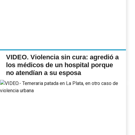
VIDEO. Violencia sin cura: agredió a
los médicos de un hospital porque
no atendían a su esposa