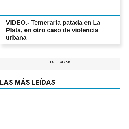
VIDEO.- Temeraria patada en La
Plata, en otro caso de violencia
urbana
PUBLICIDAD
LAS MÁS LEÍDAS