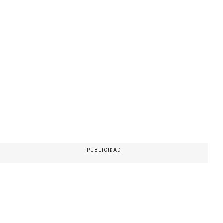
PUBLICIDAD