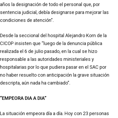
años la designación de todo el personal que, por
sentencia judicial, debía designarse para mejorar las
condiciones de atención”.
Desde la seccional del hospital Alejandro Korn de la
CICOP insisten que “luego de la denuncia pública
realizada el 6 de julio pasado, en la cual se hizo
responsable a las autoridades ministeriales y
hospitalarias por lo que pudiera pasar en el SAC por
no haber resuelto con anticipación la grave situación
descripta, aún nada ha cambiado”.
“EMPEORA DIA A DIA”
La situación empeora día a día. Hoy con 23 personas