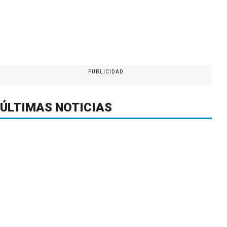
PUBLICIDAD
ÚLTIMAS NOTICIAS