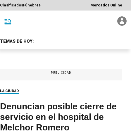
Clasificados
Fúnebres
Mercados Online
TEMAS DE HOY:
PUBLICIDAD
LA CIUDAD
Denuncian posible cierre de
servicio en el hospital de
Melchor Romero