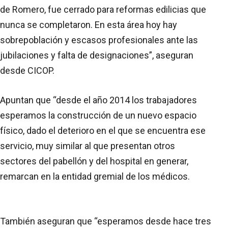
de Romero, fue cerrado para reformas edilicias que
nunca se completaron. En esta área hoy hay
sobrepoblación y escasos profesionales ante las
jubilaciones y falta de designaciones”, aseguran
desde CICOP.
Apuntan que “desde el año 2014 los trabajadores
esperamos la construcción de un nuevo espacio
físico, dado el deterioro en el que se encuentra ese
servicio, muy similar al que presentan otros
sectores del pabellón y del hospital en generar,
remarcan en la entidad gremial de los médicos.
También aseguran que “esperamos desde hace tres