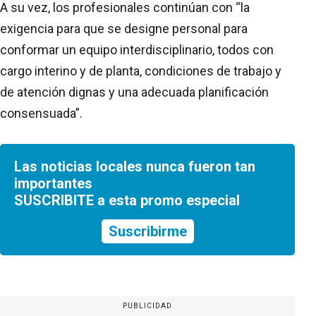
A su vez, los profesionales continúan con “la
exigencia para que se designe personal para
conformar un equipo interdisciplinario, todos con
cargo interino y de planta, condiciones de trabajo y
de atención dignas y una adecuada planificación
consensuada”.
Las noticias locales nunca fueron tan
importantes
SUSCRIBITE a esta promo especial
Suscribirme
PUBLICIDAD