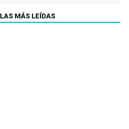
LAS MÁS LEÍDAS