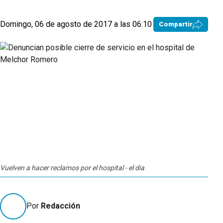
Domingo, 06 de agosto de 2017 a las 06:10
Compartir
Vuelven a hacer reclamos por el hospital - el dia
Por
Redacción