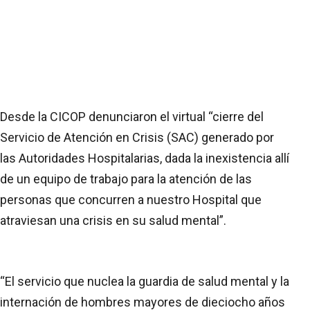
Desde la CICOP denunciaron el virtual “cierre del
Servicio de Atención en Crisis (SAC) generado por
las Autoridades Hospitalarias, dada la inexistencia allí
de un equipo de trabajo para la atención de las
personas que concurren a nuestro Hospital que
atraviesan una crisis en su salud mental”.
“El servicio que nuclea la guardia de salud mental y la
internación de hombres mayores de dieciocho años