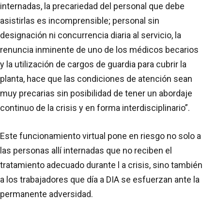
internadas, la precariedad del personal que debe
asistirlas es incomprensible; personal sin
designación ni concurrencia diaria al servicio, la
renuncia inminente de uno de los médicos becarios
y la utilización de cargos de guardia para cubrir la
planta, hace que las condiciones de atención sean
muy precarias sin posibilidad de tener un abordaje
continuo de la crisis y en forma interdisciplinario”.
Este funcionamiento virtual pone en riesgo no solo a
las personas allí internadas que no reciben el
tratamiento adecuado durante l a crisis, sino también
a los trabajadores que día a DIA se esfuerzan ante la
permanente adversidad.