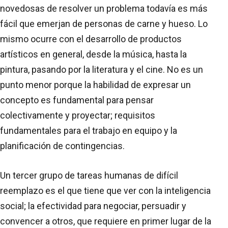
novedosas de resolver un problema todavía es más
fácil que emerjan de personas de carne y hueso. Lo
mismo ocurre con el desarrollo de productos
artísticos en general, desde la música, hasta la
pintura, pasando por la literatura y el cine. No es un
punto menor porque la habilidad de expresar un
concepto es fundamental para pensar
colectivamente y proyectar; requisitos
fundamentales para el trabajo en equipo y la
planificación de contingencias.
Un tercer grupo de tareas humanas de difícil
reemplazo es el que tiene que ver con la inteligencia
social; la efectividad para negociar, persuadir y
convencer a otros, que requiere en primer lugar de la