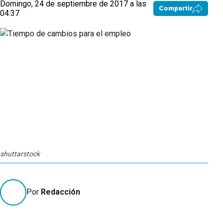
Domingo, 24 de septiembre de 2017 a las
Compartir
04:37
shuttarstock
Por
Redacción