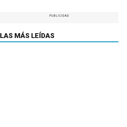
PUBLICIDAD
LAS MÁS LEÍDAS