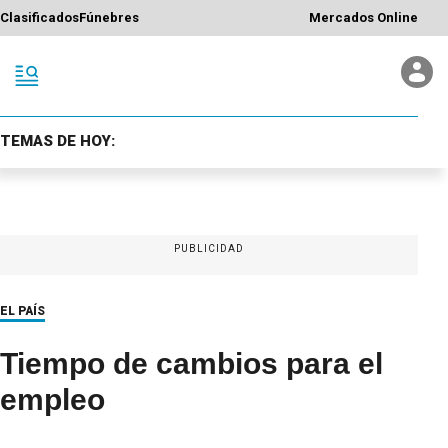
Clasificados
Fúnebres
Mercados Online
TEMAS DE HOY:
PUBLICIDAD
EL PAÍS
Tiempo de cambios para el
empleo