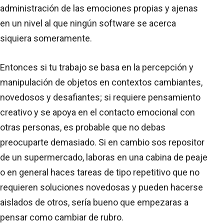
administración de las emociones propias y ajenas
en un nivel al que ningún software se acerca
siquiera someramente.
Entonces si tu trabajo se basa en la percepción y
manipulación de objetos en contextos cambiantes,
novedosos y desafiantes; si requiere pensamiento
creativo y se apoya en el contacto emocional con
otras personas, es probable que no debas
preocuparte demasiado. Si en cambio sos repositor
de un supermercado, laboras en una cabina de peaje
o en general haces tareas de tipo repetitivo que no
requieren soluciones novedosas y pueden hacerse
aislados de otros, sería bueno que empezaras a
pensar como cambiar de rubro.