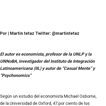
Por | Martin tetaz Twitter: @martintetaz
El autor es economista, profesor de la UNLP y la
UNNoBA, investigador del Instituto de Integración
Latinoamericana (IIL) y autor de “Casual Mente” y
“Psychonomics”
Según un estudio del economista Michael Osborne,
de la Universidad de Oxford, 47 por ciento de los