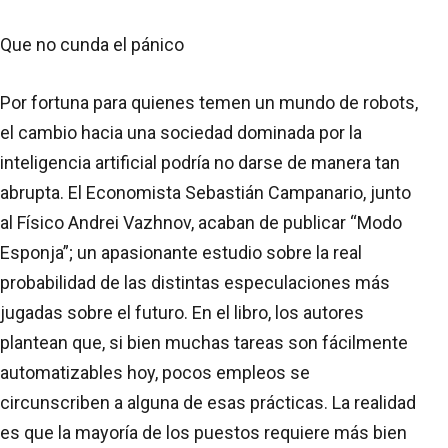
Que no cunda el pánico
Por fortuna para quienes temen un mundo de robots,
el cambio hacia una sociedad dominada por la
inteligencia artificial podría no darse de manera tan
abrupta. El Economista Sebastián Campanario, junto
al Físico Andrei Vazhnov, acaban de publicar “Modo
Esponja”; un apasionante estudio sobre la real
probabilidad de las distintas especulaciones más
jugadas sobre el futuro. En el libro, los autores
plantean que, si bien muchas tareas son fácilmente
automatizables hoy, pocos empleos se
circunscriben a alguna de esas prácticas. La realidad
es que la mayoría de los puestos requiere más bien