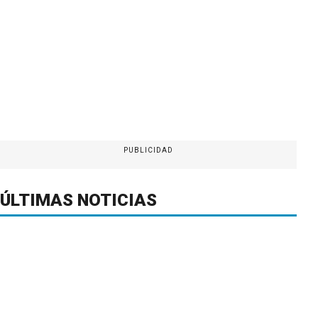
PUBLICIDAD
ÚLTIMAS NOTICIAS