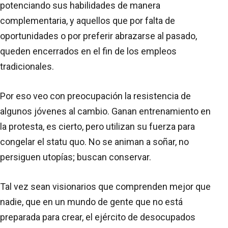
potenciando sus habilidades de manera
complementaria, y aquellos que por falta de
oportunidades o por preferir abrazarse al pasado,
queden encerrados en el fin de los empleos
tradicionales.
Por eso veo con preocupación la resistencia de
algunos jóvenes al cambio. Ganan entrenamiento en
la protesta, es cierto, pero utilizan su fuerza para
congelar el statu quo. No se animan a soñar, no
persiguen utopías; buscan conservar.
Tal vez sean visionarios que comprenden mejor que
nadie, que en un mundo de gente que no está
preparada para crear, el ejército de desocupados