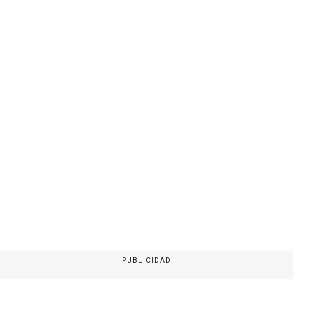
PUBLICIDAD