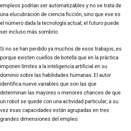
empleos podrían ser automatizables y no se trata de
una elucubración de ciencia ficción, sino que ese es
el número dada la tecnología actual; el futuro puede
ser incluso más sombrío.
Si no se han perdido ya muchos de esos trabajos, es
porque existen cuellos de botella que en la práctica
imponen límites a la inteligencia artificial en su
dominio sobre las habilidades humanas. El autor
identifica nueve variables que son las que
determinan las mayores o menores chances de que
un robot se quede con una actividad particular; a su
vez esas capacidades están agrupadas en tres
grandes dimensiones del empleo.