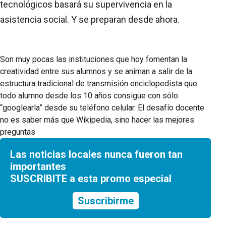
tecnológicos basará su supervivencia en la
asistencia social. Y se preparan desde ahora.
Son muy pocas las instituciones que hoy fomentan la
creatividad entre sus alumnos y se animan a salir de la
estructura tradicional de transmisión enciclopedista que
todo alumno desde los 10 años consigue con sólo
“googlearla” desde su teléfono celular. El desafío docente
no es saber más que Wikipedia, sino hacer las mejores
preguntas
Las noticias locales nunca fueron tan
importantes
SUSCRIBITE a esta promo especial
Suscribirme