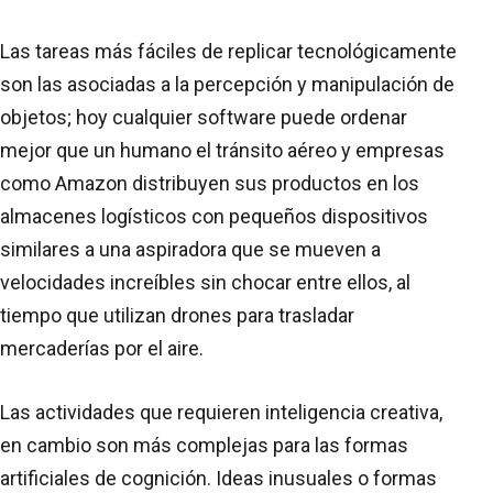
Las tareas más fáciles de replicar tecnológicamente
son las asociadas a la percepción y manipulación de
objetos; hoy cualquier software puede ordenar
mejor que un humano el tránsito aéreo y empresas
como Amazon distribuyen sus productos en los
almacenes logísticos con pequeños dispositivos
similares a una aspiradora que se mueven a
velocidades increíbles sin chocar entre ellos, al
tiempo que utilizan drones para trasladar
mercaderías por el aire.
Las actividades que requieren inteligencia creativa,
en cambio son más complejas para las formas
artificiales de cognición. Ideas inusuales o formas