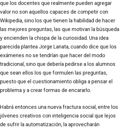
que los docentes que realmente pueden agregar
valor no son aquellos capaces de competir con
Wikipedia, sino los que tienen la habilidad de hacer
las mejores preguntas, las que motivan la búsqueda
y encienden la chispa de la curiosidad. Una idea
parecida plantea Jorge Lanata, cuando dice que los
exámenes no se tendrían que hacer del modo
tradicional, sino que debería pedirse a los alumnos
que sean ellos los que formulen las preguntas,
puesto que el cuestionamiento obliga a pensar el
problema y a crear formas de encararlo.
Habrá entonces una nueva fractura social, entre los
jóvenes creativos con inteligencia social que lejos
de sufrir la automatización, la aprovecharán