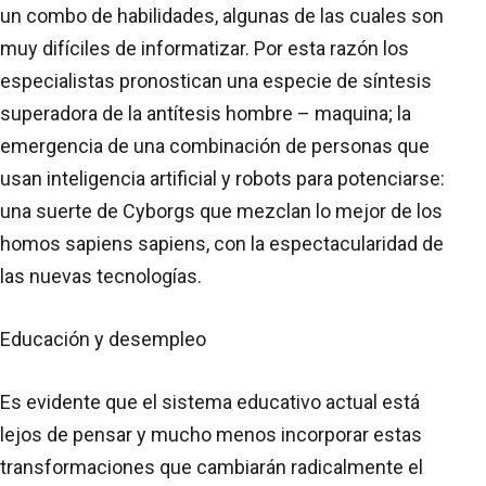
un combo de habilidades, algunas de las cuales son
muy difíciles de informatizar. Por esta razón los
especialistas pronostican una especie de síntesis
superadora de la antítesis hombre – maquina; la
emergencia de una combinación de personas que
usan inteligencia artificial y robots para potenciarse:
una suerte de Cyborgs que mezclan lo mejor de los
homos sapiens sapiens, con la espectacularidad de
las nuevas tecnologías.
Educación y desempleo
Es evidente que el sistema educativo actual está
lejos de pensar y mucho menos incorporar estas
transformaciones que cambiarán radicalmente el