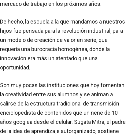
mercado de trabajo en los próximos años.
De hecho, la escuela a la que mandamos a nuestros
hijos fue pensada para la revolución industrial, para
un modelo de creación de valor en serie, que
requería una burocracia homogénea, donde la
innovación era más un atentado que una
oportunidad.
Son muy pocas las instituciones que hoy fomentan
la creatividad entre sus alumnos y se animan a
salirse de la estructura tradicional de transmisión
enciclopedista de contenidos que un nene de 10
años googlea desde el celular. Sugata Mitra, el padre
de la idea de aprendizaje autorganizado, sostiene