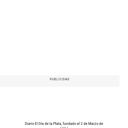
PUBLICIDAD
Diario El Día de la Plata, fundado el 2 de Marzo de