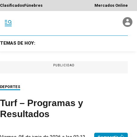
Clasificados
Fúnebres
Mercados Online
TEMAS DE HOY:
PUBLICIDAD
DEPORTES
Turf – Programas y
Resultados