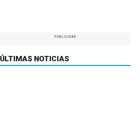
PUBLICIDAD
ÚLTIMAS NOTICIAS