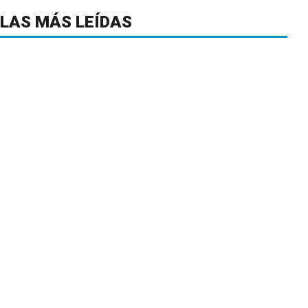
LAS MÁS LEÍDAS