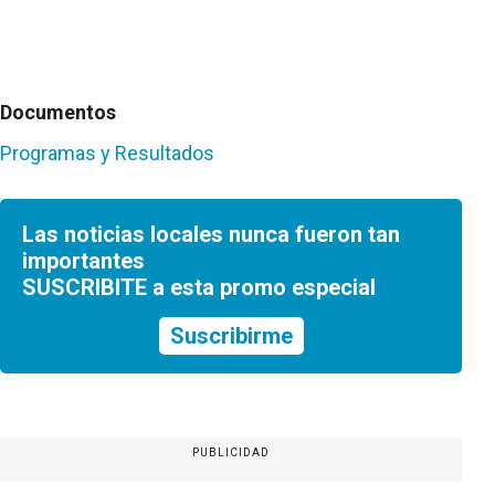
Documentos
Programas y Resultados
Las noticias locales nunca fueron tan
importantes
SUSCRIBITE a esta promo especial
Suscribirme
PUBLICIDAD