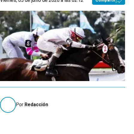
Viernes, 05 de junio de 2026 a las 02:12
Compartir
Por
Redacción