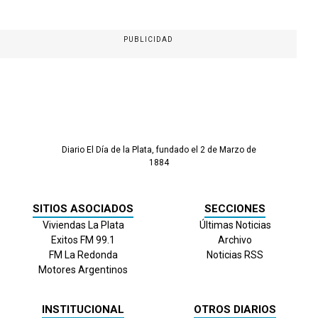
PUBLICIDAD
Diario El Día de la Plata, fundado el 2 de Marzo de
1884
SITIOS ASOCIADOS
SECCIONES
Viviendas La Plata
Últimas Noticias
Exitos FM 99.1
Archivo
FM La Redonda
Noticias RSS
Motores Argentinos
INSTITUCIONAL
OTROS DIARIOS