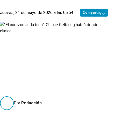
Jueves, 21 de mayo de 2026 a las 05:54
Compartir
Por
Redacción