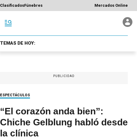
Clasificados
Fúnebres
Mercados Online
TEMAS DE HOY:
PUBLICIDAD
ESPECTÁCULOS
“El corazón anda bien”:
Chiche Gelblung habló desde
la clínica