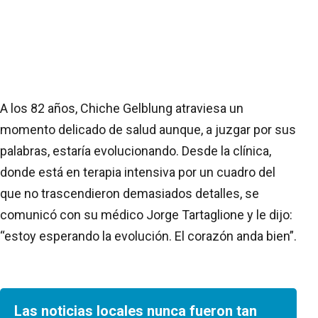
A los 82 años, Chiche Gelblung atraviesa un
momento delicado de salud aunque, a juzgar por sus
palabras, estaría evolucionando. Desde la clínica,
donde está en terapia intensiva por un cuadro del
que no trascendieron demasiados detalles, se
comunicó con su médico Jorge Tartaglione y le dijo:
“estoy esperando la evolución. El corazón anda bien”.
Las noticias locales nunca fueron tan