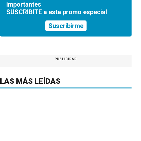
importantes
SUSCRIBITE a esta promo especial
Suscribirme
PUBLICIDAD
LAS MÁS LEÍDAS