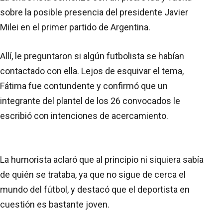
sobre la posible presencia del presidente Javier
Milei en el primer partido de Argentina.
Allí, le preguntaron si algún futbolista se habían
contactado con ella. Lejos de esquivar el tema,
Fátima fue contundente y confirmó que un
integrante del plantel de los 26 convocados le
escribió con intenciones de acercamiento.
La humorista aclaró que al principio ni siquiera sabía
de quién se trataba, ya que no sigue de cerca el
mundo del fútbol, y destacó que el deportista en
cuestión es bastante joven.