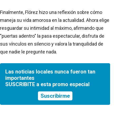
Finalmente, Flórez hizo una reflexión sobre cómo
maneja su vida amorosa en la actualidad. Ahora elige
resguardar su intimidad al máximo, afirmando que
"puertas adentro" la pasa espectacular, disfruta de
sus vínculos en silencio y valora la tranquilidad de
que nadie le pregunte nada.
Las noticias locales nunca fueron tan
importantes
SUSCRIBITE a esta promo especial
Suscribirme