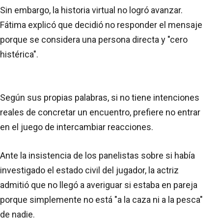
Sin embargo, la historia virtual no logró avanzar.
Fátima explicó que decidió no responder el mensaje
porque se considera una persona directa y "cero
histérica".
Según sus propias palabras, si no tiene intenciones
reales de concretar un encuentro, prefiere no entrar
en el juego de intercambiar reacciones.
Ante la insistencia de los panelistas sobre si había
investigado el estado civil del jugador, la actriz
admitió que no llegó a averiguar si estaba en pareja
porque simplemente no está "a la caza ni a la pesca"
de nadie.