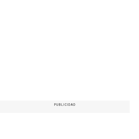
PUBLICIDAD