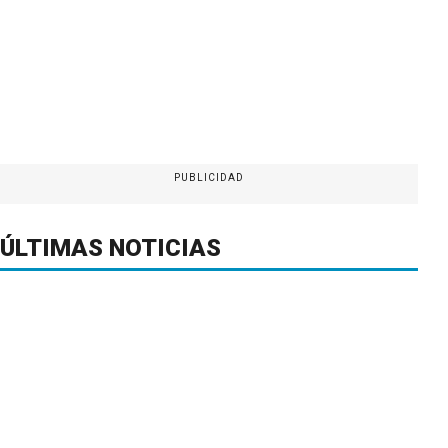
PUBLICIDAD
ÚLTIMAS NOTICIAS