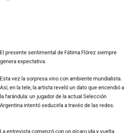
El presente sentimental de Fátima Flórez siempre
genera expectativa.
Esta vez la sorpresa vino con ambiente mundialista.
Así, en la tele, la artista reveló un dato que encendió a
la farándula: un jugador de la actual Selección
Argentina intentó seducirla a través de las redes.
La entrevista comenzó con un pícaro ida y vuelta