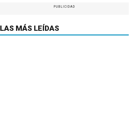
PUBLICIDAD
LAS MÁS LEÍDAS