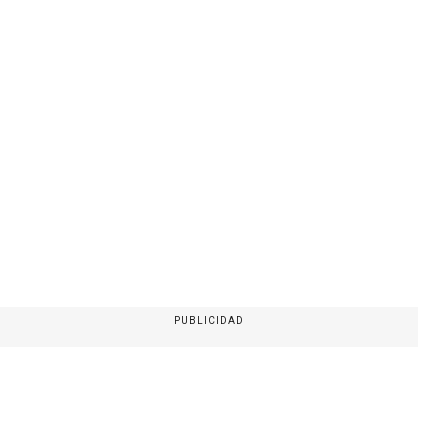
PUBLICIDAD