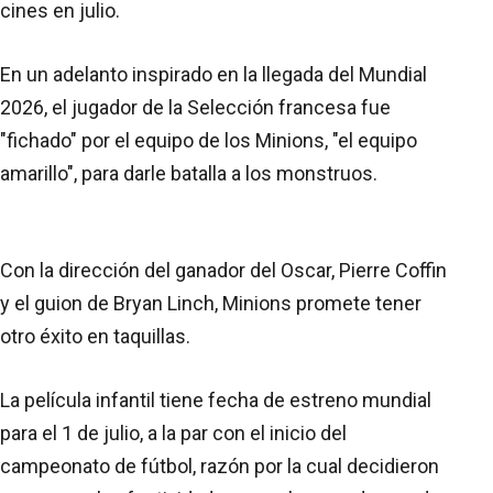
cines en julio.
En un adelanto inspirado en la llegada del Mundial
2026, el jugador de la Selección francesa fue
"fichado" por el equipo de los Minions, "el equipo
amarillo", para darle batalla a los monstruos.
Con la dirección del ganador del Oscar, Pierre Coffin
y el guion de Bryan Linch, Minions promete tener
otro éxito en taquillas.
La película infantil tiene fecha de estreno mundial
para el 1 de julio, a la par con el inicio del
campeonato de fútbol, razón por la cual decidieron