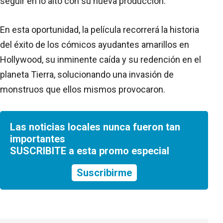
seguir en lo alto con su nueva producción.
En esta oportunidad, la película recorrerá la historia
del éxito de los cómicos ayudantes amarillos en
Hollywood, su inminente caída y su redención en el
planeta Tierra, solucionando una invasión de
monstruos que ellos mismos provocaron.
Las noticias locales nunca fueron tan
importantes
SUSCRIBITE a esta promo especial
Suscribirme