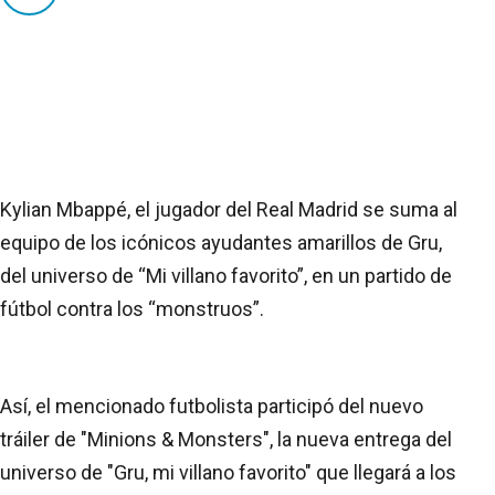
Kylian Mbappé, el jugador del Real Madrid se suma al
equipo de los icónicos ayudantes amarillos de Gru,
del universo de “Mi villano favorito”, en un partido de
fútbol contra los “monstruos”.
Así, el mencionado futbolista participó del nuevo
tráiler de "Minions & Monsters", la nueva entrega del
universo de "Gru, mi villano favorito" que llegará a los