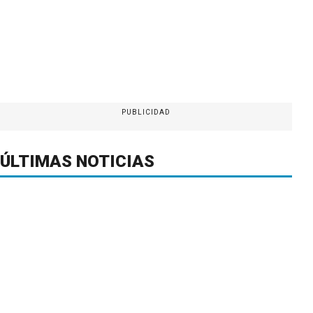
PUBLICIDAD
ÚLTIMAS NOTICIAS