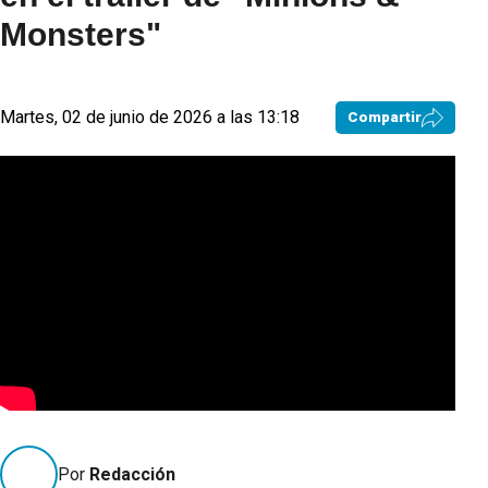
Monsters"
Martes, 02 de junio de 2026 a las 13:18
Compartir
Por
Redacción