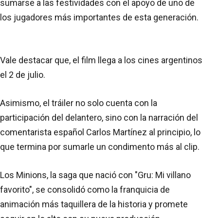
sumarse a las festividades con el apoyo de uno de
los jugadores más importantes de esta generación.
Vale destacar que, el film llega a los cines argentinos
el 2 de julio.
Asimismo, el tráiler no solo cuenta con la
participación del delantero, sino con la narración del
comentarista español Carlos Martínez al principio, lo
que termina por sumarle un condimento más al clip.
Los Minions, la saga que nació con "Gru: Mi villano
favorito", se consolidó como la franquicia de
animación más taquillera de la historia y promete