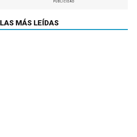
PUBLICIDAD
LAS MÁS LEÍDAS