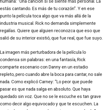
humana: “Una canción sí se siente más personal. La
estás cantando. Es más de tu corazón”. Y en ese
punto la película toca algo que va más allá de la
industria musical. Rick no demanda simplemente
regalías. Quiere que alguien reconozca que eso que
salió de su interior existió, que fue real, que fue suyo.
La imagen más perturbadora de la película lo
condensa sin palabras: en una fantasía, Rick
comparte escenario con Danny en un estadio
repleto, pero cuando abre la boca para cantar, no sale
nada. Como explicó Carney: “Lo peor que puede
pasar es que nada salga en absoluto. Que haya
quedado sin voz. Que no se le escuche es tan grave
como decir algo equivocado y que te escuchen. La