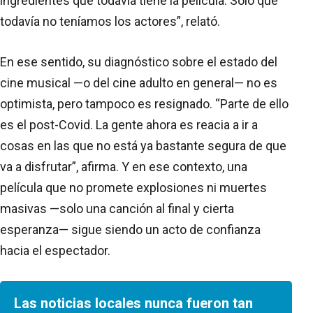
ingredientes que todavía tiene la película. Solo que
todavía no teníamos los actores”, relató.
En ese sentido, su diagnóstico sobre el estado del
cine musical —o del cine adulto en general— no es
optimista, pero tampoco es resignado. “Parte de ello
es el post-Covid. La gente ahora es reacia a ir a
cosas en las que no está ya bastante segura de que
va a disfrutar”, afirma. Y en ese contexto, una
película que no promete explosiones ni muertes
masivas —solo una canción al final y cierta
esperanza— sigue siendo un acto de confianza
hacia el espectador.
Las noticias locales nunca fueron tan