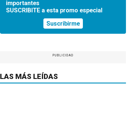
importantes
SUSCRIBITE a esta promo especial
Suscribirme
PUBLICIDAD
LAS MÁS LEÍDAS