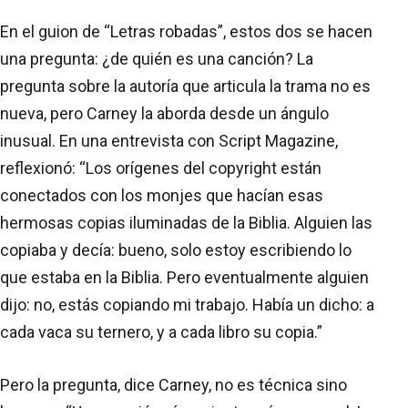
En el guion de “Letras robadas”, estos dos se hacen
una pregunta: ¿de quién es una canción? La
pregunta sobre la autoría que articula la trama no es
nueva, pero Carney la aborda desde un ángulo
inusual. En una entrevista con Script Magazine,
reflexionó: “Los orígenes del copyright están
conectados con los monjes que hacían esas
hermosas copias iluminadas de la Biblia. Alguien las
copiaba y decía: bueno, solo estoy escribiendo lo
que estaba en la Biblia. Pero eventualmente alguien
dijo: no, estás copiando mi trabajo. Había un dicho: a
cada vaca su ternero, y a cada libro su copia.”
Pero la pregunta, dice Carney, no es técnica sino