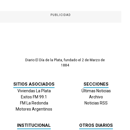
PUBLICIDAD
Diario El Día de la Plata, fundado el 2 de Marzo de
1884
SITIOS ASOCIADOS
SECCIONES
Viviendas La Plata
Últimas Noticias
Exitos FM 99.1
Archivo
FM La Redonda
Noticias RSS
Motores Argentinos
INSTITUCIONAL
OTROS DIARIOS