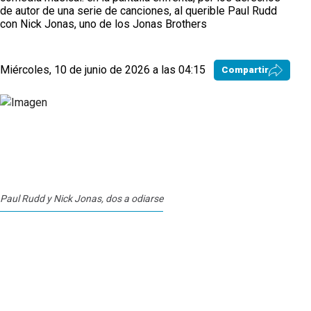
de autor de una serie de canciones, al querible Paul Rudd
con Nick Jonas, uno de los Jonas Brothers
Miércoles, 10 de junio de 2026 a las 04:15
Compartir
Paul Rudd y Nick Jonas, dos a odiarse