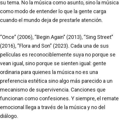
su tema. No la música como asunto, sino la música
como modo de entender lo que la gente carga
cuando el mundo deja de prestarle atención.
“Once” (2006), “Begin Again” (2013), “Sing Street”
(2016), “Flora and Son” (2023). Cada una de sus
películas es reconociblemente suya no porque se
vean igual, sino porque se sienten igual: gente
ordinaria para quienes la música no es una
preferencia estética sino algo más parecido a un
mecanismo de supervivencia. Canciones que
funcionan como confesiones. Y siempre, el remate
emocional llega a través de la música y no del
diálogo.