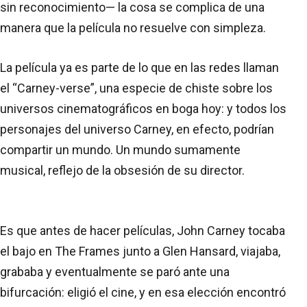
sin reconocimiento— la cosa se complica de una
manera que la película no resuelve con simpleza.
La película ya es parte de lo que en las redes llaman
el “Carney-verse”, una especie de chiste sobre los
universos cinematográficos en boga hoy: y todos los
personajes del universo Carney, en efecto, podrían
compartir un mundo. Un mundo sumamente
musical, reflejo de la obsesión de su director.
Es que antes de hacer películas, John Carney tocaba
el bajo en The Frames junto a Glen Hansard, viajaba,
grababa y eventualmente se paró ante una
bifurcación: eligió el cine, y en esa elección encontró