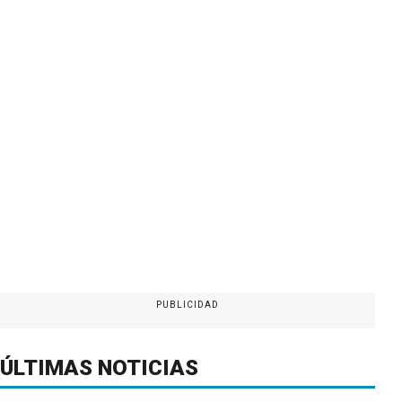
PUBLICIDAD
ÚLTIMAS NOTICIAS