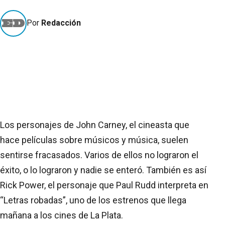
Por
Redacción
Los personajes de John Carney, el cineasta que
hace películas sobre músicos y música, suelen
sentirse fracasados. Varios de ellos no lograron el
éxito, o lo lograron y nadie se enteró. También es así
Rick Power, el personaje que Paul Rudd interpreta en
“Letras robadas”, uno de los estrenos que llega
mañana a los cines de La Plata.