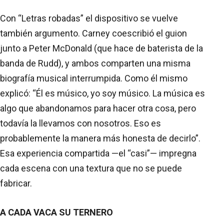
Con “Letras robadas” el dispositivo se vuelve
también argumento. Carney coescribió el guion
junto a Peter McDonald (que hace de baterista de la
banda de Rudd), y ambos comparten una misma
biografía musical interrumpida. Como él mismo
explicó: “Él es músico, yo soy músico. La música es
algo que abandonamos para hacer otra cosa, pero
todavía la llevamos con nosotros. Eso es
probablemente la manera más honesta de decirlo”.
Esa experiencia compartida —el “casi”— impregna
cada escena con una textura que no se puede
fabricar.
A CADA VACA SU TERNERO