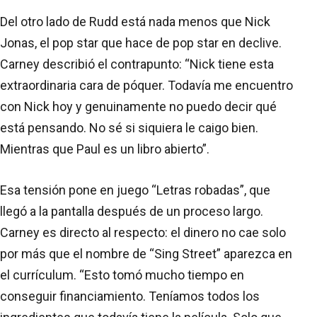
Del otro lado de Rudd está nada menos que Nick
Jonas, el pop star que hace de pop star en declive.
Carney describió el contrapunto: “Nick tiene esta
extraordinaria cara de póquer. Todavía me encuentro
con Nick hoy y genuinamente no puedo decir qué
está pensando. No sé si siquiera le caigo bien.
Mientras que Paul es un libro abierto”.
Esa tensión pone en juego “Letras robadas”, que
llegó a la pantalla después de un proceso largo.
Carney es directo al respecto: el dinero no cae solo
por más que el nombre de “Sing Street” aparezca en
el currículum. “Esto tomó mucho tiempo en
conseguir financiamiento. Teníamos todos los