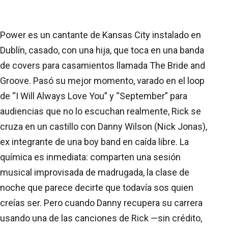
Power es un cantante de Kansas City instalado en
Dublín, casado, con una hija, que toca en una banda
de covers para casamientos llamada The Bride and
Groove. Pasó su mejor momento, varado en el loop
de “I Will Always Love You” y “September” para
audiencias que no lo escuchan realmente, Rick se
cruza en un castillo con Danny Wilson (Nick Jonas),
ex integrante de una boy band en caída libre. La
química es inmediata: comparten una sesión
musical improvisada de madrugada, la clase de
noche que parece decirte que todavía sos quien
creías ser. Pero cuando Danny recupera su carrera
usando una de las canciones de Rick —sin crédito,