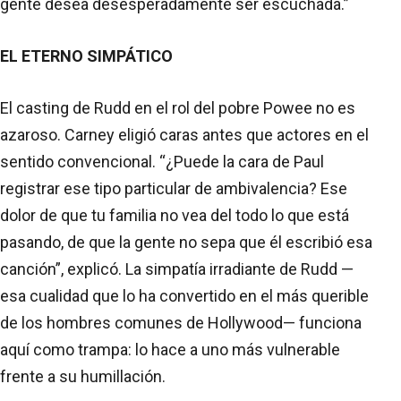
gente desea desesperadamente ser escuchada.”
EL ETERNO SIMPÁTICO
El casting de Rudd en el rol del pobre Powee no es
azaroso. Carney eligió caras antes que actores en el
sentido convencional. “¿Puede la cara de Paul
registrar ese tipo particular de ambivalencia? Ese
dolor de que tu familia no vea del todo lo que está
pasando, de que la gente no sepa que él escribió esa
canción”, explicó. La simpatía irradiante de Rudd —
esa cualidad que lo ha convertido en el más querible
de los hombres comunes de Hollywood— funciona
aquí como trampa: lo hace a uno más vulnerable
frente a su humillación.