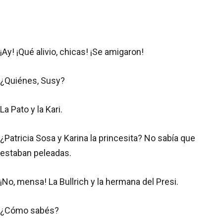
¡Ay! ¡Qué alivio, chicas! ¡Se amigaron!
¿Quiénes, Susy?
La Pato y la Kari.
¿Patricia Sosa y Karina la princesita? No sabía que
estaban peleadas.
¡No, mensa! La Bullrich y la hermana del Presi.
¿Cómo sabés?