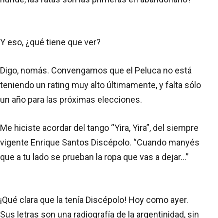
Y eso, ¿qué tiene que ver?
Digo, nomás. Convengamos que el Peluca no está
teniendo un rating muy alto últimamente, y falta sólo
un año para las próximas elecciones.
Me hiciste acordar del tango “Yira, Yira”, del siempre
vigente Enrique Santos Discépolo. “Cuando manyés
que a tu lado se prueban la ropa que vas a dejar...”
¡Qué clara que la tenía Discépolo! Hoy como ayer.
Sus letras son una radiografía de la argentinidad, sin