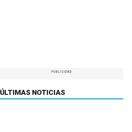
PUBLICIDAD
ÚLTIMAS NOTICIAS