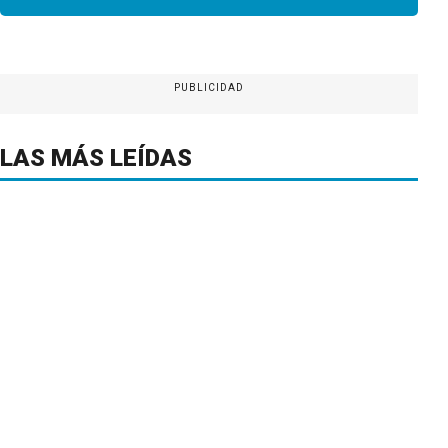
PUBLICIDAD
LAS MÁS LEÍDAS