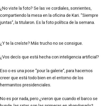
¿No viste la foto? Se las ve cordiales, sonrientes,
compartiendo la mesa en la oficina de Kari. “Siempre
juntas”, la titularon. Es la foto política de la semana.
¿Y te la creíste? Más trucho no se consigue.
¿Vos decís que está hecha con inteligencia artificial?
Eso o es una pose “pour la galerie”, para hacernos
creer que está todo bien en el entorno de los
hermanitos presidenciales.
No es por nada, pero ¿vieron que cuando el barco se
hunde, las ratas son las primeras en abandonarlo?