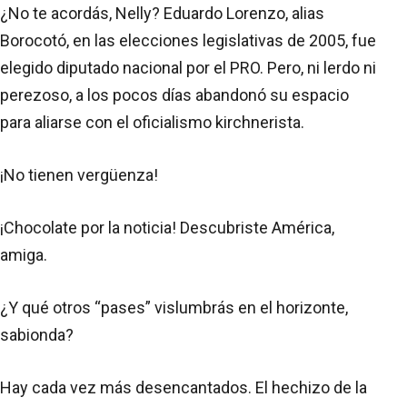
¿No te acordás, Nelly? Eduardo Lorenzo, alias
Borocotó, en las elecciones legislativas de 2005, fue
elegido diputado nacional por el PRO. Pero, ni lerdo ni
perezoso, a los pocos días abandonó su espacio
para aliarse con el oficialismo kirchnerista.
¡No tienen vergüenza!
¡Chocolate por la noticia! Descubriste América,
amiga.
¿Y qué otros “pases” vislumbrás en el horizonte,
sabionda?
Hay cada vez más desencantados. El hechizo de la