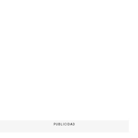
PUBLICIDAD