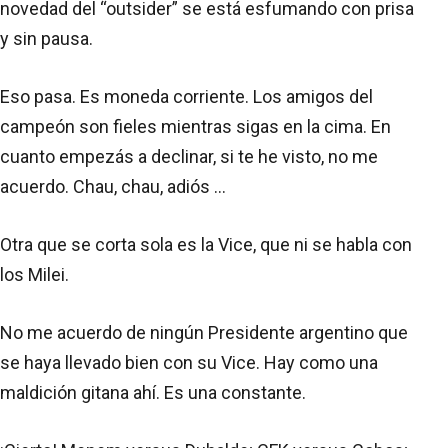
novedad del “outsider” se está esfumando con prisa
y sin pausa.
Eso pasa. Es moneda corriente. Los amigos del
campeón son fieles mientras sigas en la cima. En
cuanto empezás a declinar, si te he visto, no me
acuerdo. Chau, chau, adiós …
Otra que se corta sola es la Vice, que ni se habla con
los Milei.
No me acuerdo de ningún Presidente argentino que
se haya llevado bien con su Vice. Hay como una
maldición gitana ahí. Es una constante.