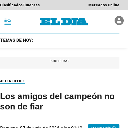
Clasificados
Fúnebres
Mercados Online
TEMAS DE HOY:
PUBLICIDAD
AFTER OFFICE
Los amigos del campeón no
son de fiar