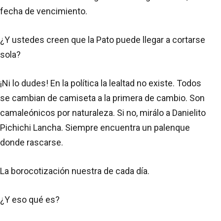
fecha de vencimiento.
¿Y ustedes creen que la Pato puede llegar a cortarse
sola?
¡Ni lo dudes! En la política la lealtad no existe. Todos
se cambian de camiseta a la primera de cambio. Son
camaleónicos por naturaleza. Si no, mirálo a Danielito
Pichichi Lancha. Siempre encuentra un palenque
donde rascarse.
La borocotización nuestra de cada día.
¿Y eso qué es?