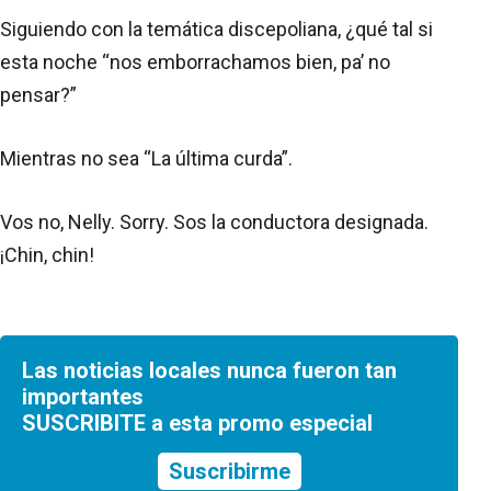
Siguiendo con la temática discepoliana, ¿qué tal si
esta noche “nos emborrachamos bien, pa’ no
pensar?”
Mientras no sea “La última curda”.
Vos no, Nelly. Sorry. Sos la conductora designada.
¡Chin, chin!
Las noticias locales nunca fueron tan
importantes
SUSCRIBITE a esta promo especial
Suscribirme